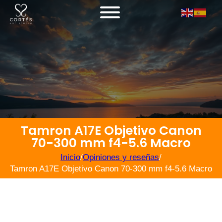
Tamron A17E Objetivo Canon
70-300 mm f4-5.6 Macro
Inicio
/
Opiniones y reseñas
/
Tamron A17E Objetivo Canon 70-300 mm f4-5.6 Macro