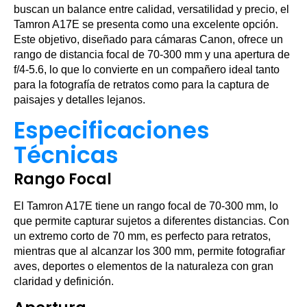
buscan un balance entre calidad, versatilidad y precio, el
Tamron A17E se presenta como una excelente opción.
Este objetivo, diseñado para cámaras Canon, ofrece un
rango de distancia focal de 70-300 mm y una apertura de
f/4-5.6, lo que lo convierte en un compañero ideal tanto
para la fotografía de retratos como para la captura de
paisajes y detalles lejanos.
Especificaciones
Técnicas
Rango Focal
El Tamron A17E tiene un rango focal de 70-300 mm, lo
que permite capturar sujetos a diferentes distancias. Con
un extremo corto de 70 mm, es perfecto para retratos,
mientras que al alcanzar los 300 mm, permite fotografiar
aves, deportes o elementos de la naturaleza con gran
claridad y definición.