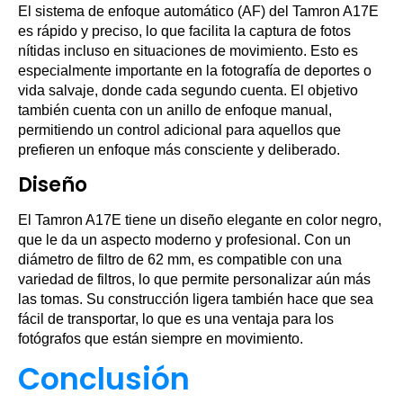
El sistema de enfoque automático (AF) del Tamron A17E
es rápido y preciso, lo que facilita la captura de fotos
nítidas incluso en situaciones de movimiento. Esto es
especialmente importante en la fotografía de deportes o
vida salvaje, donde cada segundo cuenta. El objetivo
también cuenta con un anillo de enfoque manual,
permitiendo un control adicional para aquellos que
prefieren un enfoque más consciente y deliberado.
Diseño
El Tamron A17E tiene un diseño elegante en color negro,
que le da un aspecto moderno y profesional. Con un
diámetro de filtro de 62 mm, es compatible con una
variedad de filtros, lo que permite personalizar aún más
las tomas. Su construcción ligera también hace que sea
fácil de transportar, lo que es una ventaja para los
fotógrafos que están siempre en movimiento.
Conclusión