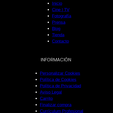
Inicio
Cine | TV
Fotografía
Prensa
Blog
Tienda
Contacto
INFORMACIÓN
Personalizar Cookies
Política de Cookies
Política de Privacidad
Aviso Legal
Carrito
Finalizar compra
Currículum Profesional