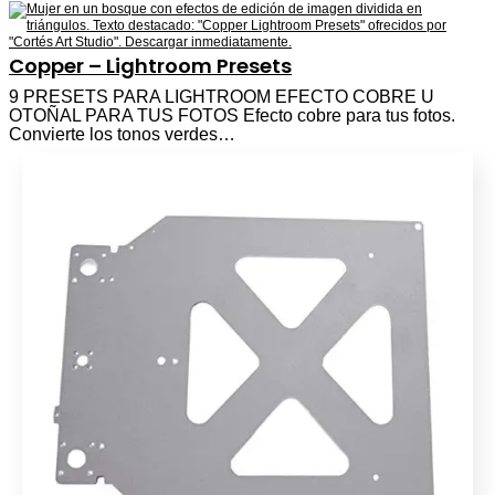
Copper – Lightroom Presets
9 PRESETS PARA LIGHTROOM EFECTO COBRE U
OTOÑAL PARA TUS FOTOS Efecto cobre para tus fotos.
Convierte los tonos verdes…