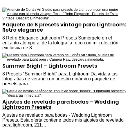
Paquete de 8 presets vintage para Lightroom:
Retro elegance
8 Retro Elegance Lightroom Presets Sumérgete en el
encanto atemporal de la fotografía retro con mi colección
exclusiva de 8…
Summer Bright – Lightroom Presets
8 Presets "Summer Bright" para Lightroom Da vida a tus
fotografías de verano con nuestro dinámico paquete de
presets para…
Ajustes de revelado para bodas – Wedding
Lightroom Presets
Ajustes de revelado para bodas - Wedding Lightroom
Presets. Esta oferta contiene todos mis ajustes de revelado
para lightroom, 211…