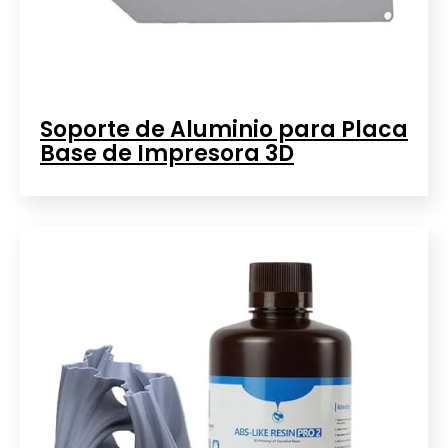
Soporte de Aluminio para Placa
Base de Impresora 3D