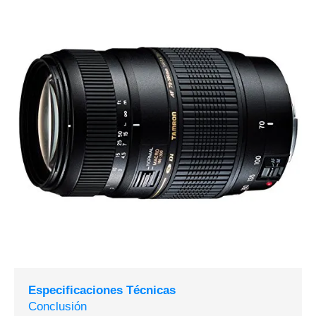
Especificaciones Técnicas
Conclusión