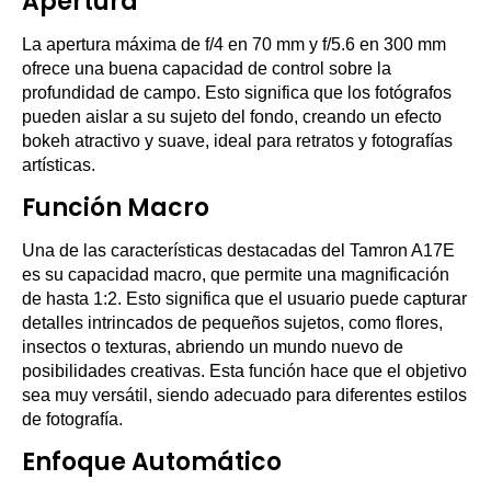
Apertura
La apertura máxima de f/4 en 70 mm y f/5.6 en 300 mm
ofrece una buena capacidad de control sobre la
profundidad de campo. Esto significa que los fotógrafos
pueden aislar a su sujeto del fondo, creando un efecto
bokeh atractivo y suave, ideal para retratos y fotografías
artísticas.
Función Macro
Una de las características destacadas del Tamron A17E
es su capacidad macro, que permite una magnificación
de hasta 1:2. Esto significa que el usuario puede capturar
detalles intrincados de pequeños sujetos, como flores,
insectos o texturas, abriendo un mundo nuevo de
posibilidades creativas. Esta función hace que el objetivo
sea muy versátil, siendo adecuado para diferentes estilos
de fotografía.
Enfoque Automático