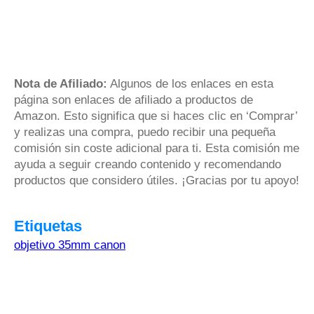
Nota de Afiliado:
Algunos de los enlaces en esta
página son enlaces de afiliado a productos de
Amazon. Esto significa que si haces clic en ‘Comprar’
y realizas una compra, puedo recibir una pequeña
comisión sin coste adicional para ti. Esta comisión me
ayuda a seguir creando contenido y recomendando
productos que considero útiles. ¡Gracias por tu apoyo!
Etiquetas
objetivo 35mm canon