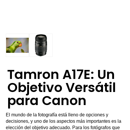
Tamron A17E: Un
Objetivo Versátil
para Canon
El mundo de la fotografía está lleno de opciones y
decisiones, y uno de los aspectos más importantes es la
elección del objetivo adecuado. Para los fotógrafos que