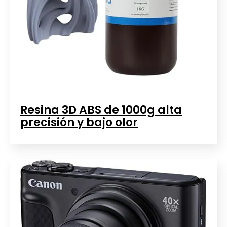
Resina 3D ABS de 1000g alta
precisión y bajo olor