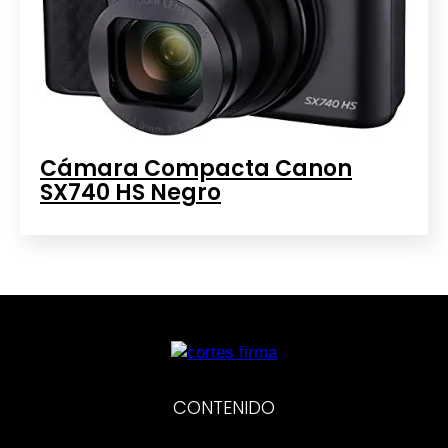
Cámara Compacta Canon
SX740 HS Negro
CONTENIDO