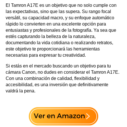
El Tamron A17E es un objetivo que no solo cumple con
las expectativas, sino que las supera. Su rango focal
versátil, su capacidad macro, y su enfoque automático
rápido lo convierten en una excelente opción para
entusiastas y profesionales de la fotografía. Ya sea que
estés capturando la belleza de la naturaleza,
documentando la vida cotidiana o realizando retratos,
este objetivo te proporcionará las herramientas
necesarias para expresar tu creatividad.
Si estás en el mercado buscando un objetivo para tu
cámara Canon, no dudes en considerar el Tamron A17E.
Con una combinación de calidad, flexibilidad y
accesibilidad, es una inversión que definitivamente
valdrá la pena.