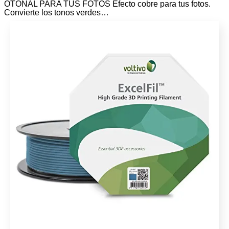
OTOÑAL PARA TUS FOTOS Efecto cobre para tus fotos.
Convierte los tonos verdes…