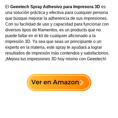
El
Geeetech Spray Adhesivo para Impresora 3D
es
una solución práctica y efectiva para cualquier persona
que busque mejorar la adherencia de sus impresiones.
Con su facilidad de uso y capacidad para funcionar con
diversos tipos de filamentos, es un producto que no
puede faltar en el kit de cualquier aficionado a la
impresión 3D. Ya sea que seas un principiante o un
experto en la materia, este spray te ayudará a lograr
resultados de impresión más contendos y satisfactorios.
¡Mejora tus impresiones 3D hoy mismo con Geeetech!