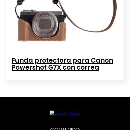
Funda protectora para Canon
Powershot G7X con correa
CONTENIDO