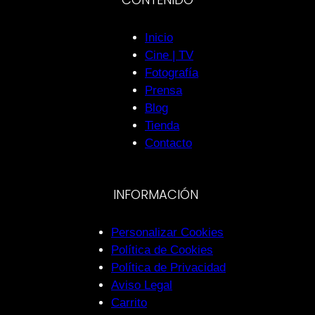
Inicio
Cine | TV
Fotografía
Prensa
Blog
Tienda
Contacto
INFORMACIÓN
Personalizar Cookies
Política de Cookies
Política de Privacidad
Aviso Legal
Carrito