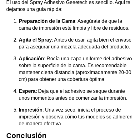
El uso del Spray Adhesivo Geeetech es sencillo. Aquí te
dejamos una guía rápida:
Preparación de la Cama
: Asegúrate de que la
cama de impresión esté limpia y libre de residuos.
Agita el Spray
: Antes de usar, agita bien el envase
para asegurar una mezcla adecuada del producto.
Aplicación
: Rocía una capa uniforme del adhesivo
sobre la superficie de la cama. Es recomendable
mantener cierta distancia (aproximadamente 20-30
cm) para obtener una cobertura óptima.
Espera
: Deja que el adhesivo se seque durante
unos momentos antes de comenzar la impresión.
Impresión
: Una vez seco, inicia el proceso de
impresión y observa cómo tus modelos se adhieren
de manera efectiva.
Conclusión