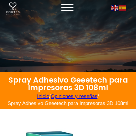
Spray Adhesivo Geeetech para
Impresoras 3D 108ml
Inicio
/
Opiniones y reseñas
/
Spray Adhesivo Geeetech para Impresoras 3D 108ml