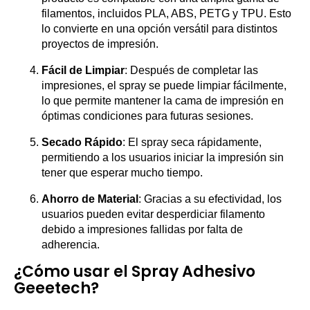
filamentos, incluidos PLA, ABS, PETG y TPU. Esto
lo convierte en una opción versátil para distintos
proyectos de impresión.
Fácil de Limpiar
: Después de completar las
impresiones, el spray se puede limpiar fácilmente,
lo que permite mantener la cama de impresión en
óptimas condiciones para futuras sesiones.
Secado Rápido
: El spray seca rápidamente,
permitiendo a los usuarios iniciar la impresión sin
tener que esperar mucho tiempo.
Ahorro de Material
: Gracias a su efectividad, los
usuarios pueden evitar desperdiciar filamento
debido a impresiones fallidas por falta de
adherencia.
¿Cómo usar el Spray Adhesivo
Geeetech?