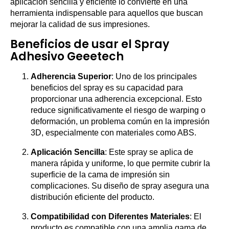
aplicación sencilla y eficiente lo convierte en una
herramienta indispensable para aquellos que buscan
mejorar la calidad de sus impresiones.
Beneficios de usar el Spray
Adhesivo Geeetech
Adherencia Superior
: Uno de los principales
beneficios del spray es su capacidad para
proporcionar una adherencia excepcional. Esto
reduce significativamente el riesgo de warping o
deformación, un problema común en la impresión
3D, especialmente con materiales como ABS.
Aplicación Sencilla
: Este spray se aplica de
manera rápida y uniforme, lo que permite cubrir la
superficie de la cama de impresión sin
complicaciones. Su diseño de spray asegura una
distribución eficiente del producto.
Compatibilidad con Diferentes Materiales
: El
producto es compatible con una amplia gama de