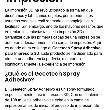
La impresión 3D ha revolucionado la forma en que
diseñamos y fabricamos objetos, permitiendo a los
usuarios creativos realizar modelos complejos con
facilidad. Sin embargo, uno de los mayores desafíos que
enfrentan los entusiastas de la impresión 3D es
garantizar que las primeras capas de una impresión se
adhieran adecuadamente a la cama de impresión. Aquí
es donde entra en juego el
Geeetech Spray Adhesivo
para Impresora 3D
. Este producto se ha diseñado para
ofrecer una adherencia perfecta, mejorando
significativamente la experiencia de impresión.
¿Qué es el Geeetech Spray
Adhesivo?
El Geeetech Spray Adhesivo es un spray formulado
específicamente para impresoras 3D. Con un contenido
de
108 ml
, este adhesivo se echa en la cama de
impresión antes de iniciar el proceso de impresión. Su