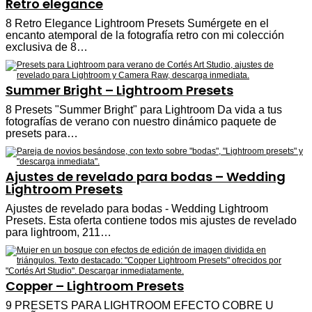
Retro elegance
8 Retro Elegance Lightroom Presets Sumérgete en el
encanto atemporal de la fotografía retro con mi colección
exclusiva de 8…
Summer Bright – Lightroom Presets
8 Presets "Summer Bright" para Lightroom Da vida a tus
fotografías de verano con nuestro dinámico paquete de
presets para…
Ajustes de revelado para bodas – Wedding
Lightroom Presets
Ajustes de revelado para bodas - Wedding Lightroom
Presets. Esta oferta contiene todos mis ajustes de revelado
para lightroom, 211…
Copper – Lightroom Presets
9 PRESETS PARA LIGHTROOM EFECTO COBRE U