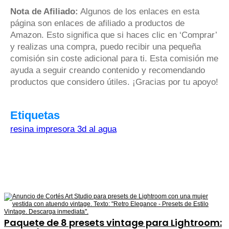
Nota de Afiliado:
Algunos de los enlaces en esta
página son enlaces de afiliado a productos de
Amazon. Esto significa que si haces clic en ‘Comprar’
y realizas una compra, puedo recibir una pequeña
comisión sin coste adicional para ti. Esta comisión me
ayuda a seguir creando contenido y recomendando
productos que considero útiles. ¡Gracias por tu apoyo!
Etiquetas
resina impresora 3d al agua
Paquete de 8 presets vintage para Lightroom: