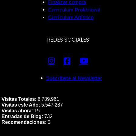
Finalizar compra
Currículum Profesional
Currículum Artístico
REDES SOCIALES
Suscríbete al Newsletter
Visitas Totales:
6.789.961
Visitas este Año:
5.547.287
Visitas ahora:
15
Entradas de Blog:
732
Recomendaciones:
0