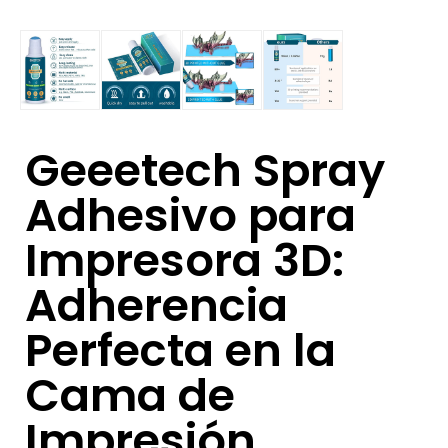
Geeetech Spray
Adhesivo para
Impresora 3D:
Adherencia
Perfecta en la
Cama de
Impresión