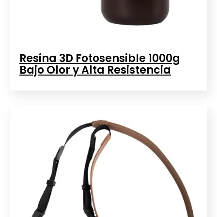
Resina 3D Fotosensible 1000g
Bajo Olor y Alta Resistencia