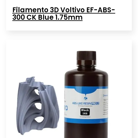
Filamento 3D Voltivo EF-ABS-
300 CK Blue 1.75mm