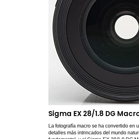
Sigma EX 28/1.8 DG Macro
La fotografía macro se ha convertido en 
detalles más intrincados del mundo natur