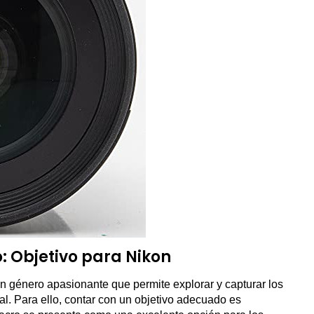
: Objetivo para Nikon
un género apasionante que permite explorar y capturar los
al. Para ello, contar con un objetivo adecuado es