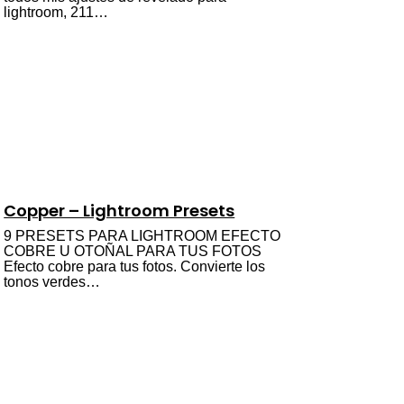
lightroom, 211…
Copper – Lightroom Presets
9 PRESETS PARA LIGHTROOM EFECTO
COBRE U OTOÑAL PARA TUS FOTOS
Efecto cobre para tus fotos. Convierte los
tonos verdes…