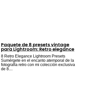
Paquete de 8 presets vintage
para Lightroom: Retro elegance
8 Retro Elegance Lightroom Presets
Sumérgete en el encanto atemporal de la
fotografía retro con mi colección exclusiva
de 8…