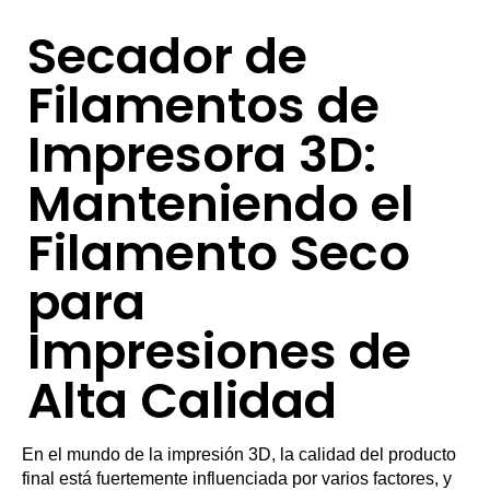
Secador de
Filamentos de
Impresora 3D:
Manteniendo el
Filamento Seco
para
Impresiones de
Alta Calidad
En el mundo de la impresión 3D, la calidad del producto
final está fuertemente influenciada por varios factores, y