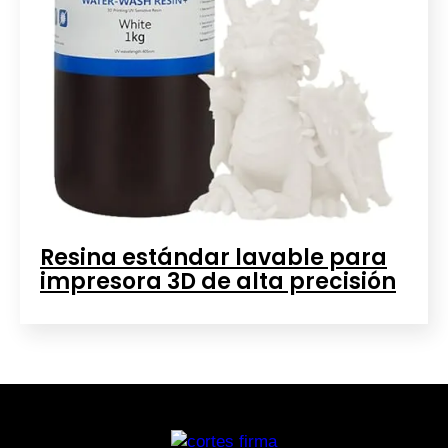
Resina estándar lavable para
impresora 3D de alta precisión