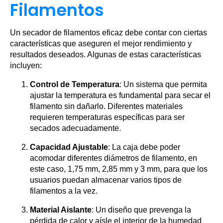
Filamentos
Un secador de filamentos eficaz debe contar con ciertas
características que aseguren el mejor rendimiento y
resultados deseados. Algunas de estas características
incluyen:
Control de Temperatura
: Un sistema que permita
ajustar la temperatura es fundamental para secar el
filamento sin dañarlo. Diferentes materiales
requieren temperaturas específicas para ser
secados adecuadamente.
Capacidad Ajustable
: La caja debe poder
acomodar diferentes diámetros de filamento, en
este caso, 1,75 mm, 2,85 mm y 3 mm, para que los
usuarios puedan almacenar varios tipos de
filamentos a la vez.
Material Aislante
: Un diseño que prevenga la
pérdida de calor y aísle el interior de la humedad