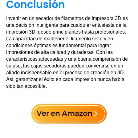
Conclusión
Invertir en un secador de filamentos de impresora 3D es
una decisión inteligente para cualquier entusiasta de la
impresión 3D, desde principiantes hasta profesionales.
La capacidad de mantener el filamento seco y en
condiciones óptimas es fundamental para lograr
impresiones de alta calidad y duraderas. Con las
características adecuadas y una buena comprensión de
su uso, las cajas secadoras pueden convertirse en un
aliado indispensable en el proceso de creación en 3D.
Así, garantizar el éxito en cada impresión nunca había
sido tan accesible.