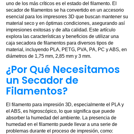
uno de los más críticos es el estado del filamento. El
secador de filamentos se ha convertido en un accesorio
esencial para los impresores 3D que buscan mantener su
material seco y en óptimas condiciones, asegurando así
impresiones exitosas y de alta calidad. Este artículo
explora las características y beneficios de utilizar una
caja secadora de filamentos para diversos tipos de
material, incluyendo PLA, PETG, PVA, PA, PC y ABS, en
diámetros de 1,75 mm, 2,85 mm y 3 mm.
¿Por Qué Necesitamos
un Secador de
Filamentos?
El filamento para impresión 3D, especialmente el PLA y
el ABS, es higroscópico, lo que significa que puede
absorber la humedad del ambiente. La presencia de
humedad en el filamento puede llevar a una serie de
problemas durante el proceso de impresión, como: