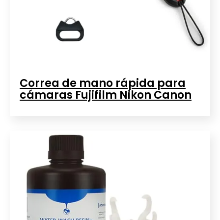
Correa de mano rápida para
cámaras Fujifilm Nikon Canon