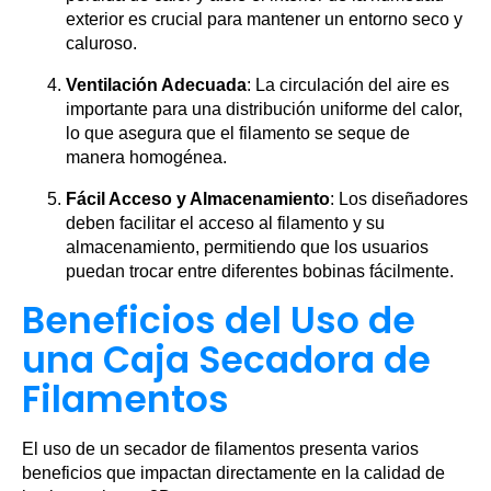
exterior es crucial para mantener un entorno seco y
caluroso.
Ventilación Adecuada
: La circulación del aire es
importante para una distribución uniforme del calor,
lo que asegura que el filamento se seque de
manera homogénea.
Fácil Acceso y Almacenamiento
: Los diseñadores
deben facilitar el acceso al filamento y su
almacenamiento, permitiendo que los usuarios
puedan trocar entre diferentes bobinas fácilmente.
Beneficios del Uso de
una Caja Secadora de
Filamentos
El uso de un secador de filamentos presenta varios
beneficios que impactan directamente en la calidad de