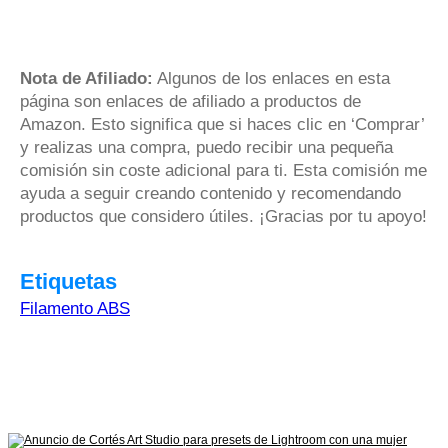
Nota de Afiliado:
Algunos de los enlaces en esta
página son enlaces de afiliado a productos de
Amazon. Esto significa que si haces clic en ‘Comprar’
y realizas una compra, puedo recibir una pequeña
comisión sin coste adicional para ti. Esta comisión me
ayuda a seguir creando contenido y recomendando
productos que considero útiles. ¡Gracias por tu apoyo!
Etiquetas
Filamento ABS