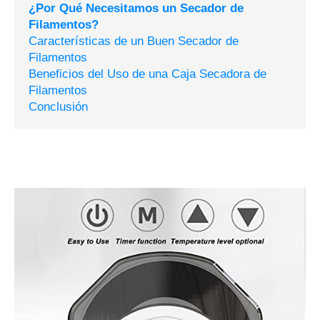
¿Por Qué Necesitamos un Secador de
Filamentos?
Características de un Buen Secador de
Filamentos
Beneficios del Uso de una Caja Secadora de
Filamentos
Conclusión