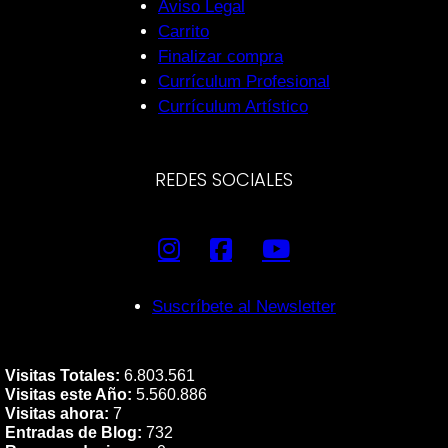
Aviso Legal
Carrito
Finalizar compra
Currículum Profesional
Currículum Artístico
REDES SOCIALES
Suscríbete al Newsletter
Visitas Totales:
6.803.561
Visitas este Año:
5.560.886
Visitas ahora:
7
Entradas de Blog:
732