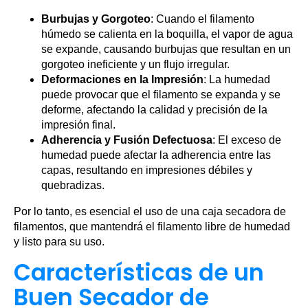
Burbujas y Gorgoteo
: Cuando el filamento
húmedo se calienta en la boquilla, el vapor de agua
se expande, causando burbujas que resultan en un
gorgoteo ineficiente y un flujo irregular.
Deformaciones en la Impresión
: La humedad
puede provocar que el filamento se expanda y se
deforme, afectando la calidad y precisión de la
impresión final.
Adherencia y Fusión Defectuosa
: El exceso de
humedad puede afectar la adherencia entre las
capas, resultando en impresiones débiles y
quebradizas.
Por lo tanto, es esencial el uso de una caja secadora de
filamentos, que mantendrá el filamento libre de humedad
y listo para su uso.
Características de un
Buen Secador de