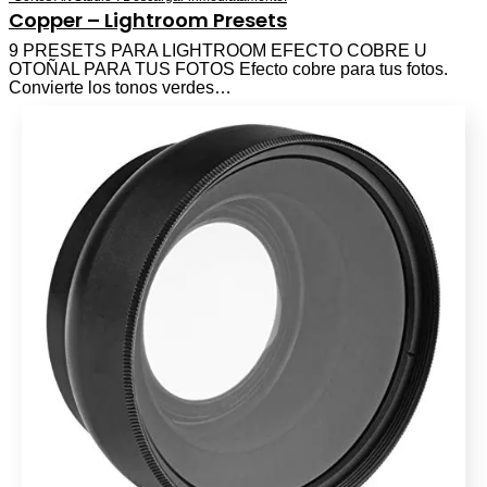
Copper – Lightroom Presets
9 PRESETS PARA LIGHTROOM EFECTO COBRE U
OTOÑAL PARA TUS FOTOS Efecto cobre para tus fotos.
Convierte los tonos verdes…