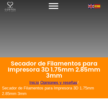
Secador de Filamentos para
Impresora 3D 1.75mm 2.85mm
3mm
Inicio
/
Opiniones y reseñas
/
Secador de Filamentos para Impresora 3D 1.75mm
2.85mm 3mm