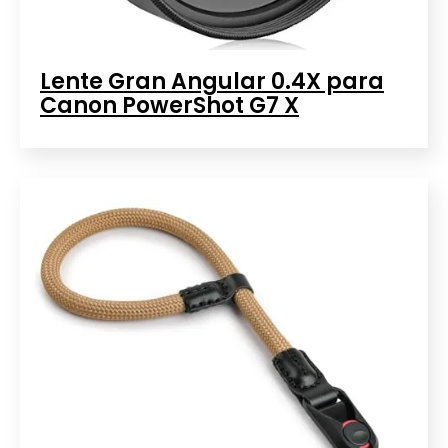
Lente Gran Angular 0.4X para
Canon PowerShot G7 X