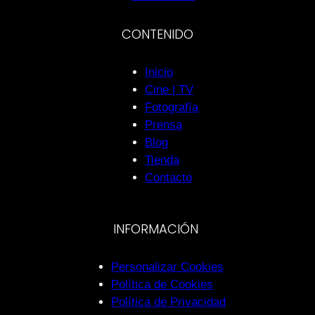
CONTENIDO
Inicio
Cine | TV
Fotografía
Prensa
Blog
Tienda
Contacto
INFORMACIÓN
Personalizar Cookies
Política de Cookies
Política de Privacidad