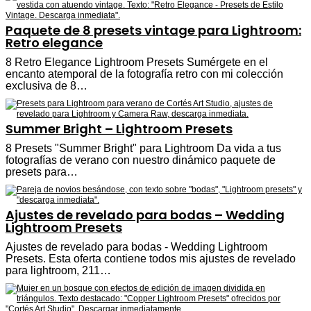
Paquete de 8 presets vintage para Lightroom:
Retro elegance
8 Retro Elegance Lightroom Presets Sumérgete en el
encanto atemporal de la fotografía retro con mi colección
exclusiva de 8…
Summer Bright – Lightroom Presets
8 Presets "Summer Bright" para Lightroom Da vida a tus
fotografías de verano con nuestro dinámico paquete de
presets para…
Ajustes de revelado para bodas – Wedding
Lightroom Presets
Ajustes de revelado para bodas - Wedding Lightroom
Presets. Esta oferta contiene todos mis ajustes de revelado
para lightroom, 211…