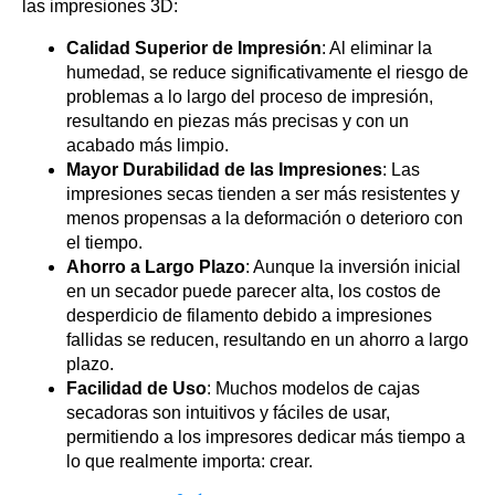
las impresiones 3D:
Calidad Superior de Impresión
: Al eliminar la
humedad, se reduce significativamente el riesgo de
problemas a lo largo del proceso de impresión,
resultando en piezas más precisas y con un
acabado más limpio.
Mayor Durabilidad de las Impresiones
: Las
impresiones secas tienden a ser más resistentes y
menos propensas a la deformación o deterioro con
el tiempo.
Ahorro a Largo Plazo
: Aunque la inversión inicial
en un secador puede parecer alta, los costos de
desperdicio de filamento debido a impresiones
fallidas se reducen, resultando en un ahorro a largo
plazo.
Facilidad de Uso
: Muchos modelos de cajas
secadoras son intuitivos y fáciles de usar,
permitiendo a los impresores dedicar más tiempo a
lo que realmente importa: crear.