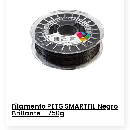
Filamento PETG SMARTFIL Negro
Brillante – 750g