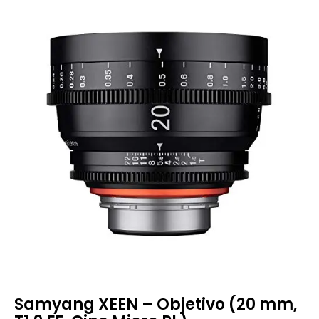
Samyang XEEN – Objetivo (20 mm,