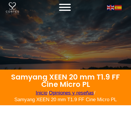
Samyang XEEN 20 mm T1.9 FF
Cine Micro PL
Inicio
/
Opiniones y reseñas
/
Samyang XEEN 20 mm T1.9 FF Cine Micro PL