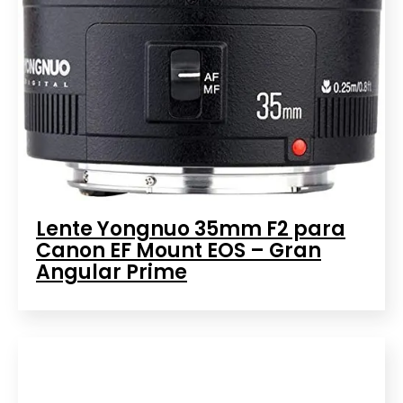
Lente Yongnuo 35mm F2 para
Canon EF Mount EOS – Gran
Angular Prime