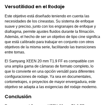
Versatilidad en el Rodaje
Este objetivo está diseñado teniendo en cuenta las
necesidades de los cineastas. Su sistema de enfoque
suave y preciso, junto con los engranajes de enfoque y
diafragma, permite ajustes fluidos durante la filmación.
Además, el hecho de ser un objetivo de tipo cine significa
que está calibrado para trabajar en conjunto con otros
objetivos de la misma serie, facilitando las transiciones
entre tomas.
El Samyang XEEN 20 mm T1.9 FF es compatible con
una amplia gama de cámaras de formato completo, lo
que lo convierte en una opción versátil para diferentes
configuraciones de rodaje. Ya sea en documentales,
cortometrajes, o proyectos de mayor envergadura, este
objetivo se adapta a las exigencias del rodaje moderno.
Conclusión