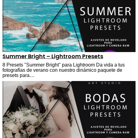
Summer Bright – Lightroom Presets
8 Presets "Summer Bright" para Lightroom Da vida a tus
fotografías de verano con nuestro dinámico paquete de
presets para…