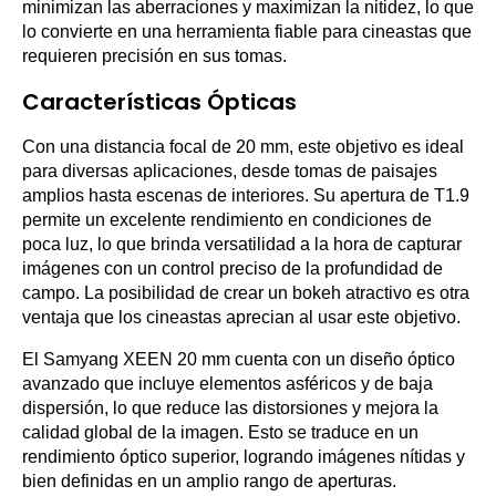
minimizan las aberraciones y maximizan la nitidez, lo que
lo convierte en una herramienta fiable para cineastas que
requieren precisión en sus tomas.
Características Ópticas
Con una distancia focal de 20 mm, este objetivo es ideal
para diversas aplicaciones, desde tomas de paisajes
amplios hasta escenas de interiores. Su apertura de T1.9
permite un excelente rendimiento en condiciones de
poca luz, lo que brinda versatilidad a la hora de capturar
imágenes con un control preciso de la profundidad de
campo. La posibilidad de crear un bokeh atractivo es otra
ventaja que los cineastas aprecian al usar este objetivo.
El Samyang XEEN 20 mm cuenta con un diseño óptico
avanzado que incluye elementos asféricos y de baja
dispersión, lo que reduce las distorsiones y mejora la
calidad global de la imagen. Esto se traduce en un
rendimiento óptico superior, logrando imágenes nítidas y
bien definidas en un amplio rango de aperturas.