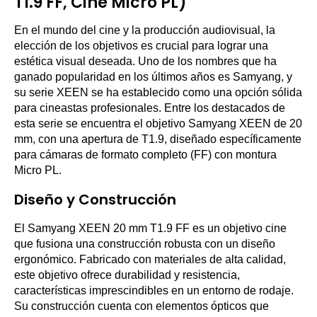
T1.9 FF, Cine Micro PL)
En el mundo del cine y la producción audiovisual, la
elección de los objetivos es crucial para lograr una
estética visual deseada. Uno de los nombres que ha
ganado popularidad en los últimos años es Samyang, y
su serie XEEN se ha establecido como una opción sólida
para cineastas profesionales. Entre los destacados de
esta serie se encuentra el objetivo Samyang XEEN de 20
mm, con una apertura de T1.9, diseñado específicamente
para cámaras de formato completo (FF) con montura
Micro PL.
Diseño y Construcción
El Samyang XEEN 20 mm T1.9 FF es un objetivo cine
que fusiona una construcción robusta con un diseño
ergonómico. Fabricado con materiales de alta calidad,
este objetivo ofrece durabilidad y resistencia,
características imprescindibles en un entorno de rodaje.
Su construcción cuenta con elementos ópticos que