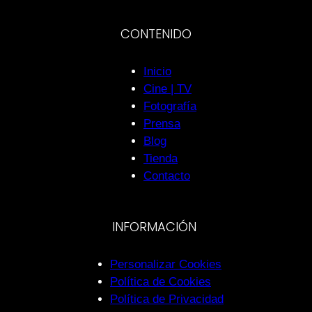
CONTENIDO
Inicio
Cine | TV
Fotografía
Prensa
Blog
Tienda
Contacto
INFORMACIÓN
Personalizar Cookies
Política de Cookies
Política de Privacidad