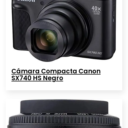
Cámara Compacta Canon
SX740 HS Negro