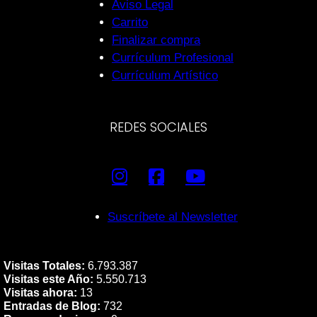
Aviso Legal
Carrito
Finalizar compra
Currículum Profesional
Currículum Artístico
REDES SOCIALES
Suscríbete al Newsletter
Visitas Totales:
6.793.387
Visitas este Año:
5.550.713
Visitas ahora:
13
Entradas de Blog:
732