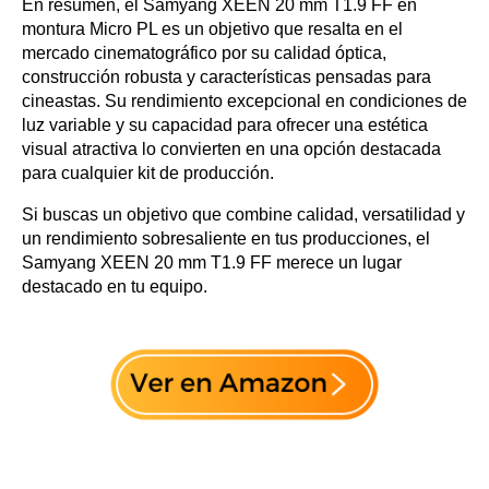
En resumen, el Samyang XEEN 20 mm T1.9 FF en
montura Micro PL es un objetivo que resalta en el
mercado cinematográfico por su calidad óptica,
construcción robusta y características pensadas para
cineastas. Su rendimiento excepcional en condiciones de
luz variable y su capacidad para ofrecer una estética
visual atractiva lo convierten en una opción destacada
para cualquier kit de producción.
Si buscas un objetivo que combine calidad, versatilidad y
un rendimiento sobresaliente en tus producciones, el
Samyang XEEN 20 mm T1.9 FF merece un lugar
destacado en tu equipo.