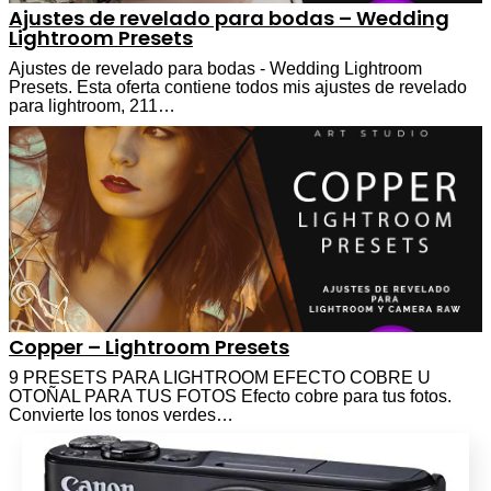
Ajustes de revelado para bodas – Wedding
Lightroom Presets
Ajustes de revelado para bodas - Wedding Lightroom
Presets. Esta oferta contiene todos mis ajustes de revelado
para lightroom, 211…
Copper – Lightroom Presets
9 PRESETS PARA LIGHTROOM EFECTO COBRE U
OTOÑAL PARA TUS FOTOS Efecto cobre para tus fotos.
Convierte los tonos verdes…