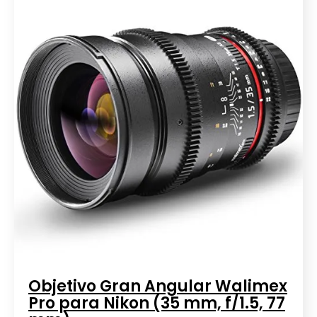
Objetivo Gran Angular Walimex
Pro para Nikon (35 mm, f/1.5, 77