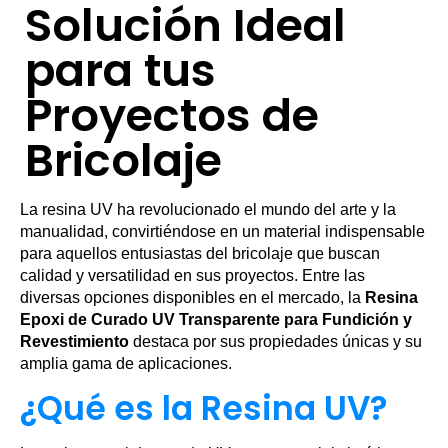
Solución Ideal
para tus
Proyectos de
Bricolaje
La resina UV ha revolucionado el mundo del arte y la
manualidad, convirtiéndose en un material indispensable
para aquellos entusiastas del bricolaje que buscan
calidad y versatilidad en sus proyectos. Entre las
diversas opciones disponibles en el mercado, la
Resina
Epoxi de Curado UV Transparente para Fundición y
Revestimiento
destaca por sus propiedades únicas y su
amplia gama de aplicaciones.
¿Qué es la Resina UV?