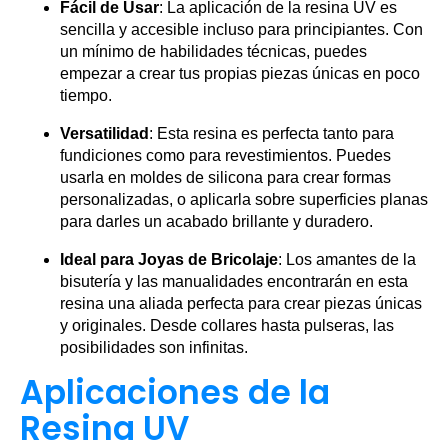
Fácil de Usar
: La aplicación de la resina UV es
sencilla y accesible incluso para principiantes. Con
un mínimo de habilidades técnicas, puedes
empezar a crear tus propias piezas únicas en poco
tiempo.
Versatilidad
: Esta resina es perfecta tanto para
fundiciones como para revestimientos. Puedes
usarla en moldes de silicona para crear formas
personalizadas, o aplicarla sobre superficies planas
para darles un acabado brillante y duradero.
Ideal para Joyas de Bricolaje
: Los amantes de la
bisutería y las manualidades encontrarán en esta
resina una aliada perfecta para crear piezas únicas
y originales. Desde collares hasta pulseras, las
posibilidades son infinitas.
Aplicaciones de la
Resina UV