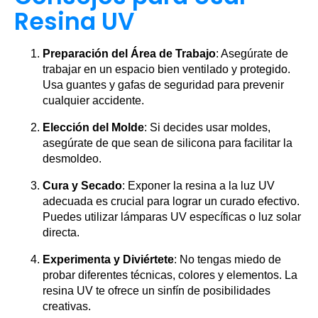
Resina UV
Preparación del Área de Trabajo
: Asegúrate de
trabajar en un espacio bien ventilado y protegido.
Usa guantes y gafas de seguridad para prevenir
cualquier accidente.
Elección del Molde
: Si decides usar moldes,
asegúrate de que sean de silicona para facilitar la
desmoldeo.
Cura y Secado
: Exponer la resina a la luz UV
adecuada es crucial para lograr un curado efectivo.
Puedes utilizar lámparas UV específicas o luz solar
directa.
Experimenta y Diviértete
: No tengas miedo de
probar diferentes técnicas, colores y elementos. La
resina UV te ofrece un sinfín de posibilidades
creativas.