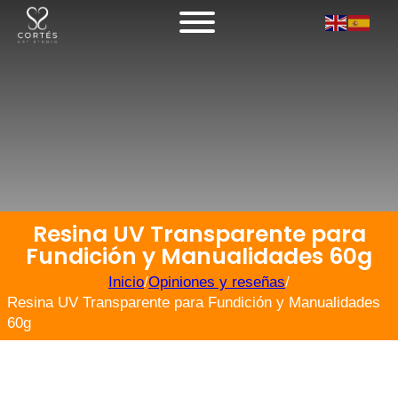
Resina UV Transparente para
Fundición y Manualidades 60g
Inicio
/
Opiniones y reseñas
/
Resina UV Transparente para Fundición y Manualidades
60g