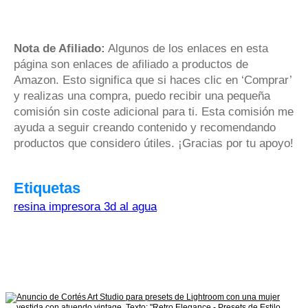
Nota de Afiliado:
Algunos de los enlaces en esta
página son enlaces de afiliado a productos de
Amazon. Esto significa que si haces clic en ‘Comprar’
y realizas una compra, puedo recibir una pequeña
comisión sin coste adicional para ti. Esta comisión me
ayuda a seguir creando contenido y recomendando
productos que considero útiles. ¡Gracias por tu apoyo!
Etiquetas
resina impresora 3d al agua