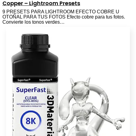
Copper – Lightroom Presets
9 PRESETS PARA LIGHTROOM EFECTO COBRE U
OTOÑAL PARA TUS FOTOS Efecto cobre para tus fotos.
Convierte los tonos verdes…