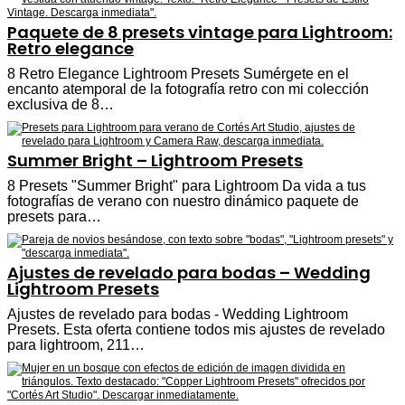
Paquete de 8 presets vintage para Lightroom:
Retro elegance
8 Retro Elegance Lightroom Presets Sumérgete en el
encanto atemporal de la fotografía retro con mi colección
exclusiva de 8…
Summer Bright – Lightroom Presets
8 Presets "Summer Bright" para Lightroom Da vida a tus
fotografías de verano con nuestro dinámico paquete de
presets para…
Ajustes de revelado para bodas – Wedding
Lightroom Presets
Ajustes de revelado para bodas - Wedding Lightroom
Presets. Esta oferta contiene todos mis ajustes de revelado
para lightroom, 211…