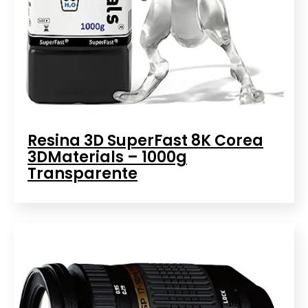
Resina 3D SuperFast 8K Corea
3DMaterials – 1000g
Transparente