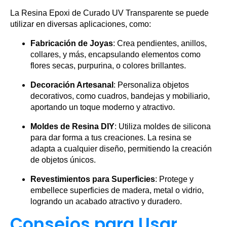
La Resina Epoxi de Curado UV Transparente se puede
utilizar en diversas aplicaciones, como:
Fabricación de Joyas
: Crea pendientes, anillos,
collares, y más, encapsulando elementos como
flores secas, purpurina, o colores brillantes.
Decoración Artesanal
: Personaliza objetos
decorativos, como cuadros, bandejas y mobiliario,
aportando un toque moderno y atractivo.
Moldes de Resina DIY
: Utiliza moldes de silicona
para dar forma a tus creaciones. La resina se
adapta a cualquier diseño, permitiendo la creación
de objetos únicos.
Revestimientos para Superficies
: Protege y
embellece superficies de madera, metal o vidrio,
logrando un acabado atractivo y duradero.
Consejos para Usar