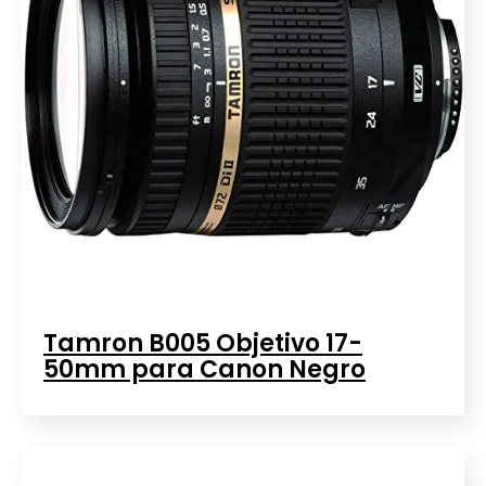
Tamron B005 Objetivo 17-
50mm para Canon Negro