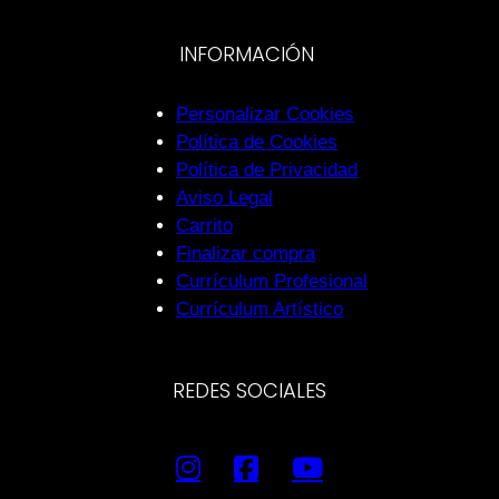
INFORMACIÓN
Personalizar Cookies
Política de Cookies
Política de Privacidad
Aviso Legal
Carrito
Finalizar compra
Currículum Profesional
Currículum Artístico
REDES SOCIALES