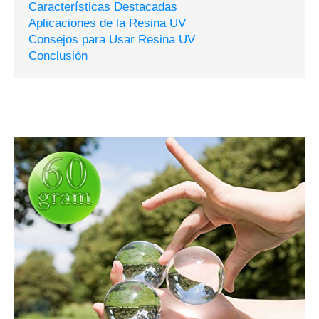
Características Destacadas
Aplicaciones de la Resina UV
Consejos para Usar Resina UV
Conclusión