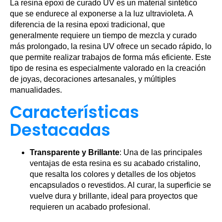
La resina epoxi de curado UV es un material sintético
que se endurece al exponerse a la luz ultravioleta. A
diferencia de la resina epoxi tradicional, que
generalmente requiere un tiempo de mezcla y curado
más prolongado, la resina UV ofrece un secado rápido, lo
que permite realizar trabajos de forma más eficiente. Este
tipo de resina es especialmente valorado en la creación
de joyas, decoraciones artesanales, y múltiples
manualidades.
Características
Destacadas
Transparente y Brillante
: Una de las principales
ventajas de esta resina es su acabado cristalino,
que resalta los colores y detalles de los objetos
encapsulados o revestidos. Al curar, la superficie se
vuelve dura y brillante, ideal para proyectos que
requieren un acabado profesional.