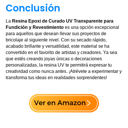
Conclusión
La
Resina Epoxi de Curado UV Transparente para
Fundición y Revestimiento
es una opción excepcional
para aquellos que desean llevar sus proyectos de
bricolaje al siguiente nivel. Con su secado rápido,
acabado brillante y versatilidad, este material se ha
convertido en el favorito de artistas y creadores. Ya sea
que estés creando joyas únicas o decoraciones
personalizadas, la resina UV te permitirá expresar tu
creatividad como nunca antes. ¡Atrévete a experimentar y
transforma tus ideas en realidades sorprendentes!