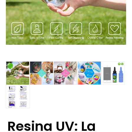
Resina UV: La