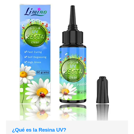
¿Qué es la Resina UV?