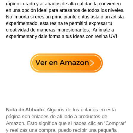
rápido curado y acabados de alta calidad la convierten
en una opción ideal para artesanos de todos los niveles.
No importa si eres un principiante entusiasta o un artista
experimentado, esta resina te permitirá expresar tu
creatividad de maneras impresionantes. ¡Anímate a
experimentar y dale forma a tus ideas con resina UV!
Nota de Afiliado:
Algunos de los enlaces en esta
página son enlaces de afiliado a productos de
Amazon. Esto significa que si haces clic en ‘Comprar’
y realizas una compra, puedo recibir una pequeña