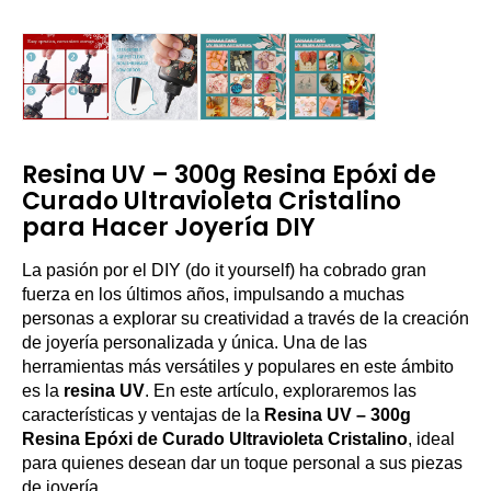
Resina UV – 300g Resina Epóxi de
Curado Ultravioleta Cristalino
para Hacer Joyería DIY
La pasión por el DIY (do it yourself) ha cobrado gran
fuerza en los últimos años, impulsando a muchas
personas a explorar su creatividad a través de la creación
de joyería personalizada y única. Una de las
herramientas más versátiles y populares en este ámbito
es la
resina UV
. En este artículo, exploraremos las
características y ventajas de la
Resina UV – 300g
Resina Epóxi de Curado Ultravioleta Cristalino
, ideal
para quienes desean dar un toque personal a sus piezas
de joyería.