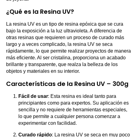
¿Qué es la Resina UV?
La resina UV es un tipo de resina epóxica que se cura
bajo la exposición a la luz ultravioleta. A diferencia de
otras resinas que requieren un proceso de curado más
largo y a veces complicado, la resina UV se seca
rápidamente, lo que permite realizar proyectos de manera
más eficiente. Al ser cristalina, proporciona un acabado
brillante y transparente, que realza la belleza de los
objetos y materiales en su interior.
Características de la Resina UV – 300g
Fácil de usar
: Esta resina es ideal tanto para
principiantes como para expertos. Su aplicación es
sencilla y no requiere de herramientas especiales,
lo que permite a cualquier persona comenzar a
experimentar con facilidad.
Curado rápido
: La resina UV se seca en muy poco