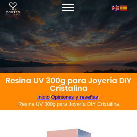
Resina UV 300g para Joyería DIY
Cristalina
Inicio
/
Opiniones y reseñas
/
Resina UV 300g para Joyería DIY Cristalina