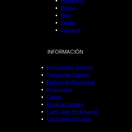
Fotografía
Prensa
Blog
Tienda
Contacto
INFORMACIÓN
Personalizar Cookies
Política de Cookies
Política de Privacidad
Aviso Legal
Carrito
Finalizar compra
Currículum Profesional
Currículum Artístico