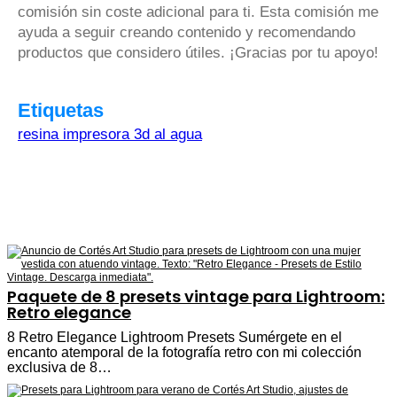
comisión sin coste adicional para ti. Esta comisión me
ayuda a seguir creando contenido y recomendando
productos que considero útiles. ¡Gracias por tu apoyo!
Etiquetas
resina impresora 3d al agua
Paquete de 8 presets vintage para Lightroom:
Retro elegance
8 Retro Elegance Lightroom Presets Sumérgete en el
encanto atemporal de la fotografía retro con mi colección
exclusiva de 8…