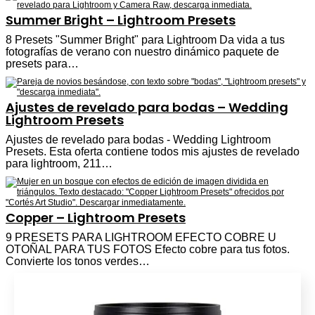
Summer Bright – Lightroom Presets
8 Presets "Summer Bright" para Lightroom Da vida a tus
fotografías de verano con nuestro dinámico paquete de
presets para…
Ajustes de revelado para bodas – Wedding
Lightroom Presets
Ajustes de revelado para bodas - Wedding Lightroom
Presets. Esta oferta contiene todos mis ajustes de revelado
para lightroom, 211…
Copper – Lightroom Presets
9 PRESETS PARA LIGHTROOM EFECTO COBRE U
OTOÑAL PARA TUS FOTOS Efecto cobre para tus fotos.
Convierte los tonos verdes…