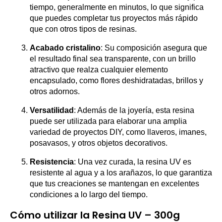
tiempo, generalmente en minutos, lo que significa
que puedes completar tus proyectos más rápido
que con otros tipos de resinas.
Acabado cristalino
: Su composición asegura que
el resultado final sea transparente, con un brillo
atractivo que realza cualquier elemento
encapsulado, como flores deshidratadas, brillos y
otros adornos.
Versatilidad
: Además de la joyería, esta resina
puede ser utilizada para elaborar una amplia
variedad de proyectos DIY, como llaveros, imanes,
posavasos, y otros objetos decorativos.
Resistencia
: Una vez curada, la resina UV es
resistente al agua y a los arañazos, lo que garantiza
que tus creaciones se mantengan en excelentes
condiciones a lo largo del tiempo.
Cómo utilizar la Resina UV – 300g