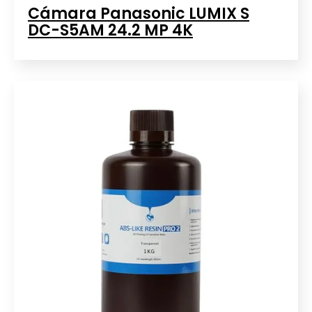
Cámara Panasonic LUMIX S
DC-S5AM 24.2 MP 4K