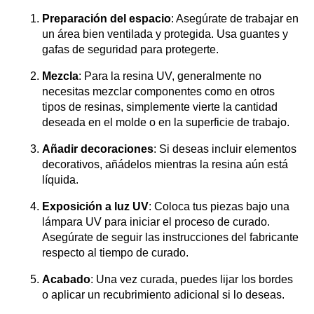
Preparación del espacio
: Asegúrate de trabajar en
un área bien ventilada y protegida. Usa guantes y
gafas de seguridad para protegerte.
Mezcla
: Para la resina UV, generalmente no
necesitas mezclar componentes como en otros
tipos de resinas, simplemente vierte la cantidad
deseada en el molde o en la superficie de trabajo.
Añadir decoraciones
: Si deseas incluir elementos
decorativos, añádelos mientras la resina aún está
líquida.
Exposición a luz UV
: Coloca tus piezas bajo una
lámpara UV para iniciar el proceso de curado.
Asegúrate de seguir las instrucciones del fabricante
respecto al tiempo de curado.
Acabado
: Una vez curada, puedes lijar los bordes
o aplicar un recubrimiento adicional si lo deseas.