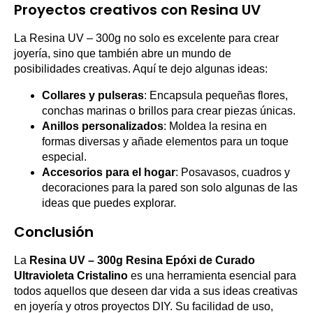
Proyectos creativos con Resina UV
La Resina UV – 300g no solo es excelente para crear
joyería, sino que también abre un mundo de
posibilidades creativas. Aquí te dejo algunas ideas:
Collares y pulseras
: Encapsula pequeñas flores,
conchas marinas o brillos para crear piezas únicas.
Anillos personalizados
: Moldea la resina en
formas diversas y añade elementos para un toque
especial.
Accesorios para el hogar
: Posavasos, cuadros y
decoraciones para la pared son solo algunas de las
ideas que puedes explorar.
Conclusión
La
Resina UV – 300g Resina Epóxi de Curado
Ultravioleta Cristalino
es una herramienta esencial para
todos aquellos que deseen dar vida a sus ideas creativas
en joyería y otros proyectos DIY. Su facilidad de uso,