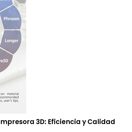
mpresora 3D: Eficiencia y Calidad