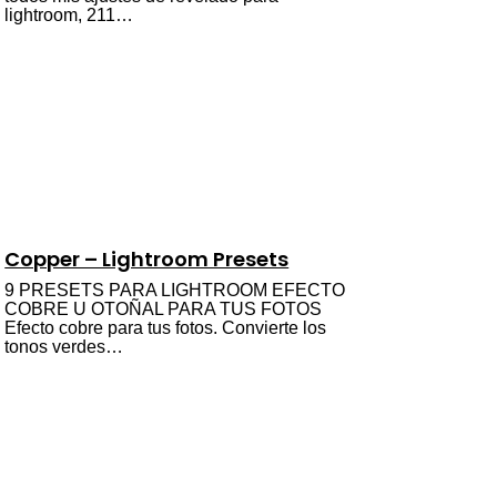
lightroom, 211…
Copper – Lightroom Presets
9 PRESETS PARA LIGHTROOM EFECTO
COBRE U OTOÑAL PARA TUS FOTOS
Efecto cobre para tus fotos. Convierte los
tonos verdes…