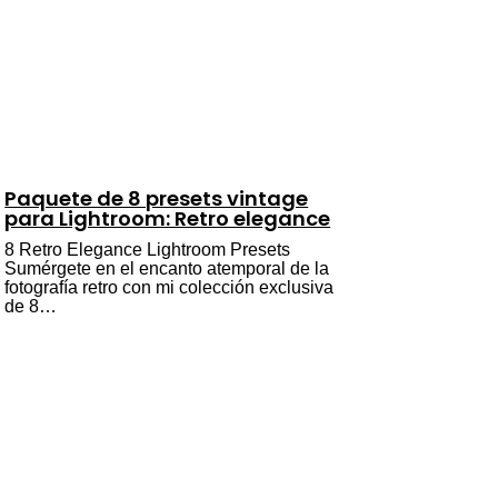
Paquete de 8 presets vintage
para Lightroom: Retro elegance
8 Retro Elegance Lightroom Presets
Sumérgete en el encanto atemporal de la
fotografía retro con mi colección exclusiva
de 8…