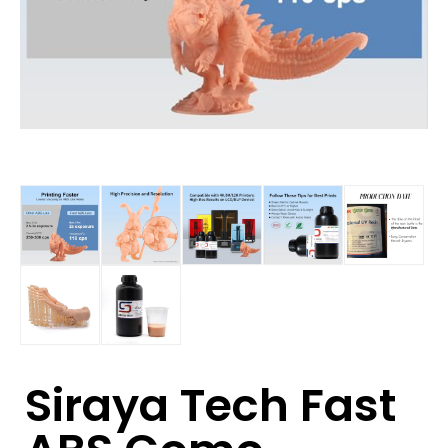
Siraya Tech Fast