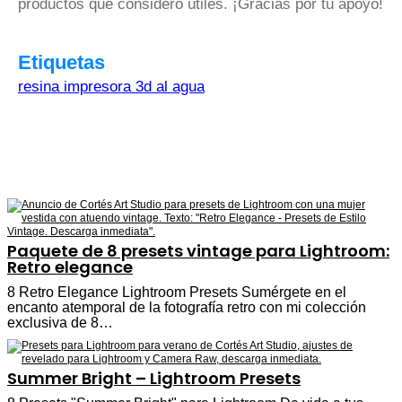
productos que considero útiles. ¡Gracias por tu apoyo!
Etiquetas
resina impresora 3d al agua
Paquete de 8 presets vintage para Lightroom:
Retro elegance
8 Retro Elegance Lightroom Presets Sumérgete en el
encanto atemporal de la fotografía retro con mi colección
exclusiva de 8…
Summer Bright – Lightroom Presets