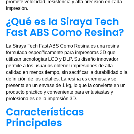
promete velocidad, resistencia y alta precisión en cada
impresión.
¿Qué es la Siraya Tech
Fast ABS Como Resina?
La Siraya Tech Fast ABS Como Resina es una resina
formulada específicamente para impresoras 3D que
utilizan tecnologías LCD y DLP. Su diseño innovador
permite a los usuarios obtener impresiones de alta
calidad en menos tiempo, sin sacrificar la durabilidad o la
definición de los detalles. La resina es cremosa y se
presenta en un envase de 1 kg, lo que la convierte en un
producto práctico y conveniente para entusiastas y
profesionales de la impresión 3D.
Características
Principales