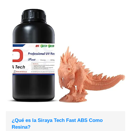
¿Qué es la Siraya Tech Fast ABS Como
Resina?