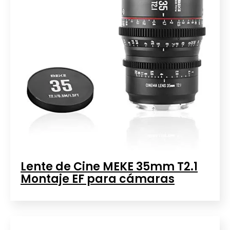
Lente de Cine MEKE 35mm T2.1
Montaje EF para cámaras