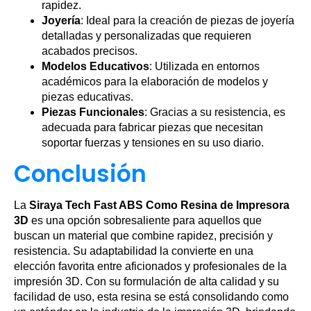
rapidez.
Joyería
: Ideal para la creación de piezas de joyería
detalladas y personalizadas que requieren
acabados precisos.
Modelos Educativos
: Utilizada en entornos
académicos para la elaboración de modelos y
piezas educativas.
Piezas Funcionales
: Gracias a su resistencia, es
adecuada para fabricar piezas que necesitan
soportar fuerzas y tensiones en su uso diario.
Conclusión
La
Siraya Tech Fast ABS Como Resina de Impresora
3D
es una opción sobresaliente para aquellos que
buscan un material que combine rapidez, precisión y
resistencia. Su adaptabilidad la convierte en una
elección favorita entre aficionados y profesionales de la
impresión 3D. Con su formulación de alta calidad y su
facilidad de uso, esta resina se está consolidando como