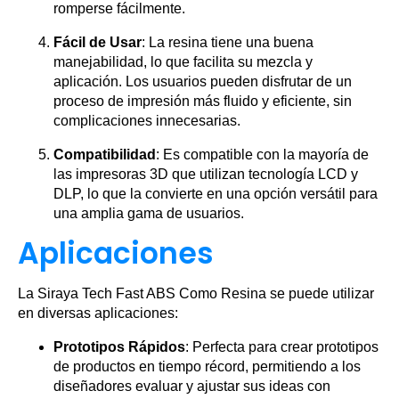
romperse fácilmente.
Fácil de Usar
: La resina tiene una buena
manejabilidad, lo que facilita su mezcla y
aplicación. Los usuarios pueden disfrutar de un
proceso de impresión más fluido y eficiente, sin
complicaciones innecesarias.
Compatibilidad
: Es compatible con la mayoría de
las impresoras 3D que utilizan tecnología LCD y
DLP, lo que la convierte en una opción versátil para
una amplia gama de usuarios.
Aplicaciones
La Siraya Tech Fast ABS Como Resina se puede utilizar
en diversas aplicaciones:
Prototipos Rápidos
: Perfecta para crear prototipos
de productos en tiempo récord, permitiendo a los
diseñadores evaluar y ajustar sus ideas con