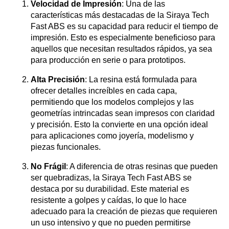
Velocidad de Impresión
: Una de las
características más destacadas de la Siraya Tech
Fast ABS es su capacidad para reducir el tiempo de
impresión. Esto es especialmente beneficioso para
aquellos que necesitan resultados rápidos, ya sea
para producción en serie o para prototipos.
Alta Precisión
: La resina está formulada para
ofrecer detalles increíbles en cada capa,
permitiendo que los modelos complejos y las
geometrías intrincadas sean impresos con claridad
y precisión. Esto la convierte en una opción ideal
para aplicaciones como joyería, modelismo y
piezas funcionales.
No Frágil
: A diferencia de otras resinas que pueden
ser quebradizas, la Siraya Tech Fast ABS se
destaca por su durabilidad. Este material es
resistente a golpes y caídas, lo que lo hace
adecuado para la creación de piezas que requieren
un uso intensivo y que no pueden permitirse