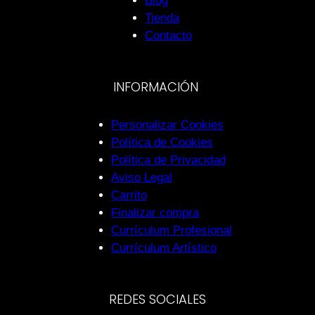
Blog
Tienda
Contacto
INFORMACIÓN
Personalizar Cookies
Política de Cookies
Política de Privacidad
Aviso Legal
Carrito
Finalizar compra
Currículum Profesional
Currículum Artístico
REDES SOCIALES