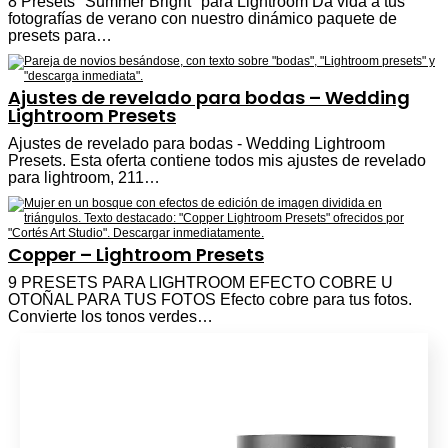
8 Presets "Summer Bright" para Lightroom Da vida a tus
fotografías de verano con nuestro dinámico paquete de
presets para…
Ajustes de revelado para bodas – Wedding
Lightroom Presets
Ajustes de revelado para bodas - Wedding Lightroom
Presets. Esta oferta contiene todos mis ajustes de revelado
para lightroom, 211…
Copper – Lightroom Presets
9 PRESETS PARA LIGHTROOM EFECTO COBRE U
OTOÑAL PARA TUS FOTOS Efecto cobre para tus fotos.
Convierte los tonos verdes…