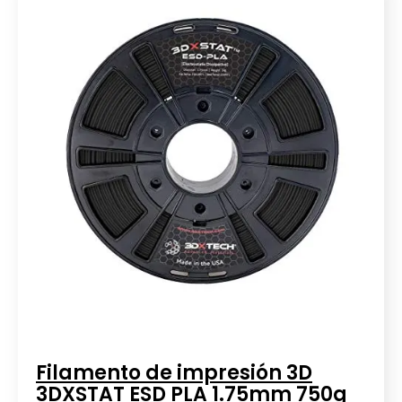
Filamento de impresión 3D
3DXSTAT ESD PLA 1.75mm 750g