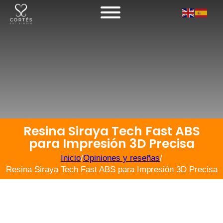
Resina Siraya Tech Fast ABS
para Impresión 3D Precisa
Inicio
/
Opiniones y reseñas
/
Resina Siraya Tech Fast ABS para Impresión 3D Precisa