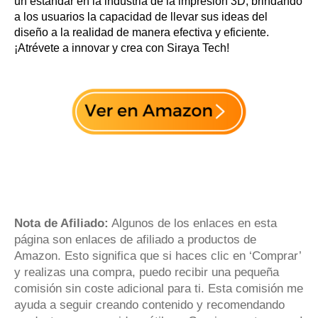
un estándar en la industria de la impresión 3D, brindando
a los usuarios la capacidad de llevar sus ideas del
diseño a la realidad de manera efectiva y eficiente.
¡Atrévete a innovar y crea con Siraya Tech!
Nota de Afiliado:
Algunos de los enlaces en esta
página son enlaces de afiliado a productos de
Amazon. Esto significa que si haces clic en ‘Comprar’
y realizas una compra, puedo recibir una pequeña
comisión sin coste adicional para ti. Esta comisión me
ayuda a seguir creando contenido y recomendando