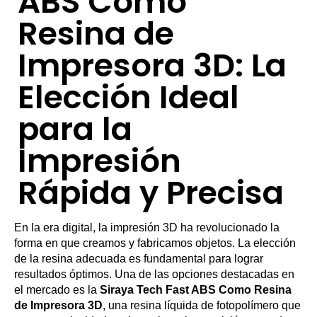
ABS Como
Resina de
Impresora 3D: La
Elección Ideal
para la
Impresión
Rápida y Precisa
En la era digital, la impresión 3D ha revolucionado la
forma en que creamos y fabricamos objetos. La elección
de la resina adecuada es fundamental para lograr
resultados óptimos. Una de las opciones destacadas en
el mercado es la
Siraya Tech Fast ABS Como Resina
de Impresora 3D
, una resina líquida de fotopolímero que