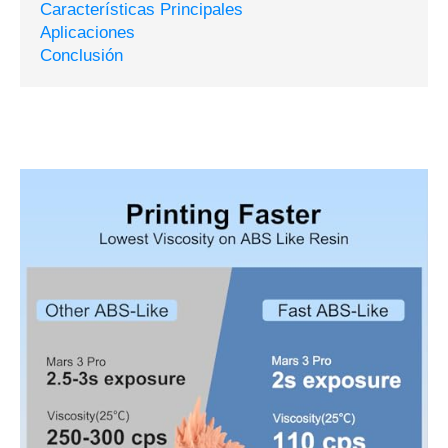
Características Principales
Aplicaciones
Conclusión