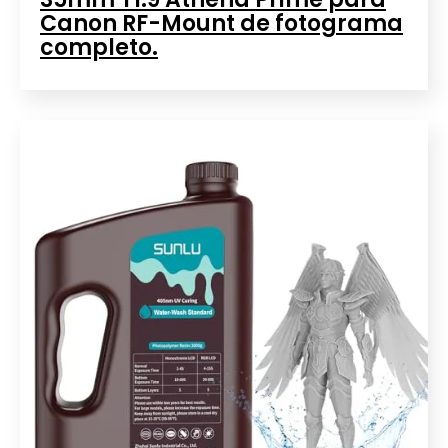
Canon RF-Mount de fotograma
completo.