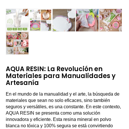
AQUA RESIN: La Revolución en
Materiales para Manualidades y
Artesanía
En el mundo de la manualidad y el arte, la búsqueda de
materiales que sean no solo eficaces, sino también
seguros y versátiles, es una constante. En este contexto,
AQUA RESIN se presenta como uma solución
innovadora y eficiente. Esta resina mineral en polvo
blanca no tóxica y 100% segura se está convirtiendo