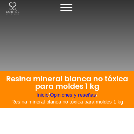
Resina mineral blanca no tóxica
para moldes 1 kg
Inicio
/
Opiniones y reseñas
/
Resina mineral blanca no tóxica para moldes 1 kg