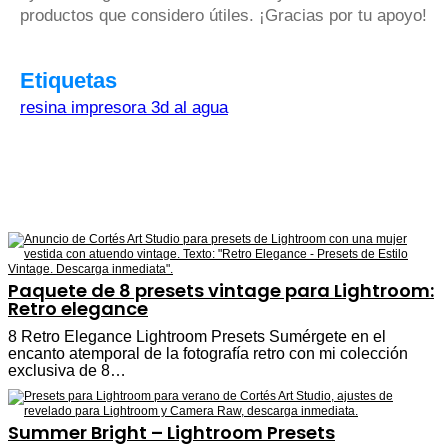
productos que considero útiles. ¡Gracias por tu apoyo!
Etiquetas
resina impresora 3d al agua
Paquete de 8 presets vintage para Lightroom:
Retro elegance
8 Retro Elegance Lightroom Presets Sumérgete en el
encanto atemporal de la fotografía retro con mi colección
exclusiva de 8…
Summer Bright – Lightroom Presets