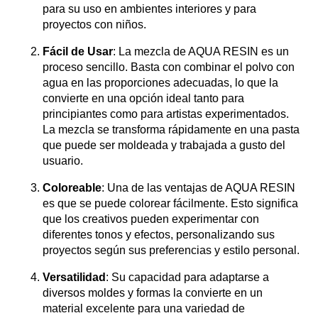
para su uso en ambientes interiores y para
proyectos con niños.
Fácil de Usar
: La mezcla de AQUA RESIN es un
proceso sencillo. Basta con combinar el polvo con
agua en las proporciones adecuadas, lo que la
convierte en una opción ideal tanto para
principiantes como para artistas experimentados.
La mezcla se transforma rápidamente en una pasta
que puede ser moldeada y trabajada a gusto del
usuario.
Coloreable
: Una de las ventajas de AQUA RESIN
es que se puede colorear fácilmente. Esto significa
que los creativos pueden experimentar con
diferentes tonos y efectos, personalizando sus
proyectos según sus preferencias y estilo personal.
Versatilidad
: Su capacidad para adaptarse a
diversos moldes y formas la convierte en un
material excelente para una variedad de