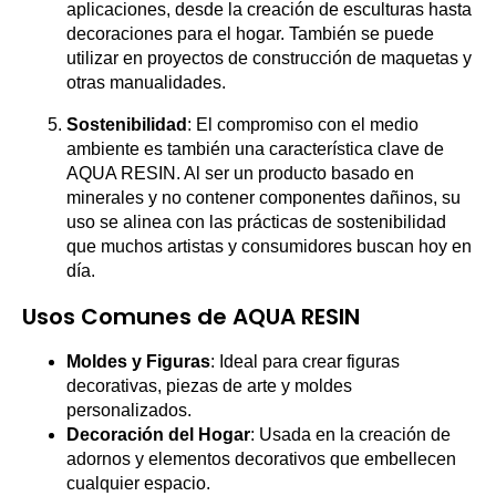
aplicaciones, desde la creación de esculturas hasta
decoraciones para el hogar. También se puede
utilizar en proyectos de construcción de maquetas y
otras manualidades.
Sostenibilidad
: El compromiso con el medio
ambiente es también una característica clave de
AQUA RESIN. Al ser un producto basado en
minerales y no contener componentes dañinos, su
uso se alinea con las prácticas de sostenibilidad
que muchos artistas y consumidores buscan hoy en
día.
Usos Comunes de AQUA RESIN
Moldes y Figuras
: Ideal para crear figuras
decorativas, piezas de arte y moldes
personalizados.
Decoración del Hogar
: Usada en la creación de
adornos y elementos decorativos que embellecen
cualquier espacio.