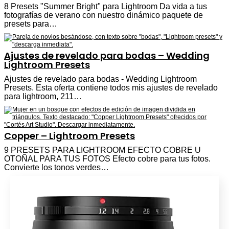
8 Presets "Summer Bright" para Lightroom Da vida a tus
fotografías de verano con nuestro dinámico paquete de
presets para…
Ajustes de revelado para bodas – Wedding
Lightroom Presets
Ajustes de revelado para bodas - Wedding Lightroom
Presets. Esta oferta contiene todos mis ajustes de revelado
para lightroom, 211…
Copper – Lightroom Presets
9 PRESETS PARA LIGHTROOM EFECTO COBRE U
OTOÑAL PARA TUS FOTOS Efecto cobre para tus fotos.
Convierte los tonos verdes…