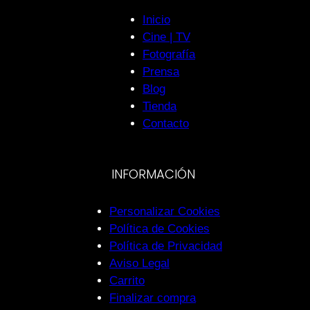
Inicio
Cine | TV
Fotografía
Prensa
Blog
Tienda
Contacto
INFORMACIÓN
Personalizar Cookies
Política de Cookies
Política de Privacidad
Aviso Legal
Carrito
Finalizar compra