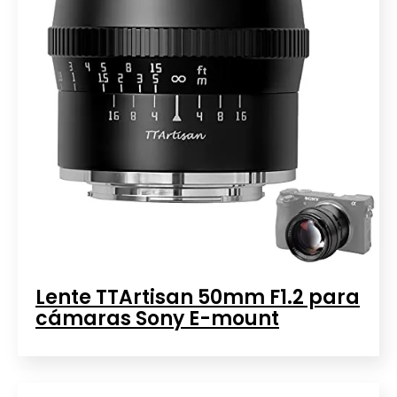
Lente TTArtisan 50mm F1.2 para
cámaras Sony E-mount