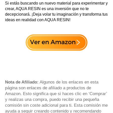
Si estás buscando un nuevo material para experimentar y
crear, AQUA RESIN es una inversión que no te
decepcionará. ¡Deja volar tu imaginación y transforma tus
ideas en realidad con AQUA RESIN!
Nota de Afiliado:
Algunos de los enlaces en esta
página son enlaces de afiliado a productos de
Amazon. Esto significa que si haces clic en ‘Comprar’
y realizas una compra, puedo recibir una pequeña
comisión sin coste adicional para ti. Esta comisión me
ayuda a seguir creando contenido y recomendando