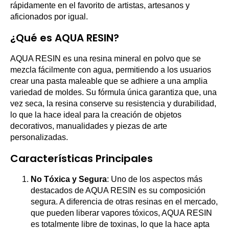
rápidamente en el favorito de artistas, artesanos y
aficionados por igual.
¿Qué es AQUA RESIN?
AQUA RESIN es una resina mineral en polvo que se
mezcla fácilmente con agua, permitiendo a los usuarios
crear una pasta maleable que se adhiere a una amplia
variedad de moldes. Su fórmula única garantiza que, una
vez seca, la resina conserve su resistencia y durabilidad,
lo que la hace ideal para la creación de objetos
decorativos, manualidades y piezas de arte
personalizadas.
Características Principales
No Tóxica y Segura
: Uno de los aspectos más
destacados de AQUA RESIN es su composición
segura. A diferencia de otras resinas en el mercado,
que pueden liberar vapores tóxicos, AQUA RESIN
es totalmente libre de toxinas, lo que la hace apta