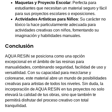
Maquetas y Proyecto Escolar
: Perfecta para
estudiantes que necesitan un material seguro y fácil
para sus proyectos escolares o exposiciones.
Actividades Artísticas para Niños
: Su carácter no
tóxico la hace particularmente adecuada para
actividades creativas con niños, fomentando su
imaginación y habilidades manuales.
Conclusión
AQUA RESIN se posiciona como una opción
excepcional en el ámbito de las resinas para
manualidades, combinando seguridad, facilidad de uso y
versatilidad. Con su capacidad para mezclarse y
colorearse, este material abre un mundo de posibilidades
creativas para artistas de todos los niveles. Sin duda, la
incorporación de AQUA RESIN en tus proyectos no solo
elevará la calidad de tus obras, sino que también te
permitirá disfrutar del proceso creativo con total
tranquilidad.