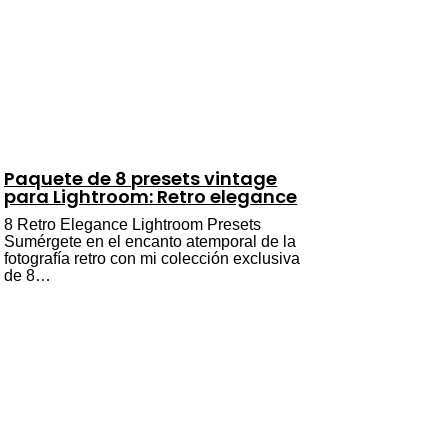
Paquete de 8 presets vintage
para Lightroom: Retro elegance
8 Retro Elegance Lightroom Presets
Sumérgete en el encanto atemporal de la
fotografía retro con mi colección exclusiva
de 8…