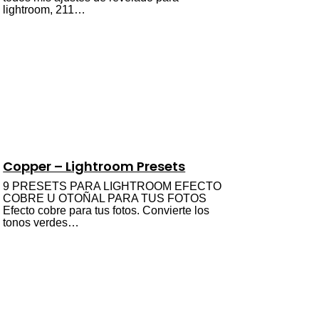
lightroom, 211…
Copper – Lightroom Presets
9 PRESETS PARA LIGHTROOM EFECTO
COBRE U OTOÑAL PARA TUS FOTOS
Efecto cobre para tus fotos. Convierte los
tonos verdes…