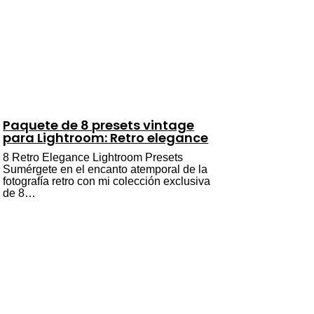
Paquete de 8 presets vintage
para Lightroom: Retro elegance
8 Retro Elegance Lightroom Presets
Sumérgete en el encanto atemporal de la
fotografía retro con mi colección exclusiva
de 8…