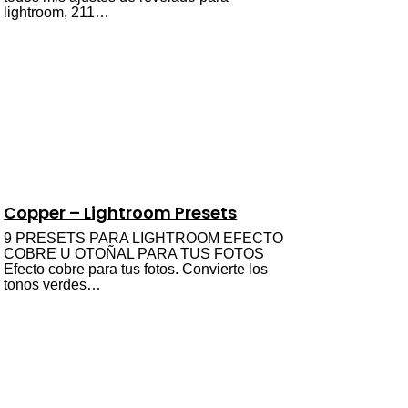
lightroom, 211…
Copper – Lightroom Presets
9 PRESETS PARA LIGHTROOM EFECTO
COBRE U OTOÑAL PARA TUS FOTOS
Efecto cobre para tus fotos. Convierte los
tonos verdes…