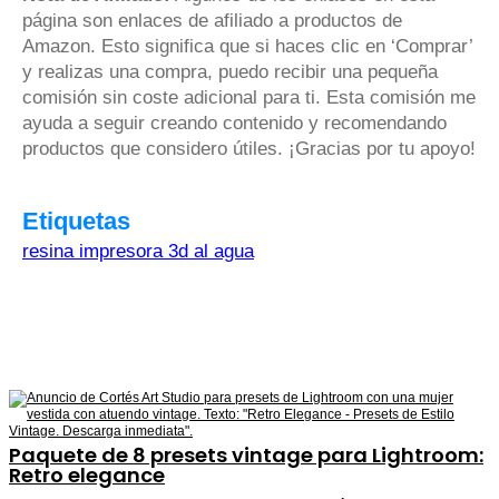
página son enlaces de afiliado a productos de
Amazon. Esto significa que si haces clic en ‘Comprar’
y realizas una compra, puedo recibir una pequeña
comisión sin coste adicional para ti. Esta comisión me
ayuda a seguir creando contenido y recomendando
productos que considero útiles. ¡Gracias por tu apoyo!
Etiquetas
resina impresora 3d al agua
Paquete de 8 presets vintage para Lightroom:
Retro elegance