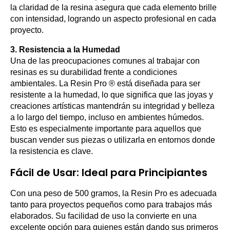
la claridad de la resina asegura que cada elemento brille
con intensidad, logrando un aspecto profesional en cada
proyecto.
3. Resistencia a la Humedad
Una de las preocupaciones comunes al trabajar con
resinas es su durabilidad frente a condiciones
ambientales. La Resin Pro ® está diseñada para ser
resistente a la humedad, lo que significa que las joyas y
creaciones artísticas mantendrán su integridad y belleza
a lo largo del tiempo, incluso en ambientes húmedos.
Esto es especialmente importante para aquellos que
buscan vender sus piezas o utilizarla en entornos donde
la resistencia es clave.
Fácil de Usar: Ideal para Principiantes
Con una peso de 500 gramos, la Resin Pro es adecuada
tanto para proyectos pequeños como para trabajos más
elaborados. Su facilidad de uso la convierte en una
excelente opción para quienes están dando sus primeros