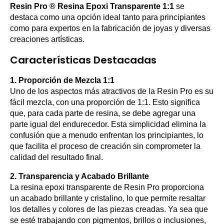
Resin Pro ® Resina Epoxi Transparente 1:1
se
destaca como una opción ideal tanto para principiantes
como para expertos en la fabricación de joyas y diversas
creaciones artísticas.
Características Destacadas
1. Proporción de Mezcla 1:1
Uno de los aspectos más atractivos de la Resin Pro es su
fácil mezcla, con una proporción de 1:1. Esto significa
que, para cada parte de resina, se debe agregar una
parte igual del endurecedor. Esta simplicidad elimina la
confusión que a menudo enfrentan los principiantes, lo
que facilita el proceso de creación sin comprometer la
calidad del resultado final.
2. Transparencia y Acabado Brillante
La resina epoxi transparente de Resin Pro proporciona
un acabado brillante y cristalino, lo que permite resaltar
los detalles y colores de las piezas creadas. Ya sea que
se esté trabajando con pigmentos, brillos o inclusiones,