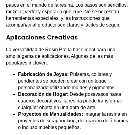
pasos en el mundo de la resina. Los pasos son sencillos:
mezclar, verter y esperar a que cure. No se necesitan
herramientas especiales, y las instrucciones que
acompañan al producto son claras y fáciles de seguir.
Aplicaciones Creativas
La versatilidad de Resin Pro la hace ideal para una
amplia gama de aplicaciones. Algunas de las más
populares incluyen:
Fabricación de Joyas:
Pulseras, collares y
pendientes se pueden crear con un toque
personalizado utilizando moldes y pigmentos.
Decoración de Hogar:
Desde posavasos hasta
cuadros decorativos, la resina puede transformar
cualquier objeto en una obra de arte.
Proyectos de Manualidades:
Integrar la resina en
proyectos de scrapbooking, decoración de álbumes
o incluso muebles pequeños.