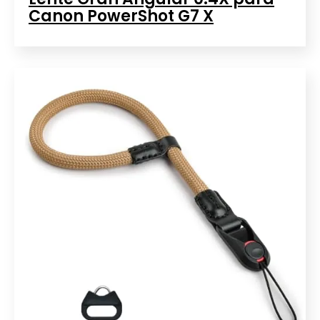
Canon PowerShot G7 X