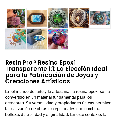
Resin Pro ® Resina Epoxi
Transparente 1:1: La Elección Ideal
para la Fabricación de Joyas y
Creaciones Artísticas
En el mundo del arte y la artesanía, la resina epoxi se ha
convertido en un material fundamental para los
creadores. Su versatilidad y propiedades únicas permiten
la realización de obras excepcionales que combinan
belleza, durabilidad y originalidad. En este contexto, la