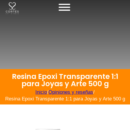
Resina Epoxi Transparente 1:1
para Joyas y Arte 500 g
Inicio
/
Opiniones y reseñas
/
Resina Epoxi Transparente 1:1 para Joyas y Arte 500 g