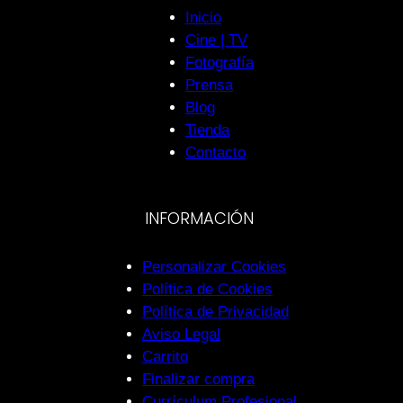
Inicio
Cine | TV
Fotografía
Prensa
Blog
Tienda
Contacto
INFORMACIÓN
Personalizar Cookies
Política de Cookies
Política de Privacidad
Aviso Legal
Carrito
Finalizar compra
Currículum Profesional