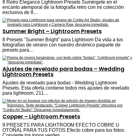
8 Retro Elegance Lightroom Presets Sumérgete en el
encanto atemporal de la fotografía retro con mi colección
exclusiva de 8…
Summer Bright – Lightroom Presets
8 Presets "Summer Bright" para Lightroom Da vida a tus
fotografías de verano con nuestro dinámico paquete de
presets para…
Ajustes de revelado para bodas – Wedding
Lightroom Presets
Ajustes de revelado para bodas - Wedding Lightroom
Presets. Esta oferta contiene todos mis ajustes de revelado
para lightroom, 211…
Copper – Lightroom Presets
9 PRESETS PARA LIGHTROOM EFECTO COBRE U
OTOÑAL PARA TUS FOTOS Efecto cobre para tus fotos.
Convierte los tonos verdes…