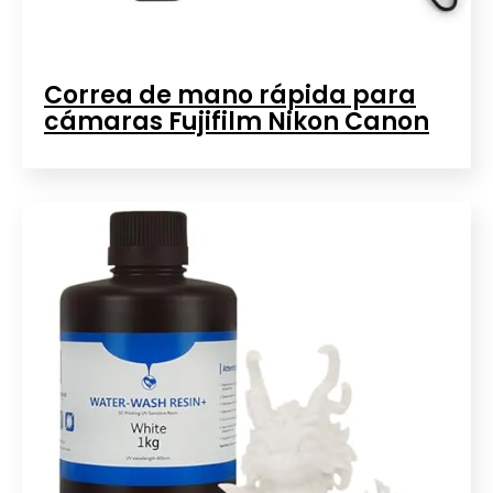
Correa de mano rápida para
cámaras Fujifilm Nikon Canon