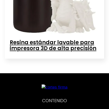
Resina estándar lavable para
impresora 3D de alta precisión
CONTENIDO