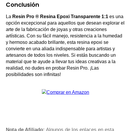
Conclusión
La
Resin Pro ® Resina Epoxi Transparente 1:1
es una
opción excepcional para aquellos que desean explorar el
arte de la fabricación de joyas y otras creaciones
artísticas. Con su fácil manejo, resistencia a la humedad
y hermoso acabado brillante, esta resina epoxi se
convierte en una aliada indispensable para artistas y
artesanos de todos los niveles. Si estás buscando un
material que te ayude a llevar tus ideas creativas a la
realidad, no dudes en probar Resin Pro. ¡Las
posibilidades son infinitas!
Nota de Afiliado:
Algunos de los enlaces en esta