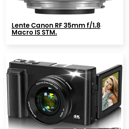
Lente Canon RF 35mm f/1.8
Macro IS STM.