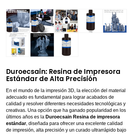
Duroecsain: Resina de Impresora
Estándar de Alta Precisión
En el mundo de la impresión 3D, la elección del material
adecuado es fundamental para lograr acabados de
calidad y resolver diferentes necesidades tecnológicas y
creativas. Una opción que ha ganado popularidad en los
últimos años es la
Duroecsain Resina de impresora
estándar
, diseñada para ofrecer una excelente calidad
de impresión, alta precisión y un curado ultrarrápido bajo