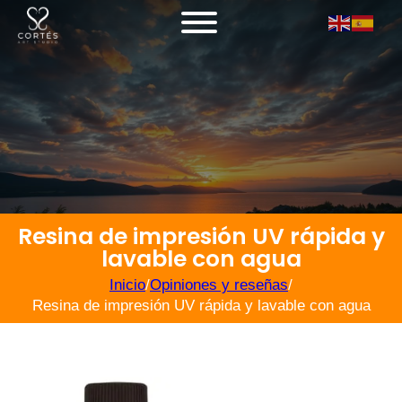
Resina de impresión UV rápida y
lavable con agua
Inicio
/
Opiniones y reseñas
/
Resina de impresión UV rápida y lavable con agua