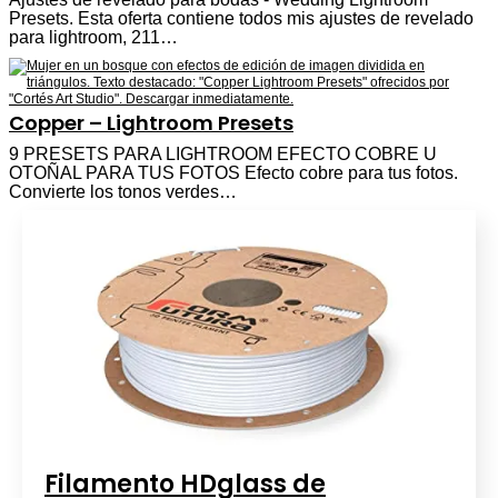
Presets. Esta oferta contiene todos mis ajustes de revelado
para lightroom, 211…
Copper – Lightroom Presets
9 PRESETS PARA LIGHTROOM EFECTO COBRE U
OTOÑAL PARA TUS FOTOS Efecto cobre para tus fotos.
Convierte los tonos verdes…
Filamento HDglass de