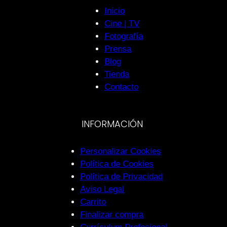
Inicio
Cine | TV
Fotografía
Prensa
Blog
Tienda
Contacto
INFORMACIÓN
Personalizar Cookies
Política de Cookies
Política de Privacidad
Aviso Legal
Carrito
Finalizar compra