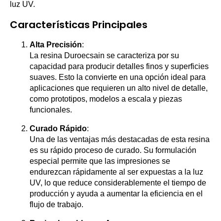
luz UV.
Características Principales
Alta Precisión
:
La resina Duroecsain se caracteriza por su
capacidad para producir detalles finos y superficies
suaves. Esto la convierte en una opción ideal para
aplicaciones que requieren un alto nivel de detalle,
como prototipos, modelos a escala y piezas
funcionales.
Curado Rápido
:
Una de las ventajas más destacadas de esta resina
es su rápido proceso de curado. Su formulación
especial permite que las impresiones se
endurezcan rápidamente al ser expuestas a la luz
UV, lo que reduce considerablemente el tiempo de
producción y ayuda a aumentar la eficiencia en el
flujo de trabajo.