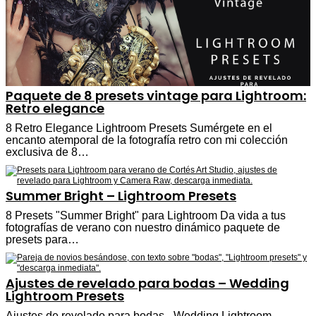
Paquete de 8 presets vintage para Lightroom:
Retro elegance
8 Retro Elegance Lightroom Presets Sumérgete en el
encanto atemporal de la fotografía retro con mi colección
exclusiva de 8…
Summer Bright – Lightroom Presets
8 Presets "Summer Bright" para Lightroom Da vida a tus
fotografías de verano con nuestro dinámico paquete de
presets para…
Ajustes de revelado para bodas – Wedding
Lightroom Presets
Ajustes de revelado para bodas - Wedding Lightroom