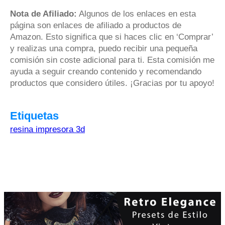
Nota de Afiliado:
Algunos de los enlaces en esta
página son enlaces de afiliado a productos de
Amazon. Esto significa que si haces clic en ‘Comprar’
y realizas una compra, puedo recibir una pequeña
comisión sin coste adicional para ti. Esta comisión me
ayuda a seguir creando contenido y recomendando
productos que considero útiles. ¡Gracias por tu apoyo!
Etiquetas
resina impresora 3d