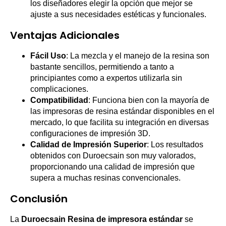
los diseñadores elegir la opción que mejor se
ajuste a sus necesidades estéticas y funcionales.
Ventajas Adicionales
Fácil Uso
: La mezcla y el manejo de la resina son
bastante sencillos, permitiendo a tanto a
principiantes como a expertos utilizarla sin
complicaciones.
Compatibilidad
: Funciona bien con la mayoría de
las impresoras de resina estándar disponibles en el
mercado, lo que facilita su integración en diversas
configuraciones de impresión 3D.
Calidad de Impresión Superior
: Los resultados
obtenidos con Duroecsain son muy valorados,
proporcionando una calidad de impresión que
supera a muchas resinas convencionales.
Conclusión
La
Duroecsain Resina de impresora estándar
se