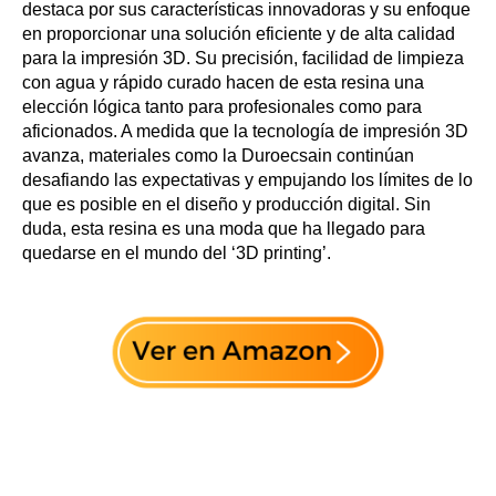
destaca por sus características innovadoras y su enfoque
en proporcionar una solución eficiente y de alta calidad
para la impresión 3D. Su precisión, facilidad de limpieza
con agua y rápido curado hacen de esta resina una
elección lógica tanto para profesionales como para
aficionados. A medida que la tecnología de impresión 3D
avanza, materiales como la Duroecsain continúan
desafiando las expectativas y empujando los límites de lo
que es posible en el diseño y producción digital. Sin
duda, esta resina es una moda que ha llegado para
quedarse en el mundo del ‘3D printing’.