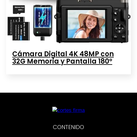
Cámara Digital 4K 48MP con
32G Memoria y Pantalla 180°
CONTENIDO