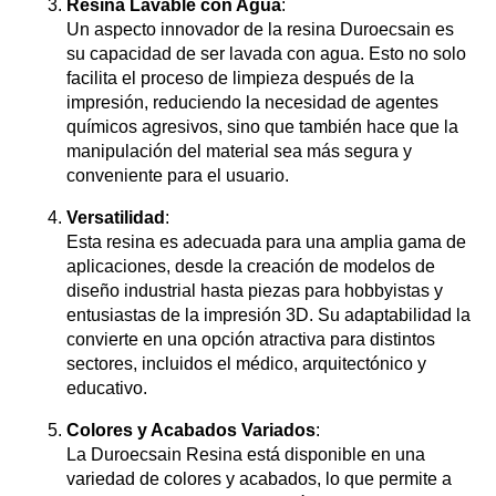
Resina Lavable con Agua
:
Un aspecto innovador de la resina Duroecsain es
su capacidad de ser lavada con agua. Esto no solo
facilita el proceso de limpieza después de la
impresión, reduciendo la necesidad de agentes
químicos agresivos, sino que también hace que la
manipulación del material sea más segura y
conveniente para el usuario.
Versatilidad
:
Esta resina es adecuada para una amplia gama de
aplicaciones, desde la creación de modelos de
diseño industrial hasta piezas para hobbyistas y
entusiastas de la impresión 3D. Su adaptabilidad la
convierte en una opción atractiva para distintos
sectores, incluidos el médico, arquitectónico y
educativo.
Colores y Acabados Variados
:
La Duroecsain Resina está disponible en una
variedad de colores y acabados, lo que permite a