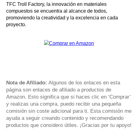
TFC Troll Factory, la innovación en materiales
compuestos se encuentra al alcance de todos,
promoviendo la creatividad y la excelencia en cada
proyecto.
Nota de Afiliado:
Algunos de los enlaces en esta
página son enlaces de afiliado a productos de
Amazon. Esto significa que si haces clic en ‘Comprar’
y realizas una compra, puedo recibir una pequeña
comisión sin coste adicional para ti. Esta comisión me
ayuda a seguir creando contenido y recomendando
productos que considero útiles. ¡Gracias por tu apoyo!