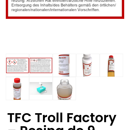
TFC Troll Factory