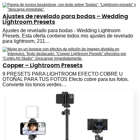
Ajustes de revelado para bodas – Wedding
Lightroom Presets
Ajustes de revelado para bodas - Wedding Lightroom
Presets. Esta oferta contiene todos mis ajustes de revelado
para lightroom, 211…
Copper – Lightroom Presets
9 PRESETS PARA LIGHTROOM EFECTO COBRE U
OTOÑAL PARA TUS FOTOS Efecto cobre para tus fotos.
Convierte los tonos verdes…