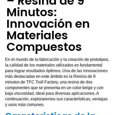
– Resina de 9
Minutos:
Innovación en
Materiales
Compuestos
En el mundo de la fabricación y la creación de prototipos,
la calidad de los materiales utilizados es fundamental
para lograr resultados óptimos. Una de las innovaciones
más destacadas en este ámbito es la Resina de 9
minutos de TFC Troll Factory, una resina de dos
componentes que se presenta en un color beige y con
baja viscosidad, ideal para diversas aplicaciones. A
continuación, exploraremos sus características, ventajas
y usos más comunes.