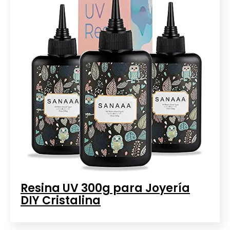
Resina UV 300g para Joyería
DIY Cristalina