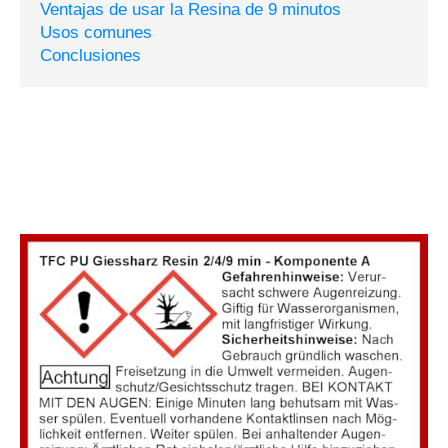
Ventajas de usar la Resina de 9 minutos
Usos comunes
Conclusiones