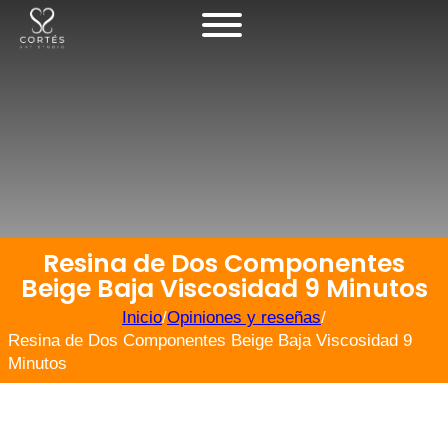
Resina de Dos Componentes
Beige Baja Viscosidad 9 Minutos
Inicio
/
Opiniones y reseñas
/
Resina de Dos Componentes Beige Baja Viscosidad 9
Minutos