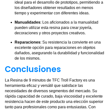
ideal para el desarrollo de prototipos, permitiendo a
los diseñadores obtener resultados en menos
tiempo y experimentar con diferentes ideas.
Manualidades
: Los aficionados a la manualidad
pueden utilizar esta resina para crear joyería,
decoraciones y otros proyectos creativos.
Reparaciones
: Su resistencia la convierte en una
excelente opción para reparaciones en objetos
dañados, asegurando la durabilidad y funcionalidad
de los mismos.
Conclusiones
La Resina de 9 minutos de TFC Troll Factory es una
herramienta eficaz y versátil que satisface las
necesidades de diversos segmentos del mercado. Su
rápida capacidad de curado, baja viscosidad y excelente
resistencia hacen de este producto una elección superior
tanto para profesionales como para entusiastas. Con