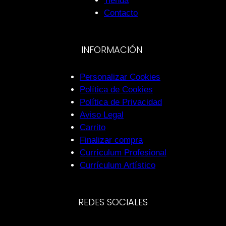
Tienda
Contacto
INFORMACIÓN
Personalizar Cookies
Política de Cookies
Política de Privacidad
Aviso Legal
Carrito
Finalizar compra
Currículum Profesional
Currículum Artístico
REDES SOCIALES