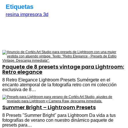
Etiquetas
resina impresora 3d
Paquete de 8 presets vintage para Lightroom:
Retro elegance
8 Retro Elegance Lightroom Presets Sumérgete en el
encanto atemporal de la fotografía retro con mi colección
exclusiva de 8…
Summer Bright – Lightroom Presets
8 Presets "Summer Bright" para Lightroom Da vida a tus
fotografías de verano con nuestro dinámico paquete de
presets para…