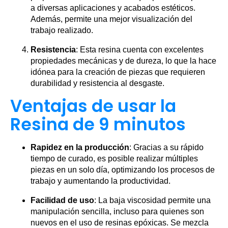
a diversas aplicaciones y acabados estéticos.
Además, permite una mejor visualización del
trabajo realizado.
Resistencia
: Esta resina cuenta con excelentes
propiedades mecánicas y de dureza, lo que la hace
idónea para la creación de piezas que requieren
durabilidad y resistencia al desgaste.
Ventajas de usar la
Resina de 9 minutos
Rapidez en la producción
: Gracias a su rápido
tiempo de curado, es posible realizar múltiples
piezas en un solo día, optimizando los procesos de
trabajo y aumentando la productividad.
Facilidad de uso
: La baja viscosidad permite una
manipulación sencilla, incluso para quienes son
nuevos en el uso de resinas epóxicas. Se mezcla