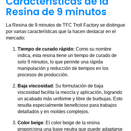
Características de la
Resina de 9 minutos
La Resina de 9 minutos de TFC Troll Factory se distingue
por varias características que la hacen destacar en el
mercado:
Tiempo de curado rápido
: Como su nombre
indica, esta resina tiene un tiempo de curado de
solo 9 minutos, lo que permite una rápida
manipulación y reducción de tiempos en los
procesos de producción.
Baja viscosidad
: Su formulación de baja
viscosidad facilita la mezcla y aplicación, logrando
un acabado más uniforme y libre de burbujas. Esto
resulta especialmente beneficioso para trabajos
detallados y en moldes complejos.
Color beige
: El color beige de la resina
proporciona una base neutra que puede adaptarse