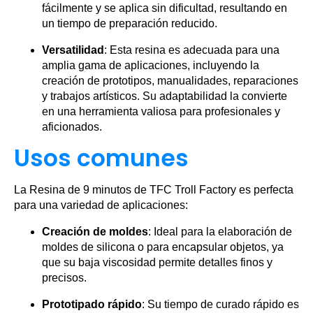
fácilmente y se aplica sin dificultad, resultando en
un tiempo de preparación reducido.
Versatilidad
: Esta resina es adecuada para una
amplia gama de aplicaciones, incluyendo la
creación de prototipos, manualidades, reparaciones
y trabajos artísticos. Su adaptabilidad la convierte
en una herramienta valiosa para profesionales y
aficionados.
Usos comunes
La Resina de 9 minutos de TFC Troll Factory es perfecta
para una variedad de aplicaciones:
Creación de moldes
: Ideal para la elaboración de
moldes de silicona o para encapsular objetos, ya
que su baja viscosidad permite detalles finos y
precisos.
Prototipado rápido
: Su tiempo de curado rápido es