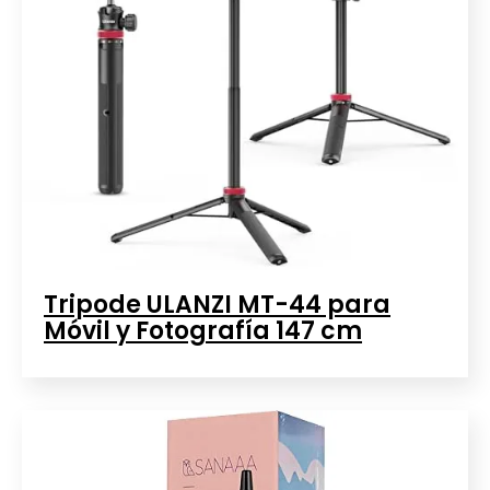
Tripode ULANZI MT-44 para
Móvil y Fotografía 147 cm