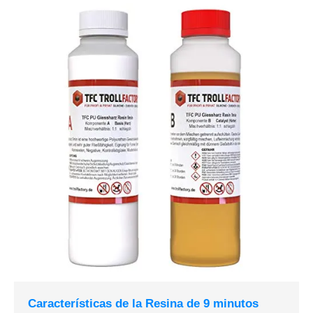
Características de la Resina de 9 minutos