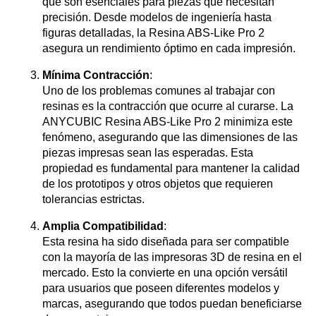
que son esenciales para piezas que necesitan
precisión. Desde modelos de ingeniería hasta
figuras detalladas, la Resina ABS-Like Pro 2
asegura un rendimiento óptimo en cada impresión.
Mínima Contracción
:
Uno de los problemas comunes al trabajar con
resinas es la contracción que ocurre al curarse. La
ANYCUBIC Resina ABS-Like Pro 2 minimiza este
fenómeno, asegurando que las dimensiones de las
piezas impresas sean las esperadas. Esta
propiedad es fundamental para mantener la calidad
de los prototipos y otros objetos que requieren
tolerancias estrictas.
Amplia Compatibilidad
:
Esta resina ha sido diseñada para ser compatible
con la mayoría de las impresoras 3D de resina en el
mercado. Esto la convierte en una opción versátil
para usuarios que poseen diferentes modelos y
marcas, asegurando que todos puedan beneficiarse