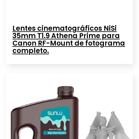
Lentes cinematográficos NiSi
35mm T1.9 Athena Prime para
Canon RF-Mount de fotograma
completo.