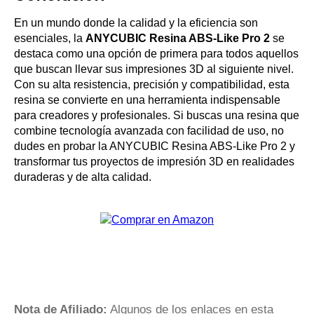
En un mundo donde la calidad y la eficiencia son
esenciales, la
ANYCUBIC Resina ABS-Like Pro 2
se
destaca como una opción de primera para todos aquellos
que buscan llevar sus impresiones 3D al siguiente nivel.
Con su alta resistencia, precisión y compatibilidad, esta
resina se convierte en una herramienta indispensable
para creadores y profesionales. Si buscas una resina que
combine tecnología avanzada con facilidad de uso, no
dudes en probar la ANYCUBIC Resina ABS-Like Pro 2 y
transformar tus proyectos de impresión 3D en realidades
duraderas y de alta calidad.
Nota de Afiliado:
Algunos de los enlaces en esta