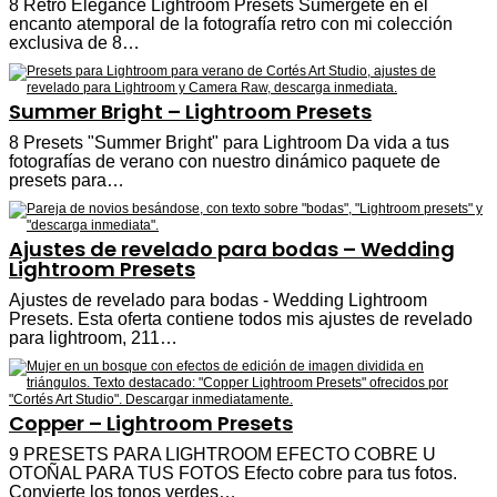
8 Retro Elegance Lightroom Presets Sumérgete en el
encanto atemporal de la fotografía retro con mi colección
exclusiva de 8…
Summer Bright – Lightroom Presets
8 Presets "Summer Bright" para Lightroom Da vida a tus
fotografías de verano con nuestro dinámico paquete de
presets para…
Ajustes de revelado para bodas – Wedding
Lightroom Presets
Ajustes de revelado para bodas - Wedding Lightroom
Presets. Esta oferta contiene todos mis ajustes de revelado
para lightroom, 211…
Copper – Lightroom Presets
9 PRESETS PARA LIGHTROOM EFECTO COBRE U
OTOÑAL PARA TUS FOTOS Efecto cobre para tus fotos.
Convierte los tonos verdes…