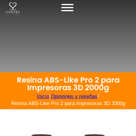
Resina ABS-Like Pro 2 para
Impresoras 3D 2000g
Inicio
/
Opiniones y reseñas
/
Resina ABS-Like Pro 2 para Impresoras 3D 2000g