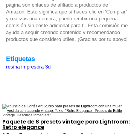
página son enlaces de afiliado a productos de
Amazon. Esto significa que si haces clic en ‘Comprar’
y realizas una compra, puedo recibir una pequeña
comisión sin coste adicional para ti. Esta comisión me
ayuda a seguir creando contenido y recomendando
productos que considero útiles. ¡Gracias por tu apoyo!
Etiquetas
resina impresora 3d
Paquete de 8 presets vintage para Lightroom:
Retro elegance