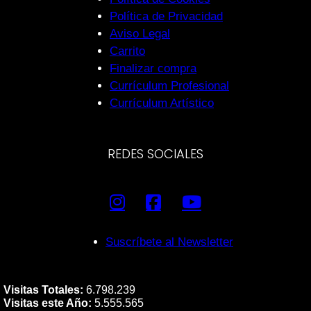
Política de Privacidad
Aviso Legal
Carrito
Finalizar compra
Currículum Profesional
Currículum Artístico
REDES SOCIALES
Suscríbete al Newsletter
Visitas Totales:
6.798.239
Visitas este Año:
5.555.565