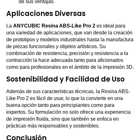
de sus ventajas.
Aplicaciones Diversas
La
ANYCUBIC Resina ABS-Like Pro 2
es ideal para
una variedad de aplicaciones, que van desde la creación
de prototipos y modelos industriales hasta la manufactura
de piezas funcionales y objetos artísticos. Su
combinación de resistencia, precisión y resistencia a la
contracción la hace adecuada tanto para aficionados
como para profesionales en el ámbito de la impresión 3D.
Sostenibilidad y Facilidad de Uso
Además de sus características técnicas, la Resina ABS-
Like Pro 2 es fácil de usar, lo que la convierte en una
buena opción tanto para principiantes como para
expertos. Su formulación no solo ofrece una experiencia
de impresión fluida, sino que también se enfoca en
prácticas más responsables y sostenibles.
Conclusión