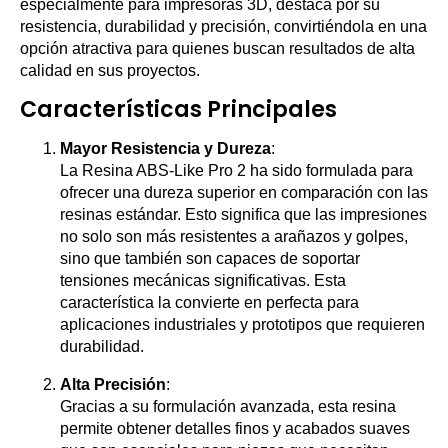
especialmente para impresoras 3D, destaca por su
resistencia, durabilidad y precisión, convirtiéndola en una
opción atractiva para quienes buscan resultados de alta
calidad en sus proyectos.
Características Principales
Mayor Resistencia y Dureza
:
La Resina ABS-Like Pro 2 ha sido formulada para
ofrecer una dureza superior en comparación con las
resinas estándar. Esto significa que las impresiones
no solo son más resistentes a arañazos y golpes,
sino que también son capaces de soportar
tensiones mecánicas significativas. Esta
característica la convierte en perfecta para
aplicaciones industriales y prototipos que requieren
durabilidad.
Alta Precisión
:
Gracias a su formulación avanzada, esta resina
permite obtener detalles finos y acabados suaves