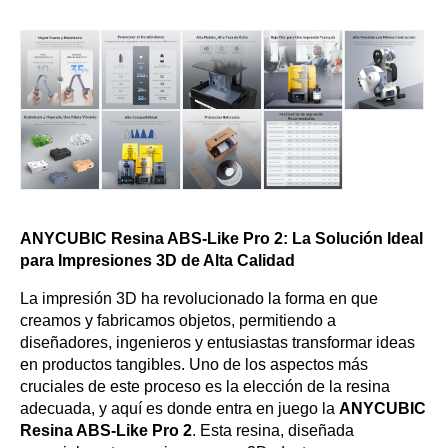
ANYCUBIC Resina ABS-Like Pro 2: La Solución Ideal
para Impresiones 3D de Alta Calidad
La impresión 3D ha revolucionado la forma en que
creamos y fabricamos objetos, permitiendo a
diseñadores, ingenieros y entusiastas transformar ideas
en productos tangibles. Uno de los aspectos más
cruciales de este proceso es la elección de la resina
adecuada, y aquí es donde entra en juego la
ANYCUBIC
Resina ABS-Like Pro 2
. Esta resina, diseñada