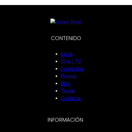
CONTENIDO
Inicio
Cine | TV
Fotografía
Prensa
Blog
Tienda
Contacto
INFORMACIÓN