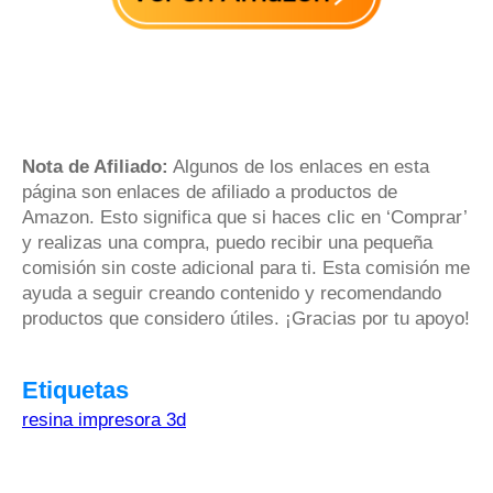
Nota de Afiliado:
Algunos de los enlaces en esta
página son enlaces de afiliado a productos de
Amazon. Esto significa que si haces clic en ‘Comprar’
y realizas una compra, puedo recibir una pequeña
comisión sin coste adicional para ti. Esta comisión me
ayuda a seguir creando contenido y recomendando
productos que considero útiles. ¡Gracias por tu apoyo!
Etiquetas
resina impresora 3d