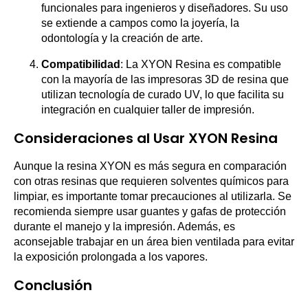
funcionales para ingenieros y diseñadores. Su uso
se extiende a campos como la joyería, la
odontología y la creación de arte.
Compatibilidad
: La XYON Resina es compatible
con la mayoría de las impresoras 3D de resina que
utilizan tecnología de curado UV, lo que facilita su
integración en cualquier taller de impresión.
Consideraciones al Usar XYON Resina
Aunque la resina XYON es más segura en comparación
con otras resinas que requieren solventes químicos para
limpiar, es importante tomar precauciones al utilizarla. Se
recomienda siempre usar guantes y gafas de protección
durante el manejo y la impresión. Además, es
aconsejable trabajar en un área bien ventilada para evitar
la exposición prolongada a los vapores.
Conclusión