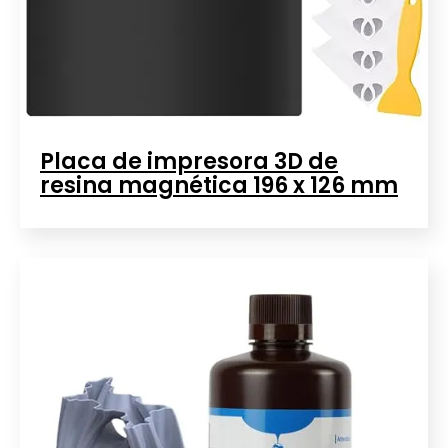
Placa de impresora 3D de
resina magnética 196 x 126 mm