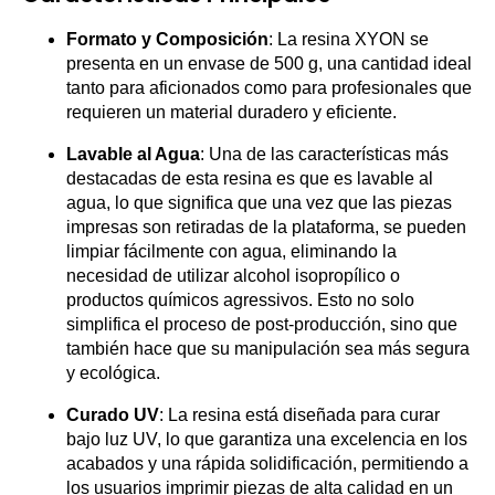
Formato y Composición
: La resina XYON se
presenta en un envase de 500 g, una cantidad ideal
tanto para aficionados como para profesionales que
requieren un material duradero y eficiente.
Lavable al Agua
: Una de las características más
destacadas de esta resina es que es lavable al
agua, lo que significa que una vez que las piezas
impresas son retiradas de la plataforma, se pueden
limpiar fácilmente con agua, eliminando la
necesidad de utilizar alcohol isopropílico o
productos químicos agressivos. Esto no solo
simplifica el proceso de post-producción, sino que
también hace que su manipulación sea más segura
y ecológica.
Curado UV
: La resina está diseñada para curar
bajo luz UV, lo que garantiza una excelencia en los
acabados y una rápida solidificación, permitiendo a
los usuarios imprimir piezas de alta calidad en un