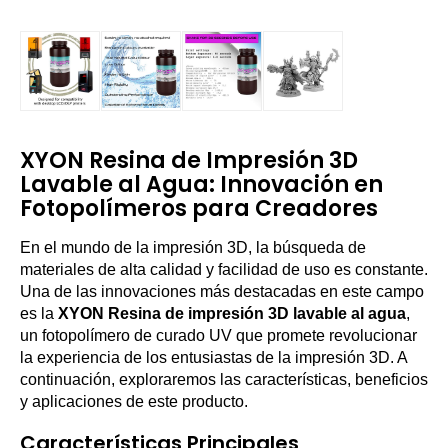
XYON Resina de Impresión 3D
Lavable al Agua: Innovación en
Fotopolímeros para Creadores
En el mundo de la impresión 3D, la búsqueda de
materiales de alta calidad y facilidad de uso es constante.
Una de las innovaciones más destacadas en este campo
es la
XYON Resina de impresión 3D lavable al agua
,
un fotopolímero de curado UV que promete revolucionar
la experiencia de los entusiastas de la impresión 3D. A
continuación, exploraremos las características, beneficios
y aplicaciones de este producto.
Características Principales