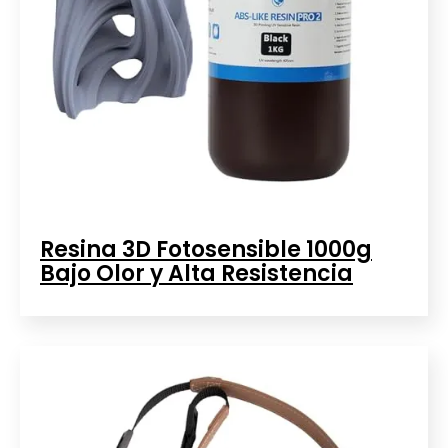
Resina 3D Fotosensible 1000g
Bajo Olor y Alta Resistencia