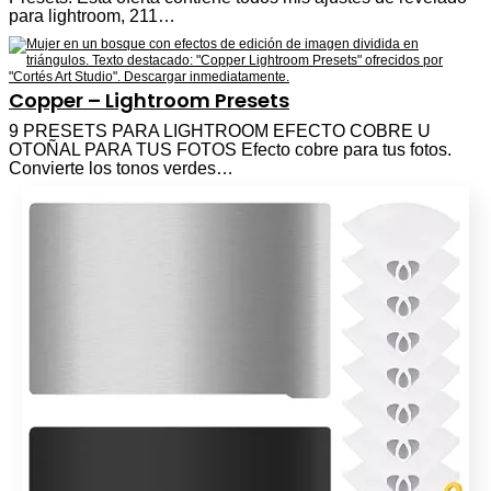
para lightroom, 211…
Copper – Lightroom Presets
9 PRESETS PARA LIGHTROOM EFECTO COBRE U
OTOÑAL PARA TUS FOTOS Efecto cobre para tus fotos.
Convierte los tonos verdes…