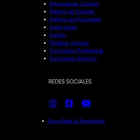
Personalizar Cookies
Política de Cookies
Política de Privacidad
Aviso Legal
Carrito
Finalizar compra
Currículum Profesional
Currículum Artístico
REDES SOCIALES
Suscríbete al Newsletter