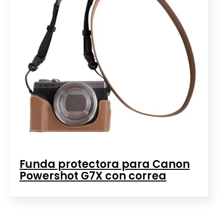
Funda protectora para Canon
Powershot G7X con correa