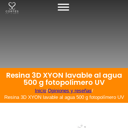
Resina 3D XYON lavable al agua
500 g fotopolímero UV
Inicio
/
Opiniones y reseñas
/
Resina 3D XYON lavable al agua 500 g fotopolímero UV