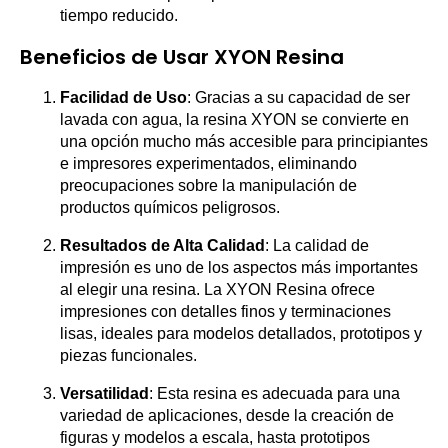
tiempo reducido.
Beneficios de Usar XYON Resina
Facilidad de Uso
: Gracias a su capacidad de ser
lavada con agua, la resina XYON se convierte en
una opción mucho más accesible para principiantes
e impresores experimentados, eliminando
preocupaciones sobre la manipulación de
productos químicos peligrosos.
Resultados de Alta Calidad
: La calidad de
impresión es uno de los aspectos más importantes
al elegir una resina. La XYON Resina ofrece
impresiones con detalles finos y terminaciones
lisas, ideales para modelos detallados, prototipos y
piezas funcionales.
Versatilidad
: Esta resina es adecuada para una
variedad de aplicaciones, desde la creación de
figuras y modelos a escala, hasta prototipos