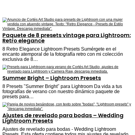
Paquete de 8 presets vintage para Lightroom:
Retro elegance
8 Retro Elegance Lightroom Presets Sumérgete en el
encanto atemporal de la fotografía retro con mi colección
exclusiva de 8…
Summer Bright – Lightroom Presets
8 Presets "Summer Bright" para Lightroom Da vida a tus
fotografías de verano con nuestro dinámico paquete de
presets para…
Ajustes de revelado para bodas – Wedding
Lightroom Presets
Ajustes de revelado para bodas - Wedding Lightroom
Presets. Esta oferta contiene todos mis ajustes de revelado