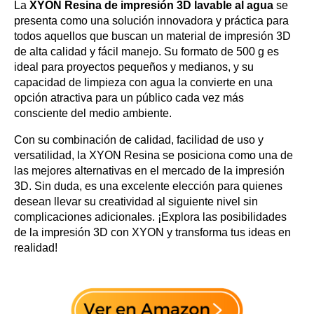
La
XYON Resina de impresión 3D lavable al agua
se
presenta como una solución innovadora y práctica para
todos aquellos que buscan un material de impresión 3D
de alta calidad y fácil manejo. Su formato de 500 g es
ideal para proyectos pequeños y medianos, y su
capacidad de limpieza con agua la convierte en una
opción atractiva para un público cada vez más
consciente del medio ambiente.
Con su combinación de calidad, facilidad de uso y
versatilidad, la XYON Resina se posiciona como una de
las mejores alternativas en el mercado de la impresión
3D. Sin duda, es una excelente elección para quienes
desean llevar su creatividad al siguiente nivel sin
complicaciones adicionales. ¡Explora las posibilidades
de la impresión 3D con XYON y transforma tus ideas en
realidad!