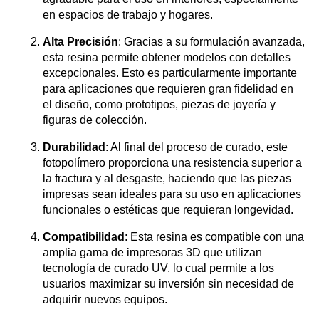
en espacios de trabajo y hogares.
Alta Precisión
: Gracias a su formulación avanzada,
esta resina permite obtener modelos con detalles
excepcionales. Esto es particularmente importante
para aplicaciones que requieren gran fidelidad en
el diseño, como prototipos, piezas de joyería y
figuras de colección.
Durabilidad
: Al final del proceso de curado, este
fotopolímero proporciona una resistencia superior a
la fractura y al desgaste, haciendo que las piezas
impresas sean ideales para su uso en aplicaciones
funcionales o estéticas que requieran longevidad.
Compatibilidad
: Esta resina es compatible con una
amplia gama de impresoras 3D que utilizan
tecnología de curado UV, lo cual permite a los
usuarios maximizar su inversión sin necesidad de
adquirir nuevos equipos.