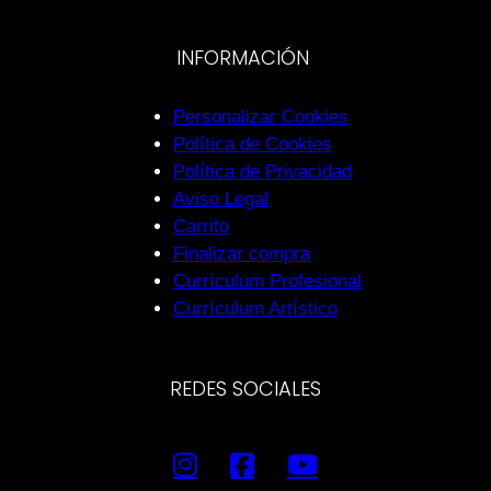
INFORMACIÓN
Personalizar Cookies
Política de Cookies
Política de Privacidad
Aviso Legal
Carrito
Finalizar compra
Currículum Profesional
Currículum Artístico
REDES SOCIALES