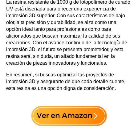
La resina resistente de 1000 g de fotopolímero de curado
UV está diseñada para ofrecer una experiencia de
impresión 3D superior. Con sus características de bajo
olor, alta precisión y durabilidad, se alza como una
opción ideal tanto para profesionales como para
aficionados que buscan maximizar la calidad de sus
creaciones. Con el avance continuo de la tecnología de
impresión 3D, el futuro se presenta prometedor, y esta
resina será, sin duda, un aliado fundamental en la
creación de piezas innovadoras y funcionales.
En resumen, si buscas optimizar tus proyectos de
impresión 3D y asegurarte de que cada detalle cuente,
esta resina es una opción digna de consideración.