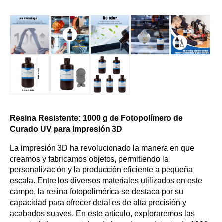
Resina Resistente: 1000 g de Fotopolímero de
Curado UV para Impresión 3D
La impresión 3D ha revolucionado la manera en que
creamos y fabricamos objetos, permitiendo la
personalización y la producción eficiente a pequeña
escala. Entre los diversos materiales utilizados en este
campo, la resina fotopolimérica se destaca por su
capacidad para ofrecer detalles de alta precisión y
acabados suaves. En este artículo, exploraremos las