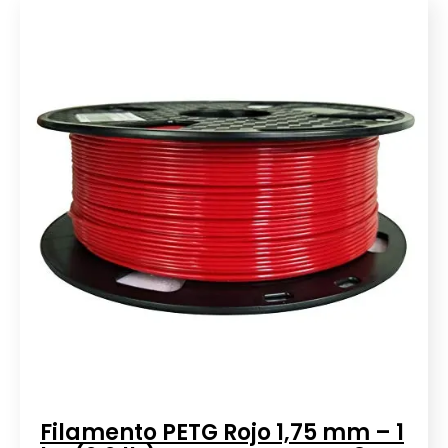
Filamento PETG Rojo 1,75 mm – 1