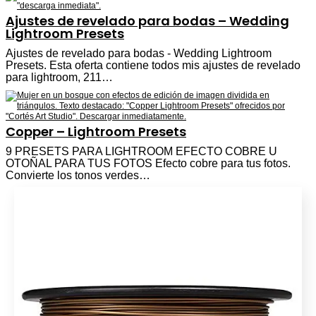
Ajustes de revelado para bodas – Wedding
Lightroom Presets
Ajustes de revelado para bodas - Wedding Lightroom
Presets. Esta oferta contiene todos mis ajustes de revelado
para lightroom, 211…
Copper – Lightroom Presets
9 PRESETS PARA LIGHTROOM EFECTO COBRE U
OTOÑAL PARA TUS FOTOS Efecto cobre para tus fotos.
Convierte los tonos verdes…