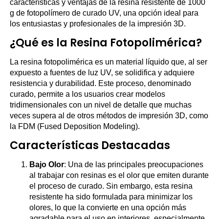
características y ventajas de la resina resistente de 1000
g de fotopolímero de curado UV, una opción ideal para
los entusiastas y profesionales de la impresión 3D.
¿Qué es la Resina Fotopolimérica?
La resina fotopolimérica es un material líquido que, al ser
expuesto a fuentes de luz UV, se solidifica y adquiere
resistencia y durabilidad. Este proceso, denominado
curado, permite a los usuarios crear modelos
tridimensionales con un nivel de detalle que muchas
veces supera al de otros métodos de impresión 3D, como
la FDM (Fused Deposition Modeling).
Características Destacadas
Bajo Olor
: Una de las principales preocupaciones
al trabajar con resinas es el olor que emiten durante
el proceso de curado. Sin embargo, esta resina
resistente ha sido formulada para minimizar los
olores, lo que la convierte en una opción más
agradable para el uso en interiores, especialmente