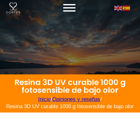
Resina 3D UV curable 1000 g
fotosensible de bajo olor
Inicio
/
Opiniones y reseñas
/
Resina 3D UV curable 1000 g fotosensible de bajo olor