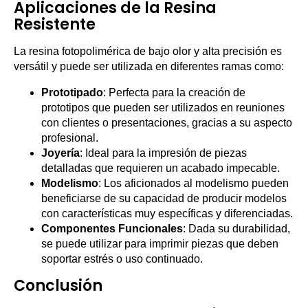
Aplicaciones de la Resina
Resistente
La resina fotopolimérica de bajo olor y alta precisión es
versátil y puede ser utilizada en diferentes ramas como:
Prototipado
: Perfecta para la creación de
prototipos que pueden ser utilizados en reuniones
con clientes o presentaciones, gracias a su aspecto
profesional.
Joyería
: Ideal para la impresión de piezas
detalladas que requieren un acabado impecable.
Modelismo
: Los aficionados al modelismo pueden
beneficiarse de su capacidad de producir modelos
con características muy específicas y diferenciadas.
Componentes Funcionales
: Dada su durabilidad,
se puede utilizar para imprimir piezas que deben
soportar estrés o uso continuado.
Conclusión