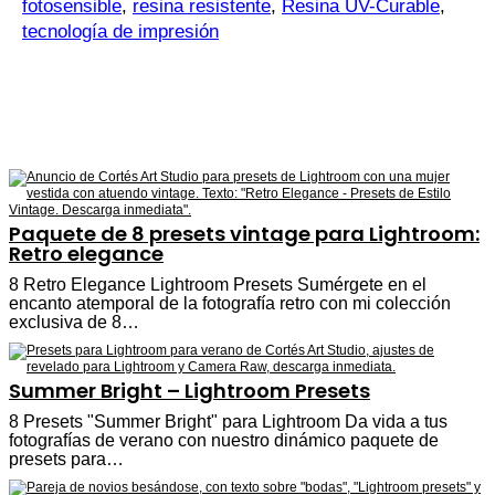
fotosensible
,
resina resistente
,
Resina UV-Curable
,
tecnología de impresión
Paquete de 8 presets vintage para Lightroom:
Retro elegance
8 Retro Elegance Lightroom Presets Sumérgete en el
encanto atemporal de la fotografía retro con mi colección
exclusiva de 8…
Summer Bright – Lightroom Presets
8 Presets "Summer Bright" para Lightroom Da vida a tus
fotografías de verano con nuestro dinámico paquete de
presets para…