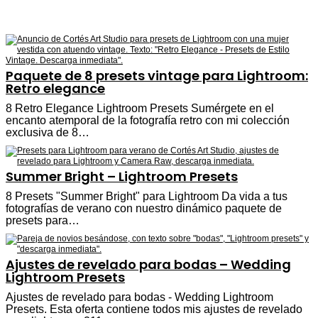
Paquete de 8 presets vintage para Lightroom:
Retro elegance
8 Retro Elegance Lightroom Presets Sumérgete en el
encanto atemporal de la fotografía retro con mi colección
exclusiva de 8…
Summer Bright – Lightroom Presets
8 Presets "Summer Bright" para Lightroom Da vida a tus
fotografías de verano con nuestro dinámico paquete de
presets para…
Ajustes de revelado para bodas – Wedding
Lightroom Presets
Ajustes de revelado para bodas - Wedding Lightroom
Presets. Esta oferta contiene todos mis ajustes de revelado