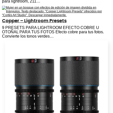
para lightroom, 211…
Copper – Lightroom Presets
9 PRESETS PARA LIGHTROOM EFECTO COBRE U
OTOÑAL PARA TUS FOTOS Efecto cobre para tus fotos.
Convierte los tonos verdes…