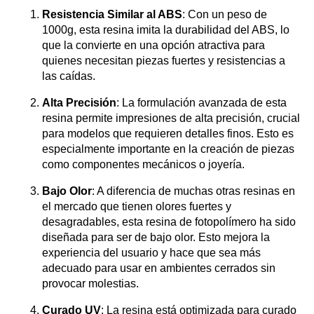
Resistencia Similar al ABS
: Con un peso de
1000g, esta resina imita la durabilidad del ABS, lo
que la convierte en una opción atractiva para
quienes necesitan piezas fuertes y resistencias a
las caídas.
Alta Precisión
: La formulación avanzada de esta
resina permite impresiones de alta precisión, crucial
para modelos que requieren detalles finos. Esto es
especialmente importante en la creación de piezas
como componentes mecánicos o joyería.
Bajo Olor
: A diferencia de muchas otras resinas en
el mercado que tienen olores fuertes y
desagradables, esta resina de fotopolímero ha sido
diseñada para ser de bajo olor. Esto mejora la
experiencia del usuario y hace que sea más
adecuado para usar en ambientes cerrados sin
provocar molestias.
Curado UV
: La resina está optimizada para curado