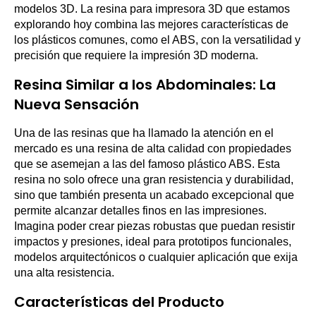
modelos 3D. La resina para impresora 3D que estamos
explorando hoy combina las mejores características de
los plásticos comunes, como el ABS, con la versatilidad y
precisión que requiere la impresión 3D moderna.
Resina Similar a los Abdominales: La
Nueva Sensación
Una de las resinas que ha llamado la atención en el
mercado es una resina de alta calidad con propiedades
que se asemejan a las del famoso plástico ABS. Esta
resina no solo ofrece una gran resistencia y durabilidad,
sino que también presenta un acabado excepcional que
permite alcanzar detalles finos en las impresiones.
Imagina poder crear piezas robustas que puedan resistir
impactos y presiones, ideal para prototipos funcionales,
modelos arquitectónicos o cualquier aplicación que exija
una alta resistencia.
Características del Producto