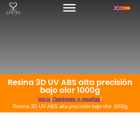
Resina 3D UV ABS alta precisión
bajo olor 1000g
Inicio
/
Opiniones y reseñas
/
Resina 3D UV ABS alta precisión bajo olor 1000g