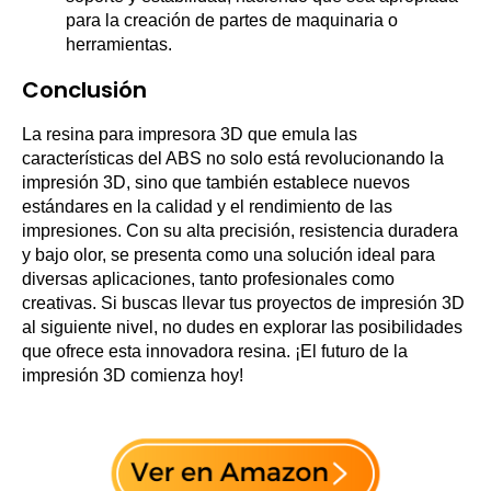
para la creación de partes de maquinaria o
herramientas.
Conclusión
La resina para impresora 3D que emula las
características del ABS no solo está revolucionando la
impresión 3D, sino que también establece nuevos
estándares en la calidad y el rendimiento de las
impresiones. Con su alta precisión, resistencia duradera
y bajo olor, se presenta como una solución ideal para
diversas aplicaciones, tanto profesionales como
creativas. Si buscas llevar tus proyectos de impresión 3D
al siguiente nivel, no dudes en explorar las posibilidades
que ofrece esta innovadora resina. ¡El futuro de la
impresión 3D comienza hoy!