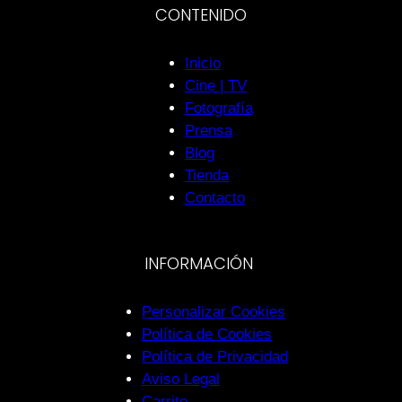
CONTENIDO
Inicio
Cine | TV
Fotografía
Prensa
Blog
Tienda
Contacto
INFORMACIÓN
Personalizar Cookies
Política de Cookies
Política de Privacidad
Aviso Legal
Carrito