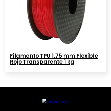
Filamento TPU 1.75 mm Flexible
Rojo Transparente 1 kg