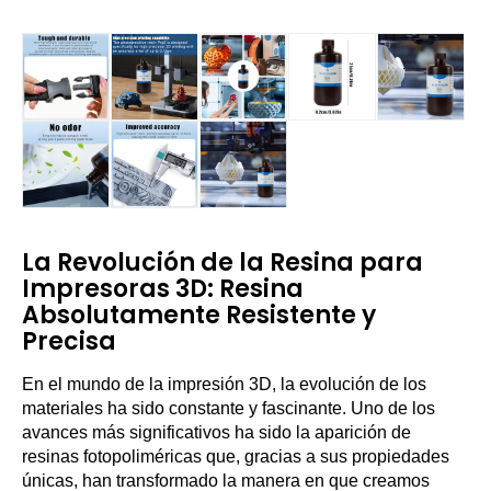
La Revolución de la Resina para
Impresoras 3D: Resina
Absolutamente Resistente y
Precisa
En el mundo de la impresión 3D, la evolución de los
materiales ha sido constante y fascinante. Uno de los
avances más significativos ha sido la aparición de
resinas fotopoliméricas que, gracias a sus propiedades
únicas, han transformado la manera en que creamos