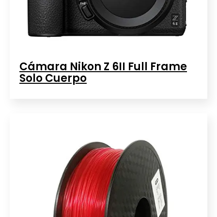
Cámara Nikon Z 6II Full Frame
Solo Cuerpo