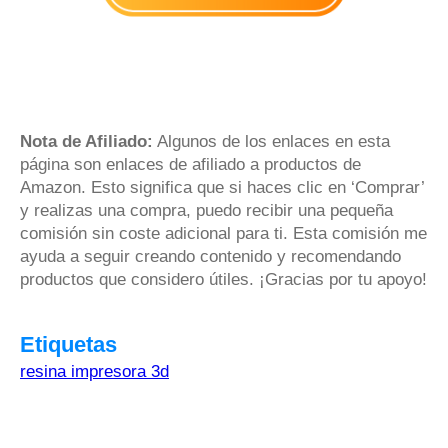
Nota de Afiliado:
Algunos de los enlaces en esta
página son enlaces de afiliado a productos de
Amazon. Esto significa que si haces clic en ‘Comprar’
y realizas una compra, puedo recibir una pequeña
comisión sin coste adicional para ti. Esta comisión me
ayuda a seguir creando contenido y recomendando
productos que considero útiles. ¡Gracias por tu apoyo!
Etiquetas
resina impresora 3d