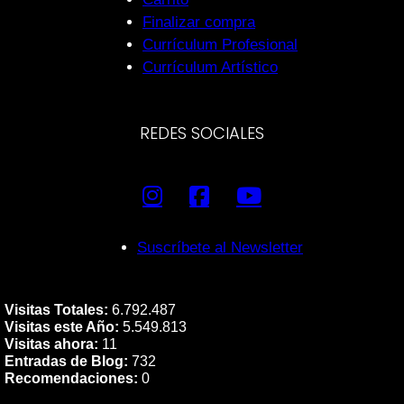
Finalizar compra
Currículum Profesional
Currículum Artístico
REDES SOCIALES
Suscríbete al Newsletter
Visitas Totales:
6.792.487
Visitas este Año:
5.549.813
Visitas ahora:
11
Entradas de Blog:
732
Recomendaciones:
0