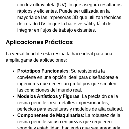
con luz ultravioleta (UV), lo que asegura resultados
rápidos y eficientes. Puede ser utilizada en la
mayoría de las impresoras 3D que utilizan técnicas
de curado UV, lo que la hace versátil y fácil de
integrar en flujos de trabajo existentes.
Aplicaciones Prácticas
La versatilidad de esta resina la hace ideal para una
amplia gama de aplicaciones:
Prototipos Funcionales
: Su resistencia la
convierte en una opción ideal para diseñadores e
ingenieros que necesitan prototipos que simulen
las condiciones del mundo real.
Modelos Artísticos y Figuras
: La precisión de la
resina permite crear detalles impresionantes,
perfectos para esculturas y modelos de alta calidad.
Componentes de Maquinarias
: La robustez de la
resina permite su uso en piezas que requieren
soporte y estabilidad, haciendo que sea apropiada