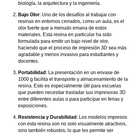
biología, la arquitectura y la ingeniería.
Bajo Olor
: Uno de los desafíos al trabajar con
resinas en entornos cerrados, como un aula, es el
olor fuerte que a menudo emana de estos
materiales. Esta resina en particular ha sido
formulada para emitir un bajo nivel de olor,
haciendo que el proceso de impresión 3D sea más
agradable y menos invasivo para estudiantes y
docentes.
Portabilidad
: La presentación en un envase de
1000 g facilita el transporte y almacenamiento de la
resina. Esto es especialmente útil para escuelas
que pueden necesitar trasladar sus impresoras 3D
entre diferentes aulas o para participar en ferias y
exposiciones.
Resistencia y Durabilidad
: Los modelos impresos
con esta resina son no solo visualmente atractivos,
sino también robustos, lo que les permite ser