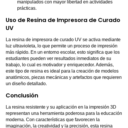
manipulados con mayor libertad en actividades
prácticas.
Uso de Resina de Impresora de Curado
UV
La resina de impresora de curado UV se activa mediante
luz ultravioleta, lo que permite un proceso de impresión
más rápido. En un entorno escolar, esto significa que los
estudiantes pueden ver resultados inmediatos de su
trabajo, lo cual es motivador y enriquecedor. Además,
este tipo de resina es ideal para la creación de modelos
anatómicos, piezas mecánicas y artefactos que requieren
un diseño detallado.
Conclusión
La resina resistente y su aplicación en la impresión 3D
representan una herramienta poderosa para la educación
moderna. Con características que favorecen la
imaginación, la creatividad y la precisión, esta resina