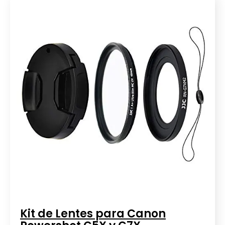
Kit de Lentes para Canon