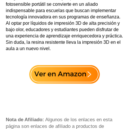
fotosensible portátil se convierte en un aliado
indispensable para escuelas que buscan implementar
tecnología innovadora en sus programas de enseñanza.
Al optar por líquidos de impresión 3D de alta precisión y
bajo olor, educadores y estudiantes pueden disfrutar de
una experiencia de aprendizaje enriquecedora y práctica.
Sin duda, la resina resistente lleva la impresión 3D en el
aula a un nuevo nivel.
Nota de Afiliado:
Algunos de los enlaces en esta
página son enlaces de afiliado a productos de