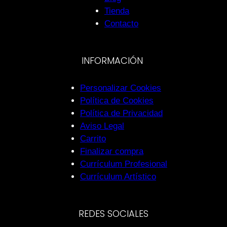
Tienda
Contacto
INFORMACIÓN
Personalizar Cookies
Política de Cookies
Política de Privacidad
Aviso Legal
Carrito
Finalizar compra
Currículum Profesional
Currículum Artístico
REDES SOCIALES