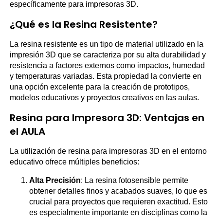
específicamente para impresoras 3D.
¿Qué es la Resina Resistente?
La resina resistente es un tipo de material utilizado en la
impresión 3D que se caracteriza por su alta durabilidad y
resistencia a factores externos como impactos, humedad
y temperaturas variadas. Esta propiedad la convierte en
una opción excelente para la creación de prototipos,
modelos educativos y proyectos creativos en las aulas.
Resina para Impresora 3D: Ventajas en
el AULA
La utilización de resina para impresoras 3D en el entorno
educativo ofrece múltiples beneficios:
Alta Precisión
: La resina fotosensible permite
obtener detalles finos y acabados suaves, lo que es
crucial para proyectos que requieren exactitud. Esto
es especialmente importante en disciplinas como la