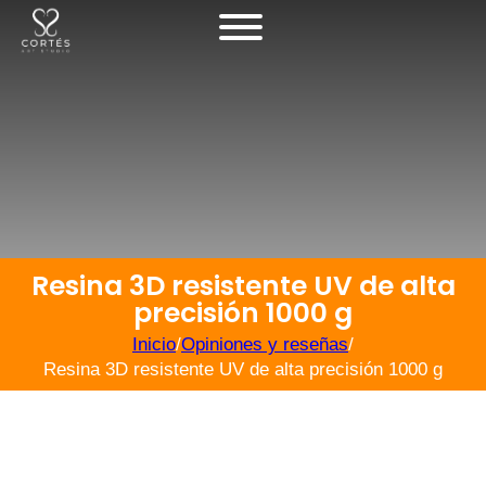
Resina 3D resistente UV de alta
precisión 1000 g
Inicio
/
Opiniones y reseñas
/
Resina 3D resistente UV de alta precisión 1000 g