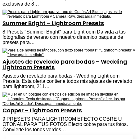
exclusiva de 8…
Summer Bright – Lightroom Presets
8 Presets "Summer Bright" para Lightroom Da vida a tus
fotografías de verano con nuestro dinámico paquete de
presets para…
Ajustes de revelado para bodas – Wedding
Lightroom Presets
Ajustes de revelado para bodas - Wedding Lightroom
Presets. Esta oferta contiene todos mis ajustes de revelado
para lightroom, 211…
Copper – Lightroom Presets
9 PRESETS PARA LIGHTROOM EFECTO COBRE U
OTOÑAL PARA TUS FOTOS Efecto cobre para tus fotos.
Convierte los tonos verdes…