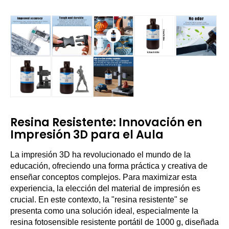
Resina Resistente: Innovación en
Impresión 3D para el Aula
La impresión 3D ha revolucionado el mundo de la
educación, ofreciendo una forma práctica y creativa de
enseñar conceptos complejos. Para maximizar esta
experiencia, la elección del material de impresión es
crucial. En este contexto, la "resina resistente" se
presenta como una solución ideal, especialmente la
resina fotosensible resistente portátil de 1000 g, diseñada