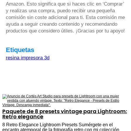
Amazon. Esto significa que si haces clic en ‘Comprar’
y realizas una compra, puedo recibir una pequeña
comisión sin coste adicional para ti. Esta comisión me
ayuda a seguir creando contenido y recomendando
productos que considero útiles. ¡Gracias por tu apoyo!
Etiquetas
resina impresora 3d
Paquete de 8 presets vintage para Lightroom:
Retro elegance
8 Retro Elegance Lightroom Presets Sumérgete en el
encanto atemporal de la fotografía retro con mi colección