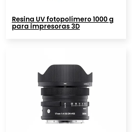
Resina UV fotopolímero 1000 g
para impresoras 3D