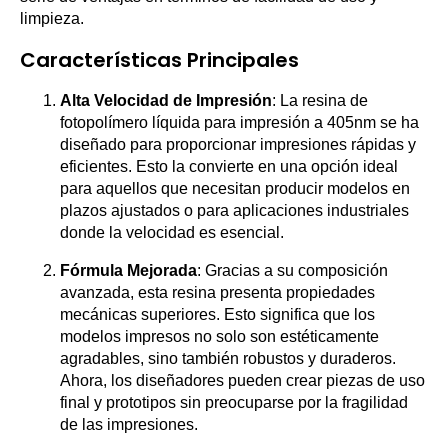
limpieza.
Características Principales
Alta Velocidad de Impresión
: La resina de
fotopolímero líquida para impresión a 405nm se ha
diseñado para proporcionar impresiones rápidas y
eficientes. Esto la convierte en una opción ideal
para aquellos que necesitan producir modelos en
plazos ajustados o para aplicaciones industriales
donde la velocidad es esencial.
Fórmula Mejorada
: Gracias a su composición
avanzada, esta resina presenta propiedades
mecánicas superiores. Esto significa que los
modelos impresos no solo son estéticamente
agradables, sino también robustos y duraderos.
Ahora, los diseñadores pueden crear piezas de uso
final y prototipos sin preocuparse por la fragilidad
de las impresiones.