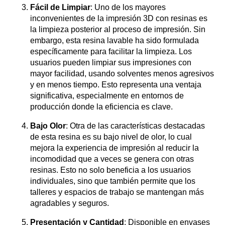
Fácil de Limpiar
: Uno de los mayores
inconvenientes de la impresión 3D con resinas es
la limpieza posterior al proceso de impresión. Sin
embargo, esta resina lavable ha sido formulada
específicamente para facilitar la limpieza. Los
usuarios pueden limpiar sus impresiones con
mayor facilidad, usando solventes menos agresivos
y en menos tiempo. Esto representa una ventaja
significativa, especialmente en entornos de
producción donde la eficiencia es clave.
Bajo Olor
: Otra de las características destacadas
de esta resina es su bajo nivel de olor, lo cual
mejora la experiencia de impresión al reducir la
incomodidad que a veces se genera con otras
resinas. Esto no solo beneficia a los usuarios
individuales, sino que también permite que los
talleres y espacios de trabajo se mantengan más
agradables y seguros.
Presentación y Cantidad
: Disponible en envases