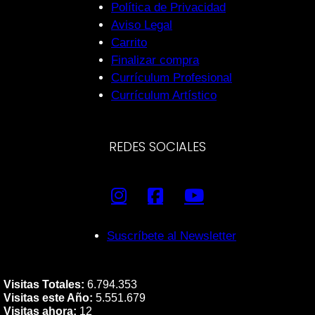
Política de Privacidad
Aviso Legal
Carrito
Finalizar compra
Currículum Profesional
Currículum Artístico
REDES SOCIALES
Suscríbete al Newsletter
Visitas Totales:
6.794.353
Visitas este Año:
5.551.679
Visitas ahora:
12