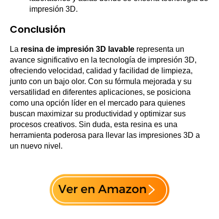
impresión 3D.
Conclusión
La
resina de impresión 3D lavable
representa un
avance significativo en la tecnología de impresión 3D,
ofreciendo velocidad, calidad y facilidad de limpieza,
junto con un bajo olor. Con su fórmula mejorada y su
versatilidad en diferentes aplicaciones, se posiciona
como una opción líder en el mercado para quienes
buscan maximizar su productividad y optimizar sus
procesos creativos. Sin duda, esta resina es una
herramienta poderosa para llevar las impresiones 3D a
un nuevo nivel.