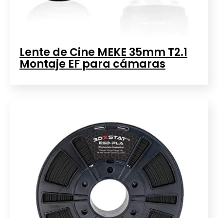
Lente de Cine MEKE 35mm T2.1
Montaje EF para cámaras