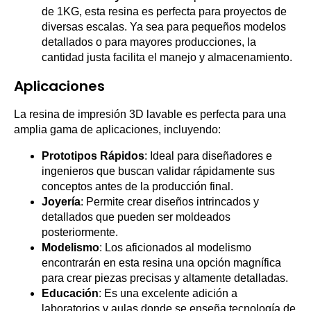
de 1KG, esta resina es perfecta para proyectos de
diversas escalas. Ya sea para pequeños modelos
detallados o para mayores producciones, la
cantidad justa facilita el manejo y almacenamiento.
Aplicaciones
La resina de impresión 3D lavable es perfecta para una
amplia gama de aplicaciones, incluyendo:
Prototipos Rápidos
: Ideal para diseñadores e
ingenieros que buscan validar rápidamente sus
conceptos antes de la producción final.
Joyería
: Permite crear diseños intrincados y
detallados que pueden ser moldeados
posteriormente.
Modelismo
: Los aficionados al modelismo
encontrarán en esta resina una opción magnífica
para crear piezas precisas y altamente detalladas.
Educación
: Es una excelente adición a
laboratorios y aulas donde se enseña tecnología de