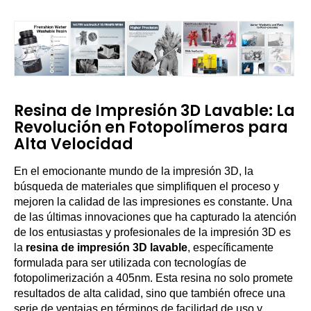
Resina de Impresión 3D Lavable: La
Revolución en Fotopolímeros para
Alta Velocidad
En el emocionante mundo de la impresión 3D, la
búsqueda de materiales que simplifiquen el proceso y
mejoren la calidad de las impresiones es constante. Una
de las últimas innovaciones que ha capturado la atención
de los entusiastas y profesionales de la impresión 3D es
la
resina de impresión 3D lavable
, específicamente
formulada para ser utilizada con tecnologías de
fotopolimerización a 405nm. Esta resina no solo promete
resultados de alta calidad, sino que también ofrece una
serie de ventajas en términos de facilidad de uso y