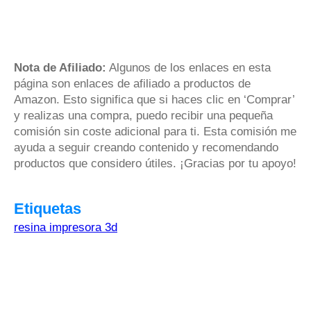
Nota de Afiliado:
Algunos de los enlaces en esta
página son enlaces de afiliado a productos de
Amazon. Esto significa que si haces clic en ‘Comprar’
y realizas una compra, puedo recibir una pequeña
comisión sin coste adicional para ti. Esta comisión me
ayuda a seguir creando contenido y recomendando
productos que considero útiles. ¡Gracias por tu apoyo!
Etiquetas
resina impresora 3d