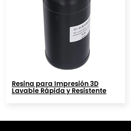
Resina para Impresión 3D
Lavable Rápida y Resistente