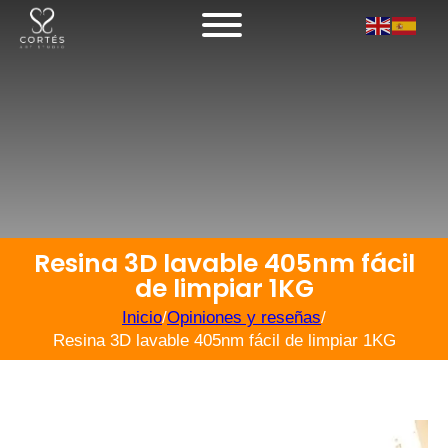
Resina 3D lavable 405nm fácil
de limpiar 1KG
Inicio
/
Opiniones y reseñas
/
Resina 3D lavable 405nm fácil de limpiar 1KG