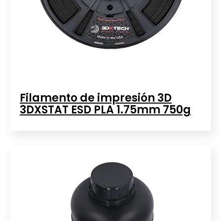
Filamento de impresión 3D
3DXSTAT ESD PLA 1.75mm 750g