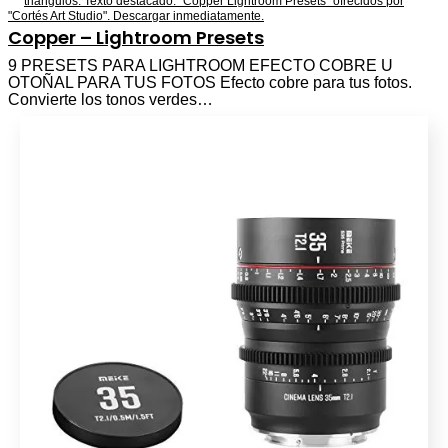
Copper – Lightroom Presets
9 PRESETS PARA LIGHTROOM EFECTO COBRE U
OTOÑAL PARA TUS FOTOS Efecto cobre para tus fotos.
Convierte los tonos verdes…