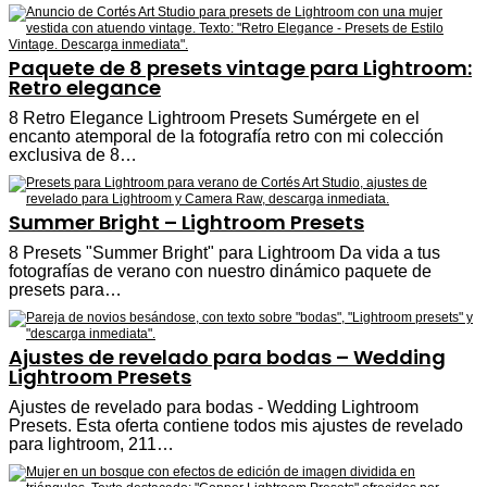
Paquete de 8 presets vintage para Lightroom:
Retro elegance
8 Retro Elegance Lightroom Presets Sumérgete en el
encanto atemporal de la fotografía retro con mi colección
exclusiva de 8…
Summer Bright – Lightroom Presets
8 Presets "Summer Bright" para Lightroom Da vida a tus
fotografías de verano con nuestro dinámico paquete de
presets para…
Ajustes de revelado para bodas – Wedding
Lightroom Presets
Ajustes de revelado para bodas - Wedding Lightroom
Presets. Esta oferta contiene todos mis ajustes de revelado
para lightroom, 211…