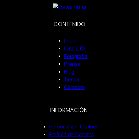
CONTENIDO
Inicio
Cine | TV
Fotografía
Prensa
Blog
Tienda
Contacto
INFORMACIÓN
Personalizar Cookies
Política de Cookies