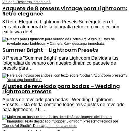
Paquete de 8 presets vintage para Lightroom:
Retro elegance
8 Retro Elegance Lightroom Presets Sumérgete en el
encanto atemporal de la fotografía retro con mi colección
exclusiva de 8…
Summer Bright – Lightroom Presets
8 Presets "Summer Bright" para Lightroom Da vida a tus
fotografías de verano con nuestro dinámico paquete de
presets para…
Ajustes de revelado para bodas – Wedding
Lightroom Presets
Ajustes de revelado para bodas - Wedding Lightroom
Presets. Esta oferta contiene todos mis ajustes de revelado
para lightroom, 211…