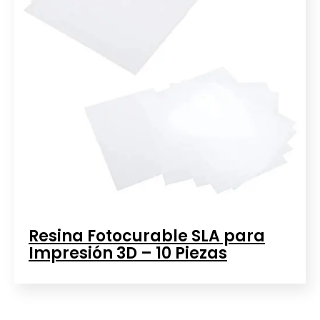
Resina Fotocurable SLA para
Impresión 3D – 10 Piezas