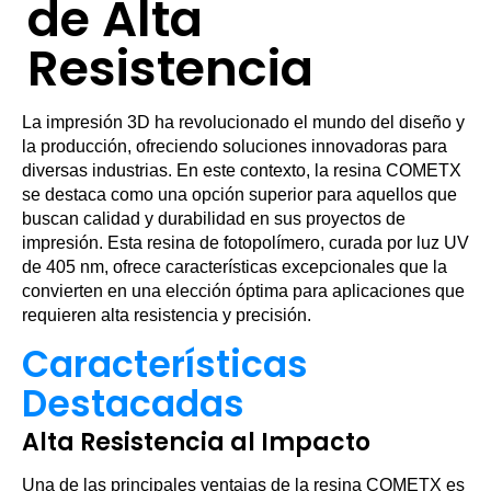
de Alta
Resistencia
La impresión 3D ha revolucionado el mundo del diseño y
la producción, ofreciendo soluciones innovadoras para
diversas industrias. En este contexto, la resina COMETX
se destaca como una opción superior para aquellos que
buscan calidad y durabilidad en sus proyectos de
impresión. Esta resina de fotopolímero, curada por luz UV
de 405 nm, ofrece características excepcionales que la
convierten en una elección óptima para aplicaciones que
requieren alta resistencia y precisión.
Características
Destacadas
Alta Resistencia al Impacto
Una de las principales ventajas de la resina COMETX es