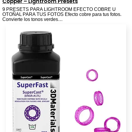
Copper – Lightroom Presets
9 PRESETS PARA LIGHTROOM EFECTO COBRE U
OTOÑAL PARA TUS FOTOS Efecto cobre para tus fotos.
Convierte los tonos verdes…