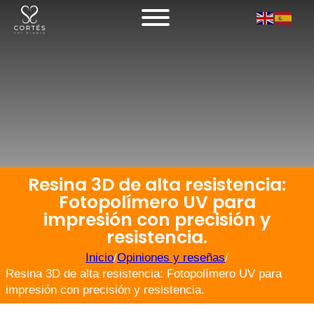
Resina 3D de alta resistencia:
Fotopolímero UV para
impresión con precisión y
resistencia.
Inicio
/
Opiniones y reseñas
/
Resina 3D de alta resistencia: Fotopolímero UV para
impresión con precisión y resistencia.