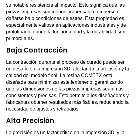
su notable resistencia al impacto. Esto significa que las
piezas impresas son menos propensas a romperse o
dañarse bajo condiciones de estrés. Esta propiedad es
especialmente valiosa en aplicaciones industriales y de
prototipado, donde la funcionalidad y la durabilidad son
primordiales.
Baja Contracción
La contracción durante el proceso de curado puede ser
un desafío en la impresión 3D, afectando la precisión y la
calidad del modelo final. La resina COMETX está
diseñada para minimizar este fenómeno, garantizando
que las dimensiones de las piezas impresas sean más
consistentes y precisas. Esto permite a los diseñadores y
fabricantes obtener resultados más fiables, reduciendo la
necesidad de ajustes y retrabajos.
Alta Precisión
La precisión es un factor crítico en la impresión 3D, y la