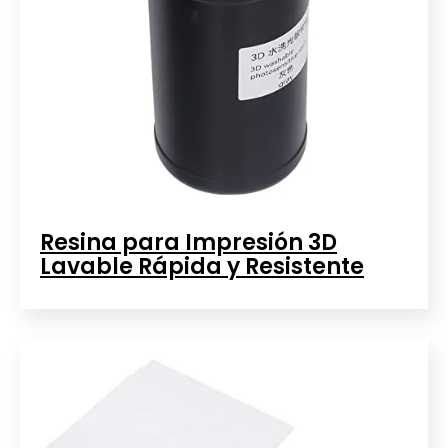
Resina para Impresión 3D
Lavable Rápida y Resistente