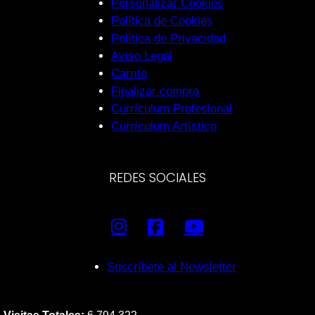
Personalizar Cookies
Política de Cookies
Política de Privacidad
Aviso Legal
Carrito
Finalizar compra
Currículum Profesional
Currículum Artístico
REDES SOCIALES
Suscríbete al Newsletter