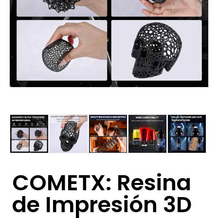
COMETX: Resina
de Impresión 3D