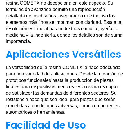
resina COMETX no decepciona en este aspecto. Su
formulación avanzada permite una reproducción
detallada de los diseños, asegurando que incluso los
elementos más finos se impriman con claridad. Esta alta
resolución es crucial para industrias como la joyería, la
medicina y la ingeniería, donde los detalles son de suma
importancia.
Aplicaciones Versátiles
La versatilidad de la resina COMETX la hace adecuada
para una variedad de aplicaciones. Desde la creación de
prototipos funcionales hasta la producción de piezas
finales para dispositivos médicos, esta resina es capaz
de satisfacer las demandas de diferentes sectores. Su
resistencia hace que sea ideal para piezas que serán
sometidas a condiciones adversas, como componentes
automotrices o herramientas.
Facilidad de Uso