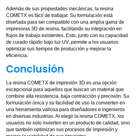
Además de sus propiedades mecánicas, la resina
COMETX es fácil de trabajar. Su formulación está
diseñada para ser compatible con una amplia gama de
impresoras 3D de resina, facilitando su integración en
flujos de trabajo existentes. Esto, junto con su capacidad
de curado rápido bajo luz UV, permite a los usuarios
optimizar sus tiempos de producción y mejorar la
eficiencia.
Conclusión
La resina COMETX de impresión 3D es una opción
excepcional para aquellos que buscan un material que
combine alta resistencia, baja contracción y precisión. Su
formulación única y su facilidad de uso la convierten en
una herramienta valiosa para diseñadores e ingenieros
en diversas industrias. Al elegir la resina COMETX, los
usuarios no solo invierten en un producto de calidad, sino
que también optimizan sus procesos de impresión y