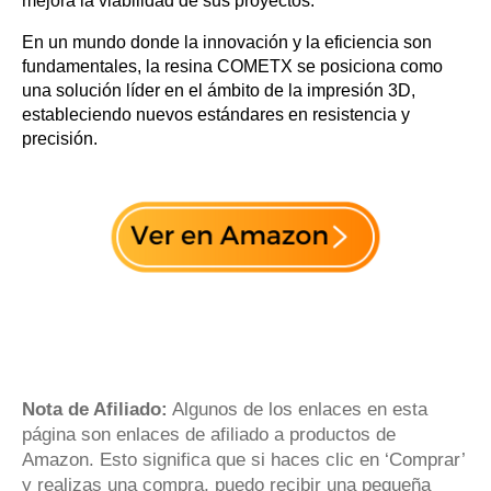
mejora la viabilidad de sus proyectos.
En un mundo donde la innovación y la eficiencia son
fundamentales, la resina COMETX se posiciona como
una solución líder en el ámbito de la impresión 3D,
estableciendo nuevos estándares en resistencia y
precisión.
Nota de Afiliado:
Algunos de los enlaces en esta
página son enlaces de afiliado a productos de
Amazon. Esto significa que si haces clic en ‘Comprar’
y realizas una compra, puedo recibir una pequeña