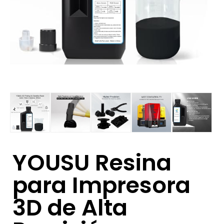
YOUSU Resina
para Impresora
3D de Alta