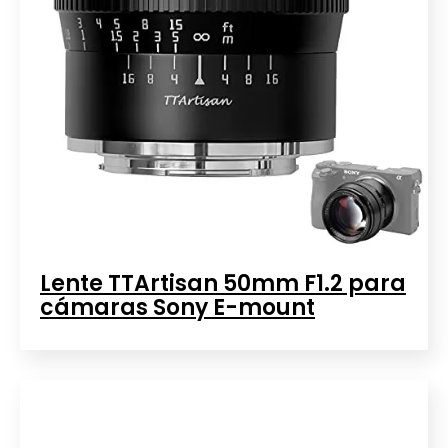
Lente TTArtisan 50mm F1.2 para
cámaras Sony E-mount