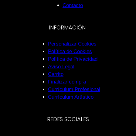
Contacto
INFORMACIÓN
Personalizar Cookies
Política de Cookies
Política de Privacidad
Aviso Legal
Carrito
Finalizar compra
Currículum Profesional
Currículum Artístico
REDES SOCIALES