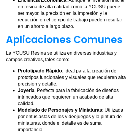
Eficiencia Económica
: Aunque la inversión inicial
en resina de alta calidad como la YOUSU puede
ser mayor, la precisión en la impresión y la
reducción en el tiempo de trabajo pueden resultar
en un ahorro a largo plazo.
Aplicaciones Comunes
La YOUSU Resina se utiliza en diversas industrias y
campos creativos, tales como:
Prototipado Rápido
: Ideal para la creación de
prototipos funcionales y visuales que requieren alta
precisión y detalle.
Joyería
: Perfecta para la fabricación de diseños
intrincados que requieren un acabado de alta
calidad.
Modelado de Personajes y Miniaturas
: Utilizada
por entusiastas de los videojuegos y la pintura de
miniaturas, donde el detalle es de suma
importancia.