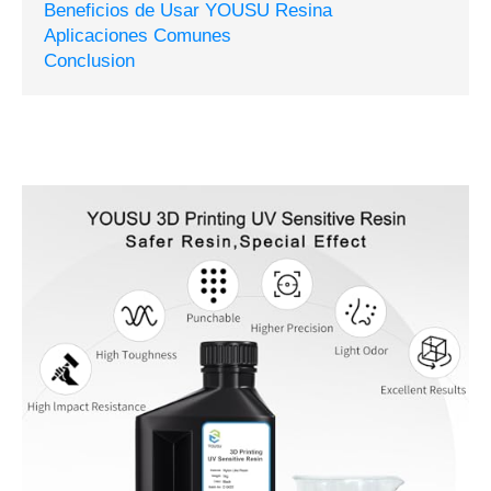
Beneficios de Usar YOUSU Resina
Aplicaciones Comunes
Conclusion