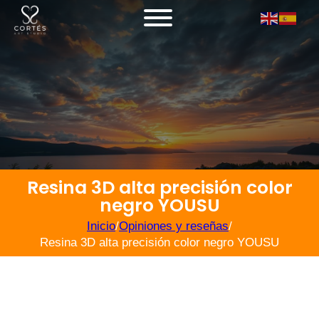
Resina 3D alta precisión color
negro YOUSU
Inicio
/
Opiniones y reseñas
/
Resina 3D alta precisión color negro YOUSU