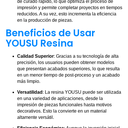
de curado rápido, lo que optimiza el proceso de
impresión y permite completar proyectos en tiempos
reducidos. A su vez, esto incrementa la eficiencia
en la producción de piezas.
Beneficios de Usar
YOUSU Resina
Calidad Superior
: Gracias a su tecnología de alta
precisión, los usuarios pueden obtener modelos
que presentan acabados superiores, lo que resulta
en un menor tiempo de post-proceso y un acabado
más limpio.
Versatilidad
: La resina YOUSU puede ser utilizada
en una variedad de aplicaciones, desde la
impresión de piezas funcionales hasta motivos
decorativos. Esto la convierte en un material
altamente versátil.