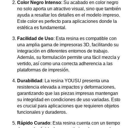
Color Negro Intenso
: Su acabado en color negro
no solo aporta un atractivo visual, sino que también
ayuda a resaltar los detalles en el modelo impreso.
Este color es perfecto para aplicaciones donde la
estética es fundamental.
Facilidad de Uso
: Esta resina es compatible con
una amplia gama de impresoras 3D, facilitando su
integración en diferentes entornos de trabajo.
Además, su formulación permite una fácil mezcla y
vertido, así como una correcta adherencia a las
plataformas de impresión.
Durabilidad
: La resina YOUSU presenta una
resistencia elevada a impactos y deformaciones,
garantizando que las piezas impresas mantengan
su integridad en condiciones de uso variadas. Esto
es crucial para aplicaciones que requieren objetos
funcionales y duraderos.
Rápido Curado
: Esta resina cuenta con un tiempo