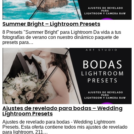
Summer Bright – Lightroom Presets
8 Presets "Summer Bright" para Lightroom Da vida a tus
fotografías de verano con nuestro dinámico paquete de
presets para…
Ajustes de revelado para bodas – Wedding
Lightroom Presets
Ajustes de revelado para bodas - Wedding Lightroom
Presets. Esta oferta contiene todos mis ajustes de revelado
para lightroom, 211…