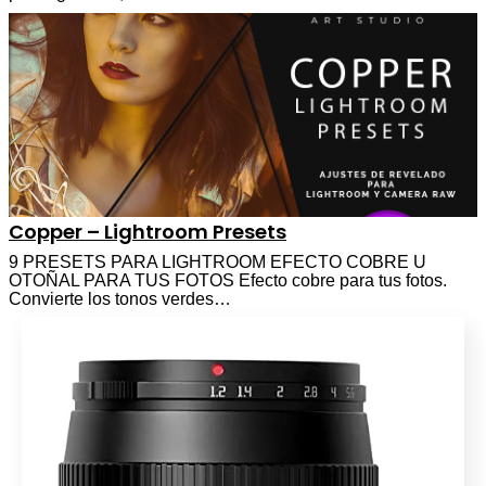
Copper – Lightroom Presets
9 PRESETS PARA LIGHTROOM EFECTO COBRE U
OTOÑAL PARA TUS FOTOS Efecto cobre para tus fotos.
Convierte los tonos verdes…