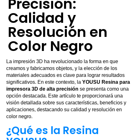
Precisión:
Calidad y
Resolución en
Color Negro
La impresión 3D ha revolucionado la forma en que
creamos y fabricamos objetos, y la elección de los
materiales adecuados es clave para lograr resultados
significativos. En este contexto, la
YOUSU Resina para
impresora 3D de alta precisión
se presenta como una
opción destacada. Este artículo te proporcionará una
visión detallada sobre sus características, beneficios y
aplicaciones, destacando su calidad y resolución en
color negro.
¿Qué es la Resina