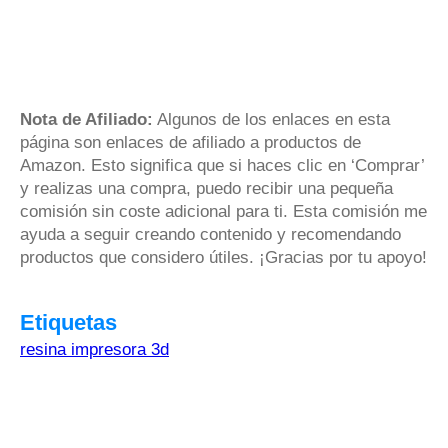
Nota de Afiliado:
Algunos de los enlaces en esta
página son enlaces de afiliado a productos de
Amazon. Esto significa que si haces clic en ‘Comprar’
y realizas una compra, puedo recibir una pequeña
comisión sin coste adicional para ti. Esta comisión me
ayuda a seguir creando contenido y recomendando
productos que considero útiles. ¡Gracias por tu apoyo!
Etiquetas
resina impresora 3d