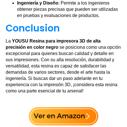
Ingeniería y Diseño
: Permite a los ingenieros
obtener piezas precisas que pueden ser utilizadas
en pruebas y evaluaciones de productos.
Conclusion
La
YOUSU Resina para impresora 3D de alta
precisión en color negro
se posiciona como una opción
excepcional para quienes buscan calidad y detalle en
sus impresiones. Con su alta resolución, durabilidad y
versatilidad, esta resina es capaz de satisfacer las
demandas de varios sectores, desde el arte hasta la
ingeniería. Si buscas dar un paso adelante en tu
experiencia con la impresión 3D, ¡considera esta resina
como una parte esencial de tu arsenal!