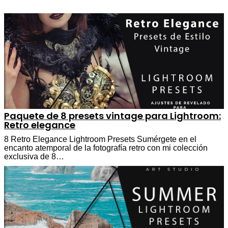
Paquete de 8 presets vintage para Lightroom:
Retro elegance
8 Retro Elegance Lightroom Presets Sumérgete en el
encanto atemporal de la fotografía retro con mi colección
exclusiva de 8…