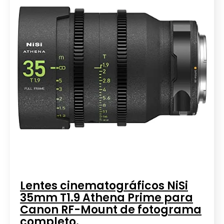
Lentes cinematográficos NiSi
35mm T1.9 Athena Prime para
Canon RF-Mount de fotograma
completo.