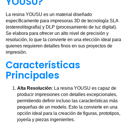
YOUSU?
La resina YOUSU es un material diseñado
específicamente para impresoras 3D de tecnología SLA
(estereolitografía) y DLP (procesamiento de luz digital).
Se elabora para ofrecer un alto nivel de precisión y
resolución, lo que la convierte en una elección ideal para
quienes requieren detalles finos en sus proyectos de
impresión.
Características
Principales
Alta Resolución
: La resina YOUSU es capaz de
producir impresiones con detalles excepcionales,
permitiendo definir incluso las características más
pequeñas de un modelo. Esto la convierte en una
opción ideal para la creación de figuras, prototipos,
joyería y piezas ingenieriles.