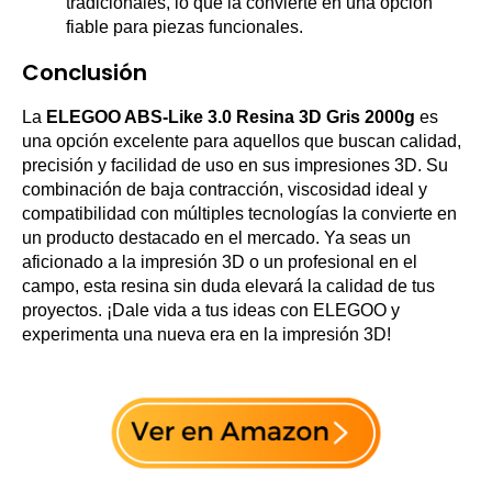
tradicionales, lo que la convierte en una opción
fiable para piezas funcionales.
Conclusión
La
ELEGOO ABS-Like 3.0 Resina 3D Gris 2000g
es
una opción excelente para aquellos que buscan calidad,
precisión y facilidad de uso en sus impresiones 3D. Su
combinación de baja contracción, viscosidad ideal y
compatibilidad con múltiples tecnologías la convierte en
un producto destacado en el mercado. Ya seas un
aficionado a la impresión 3D o un profesional en el
campo, esta resina sin duda elevará la calidad de tus
proyectos. ¡Dale vida a tus ideas con ELEGOO y
experimenta una nueva era en la impresión 3D!