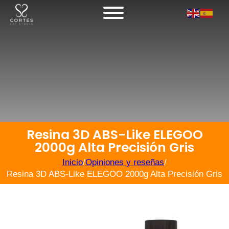
Resina 3D ABS-Like ELEGOO
2000g Alta Precisión Gris
Inicio
/
Opiniones y reseñas
/
Resina 3D ABS-Like ELEGOO 2000g Alta Precisión Gris