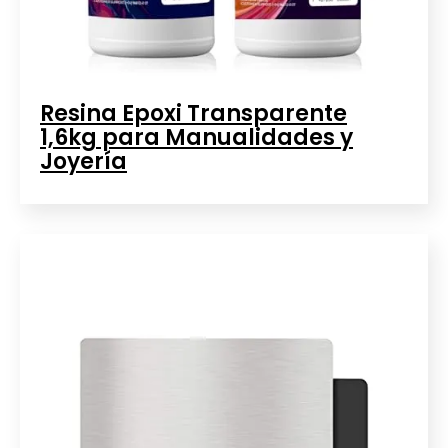
Resina Epoxi Transparente
1,6kg para Manualidades y
Joyería