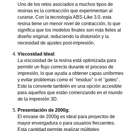
Uno de los retos asociados a muchos tipos de
resinas es la contracción que experimentan al
curarse. Con la tecnología ABS-Like 3.0, esta
resina tiene un menor nivel de contracción, lo que
significa que los modelos finales son más fieles al
diseño original, reduciendo la distorsión y la
necesidad de ajustes post-impresión.
Viscosidad Ideal
:
La viscosidad de la resina está optimizada para
permitir un flujo correcto durante el proceso de
impresión, lo que ayuda a obtener capas uniformes
y evitar problemas como el "residuo" o el "goteo".
Esto la convierte también en una opción accesible
para aquellos que están comenzando en el mundo
de la impresión 3D.
Presentación de 2000g
:
El envase de 2000g es ideal para proyectos de
mayor envergadura o para usuarios frecuentes.
Esta cantidad permite realizar múltiples