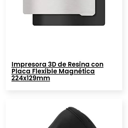
Impresora 3D de Resina con
Placa Flexible Magnética
224x129mm