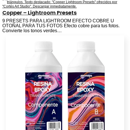
Copper – Lightroom Presets
9 PRESETS PARA LIGHTROOM EFECTO COBRE U
OTOÑAL PARA TUS FOTOS Efecto cobre para tus fotos.
Convierte los tonos verdes…