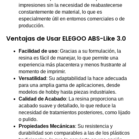
impresiones sin la necesidad de reabastecerse
constantemente de material, lo que es
especialmente útil en entornos comerciales o de
producción.
Ventajas de Usar ELEGOO ABS-Like 3.0
Facilidad de uso
: Gracias a su formulación, la
resina es fácil de manejar, lo que permite una
experiencia más placentera y menos frustrante al
momento de imprimir.
Versatilidad
: Su adaptabilidad la hace adecuada
para una amplia gama de aplicaciones, desde
modelos de hobby hasta piezas industriales.
Calidad de Acabado
: La resina proporciona un
acabado suave y detallado, lo que reduce la
necesidad de tratamientos posteriores, como lijado
o pulido.
Propiedades Mecánicas
: Su resistencia y
durabilidad son comparables a las de los plásticos