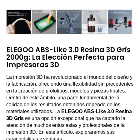
ELEGOO ABS-Like 3.0 Resina 3D Gris
2000g: La Elección Perfecta para
Impresoras 3D
La impresión 3D ha revolucionado el mundo del diseño y
la fabricación, ofreciendo una flexibilidad sin precedentes
en la creación de prototipos, modelos y piezas finales.
Dentro de este ámbito, una parte fundamental de la
calidad de los resultados obtenidos depende de los
materiales utilizados. La
ELEGOO ABS-Like 3.0 Resina
3D Gris
es una opción excepcional que ha captado la
atención de muchos entusiastas y profesionales de la
impresión 3D. En este artículo, exploraremos sus
características y ventajas.