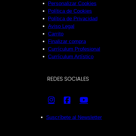
Personalizar Cookies
Política de Cookies
Política de Privacidad
Aviso Legal
Carrito
Finalizar compra
Currículum Profesional
Currículum Artístico
REDES SOCIALES
Suscríbete al Newsletter