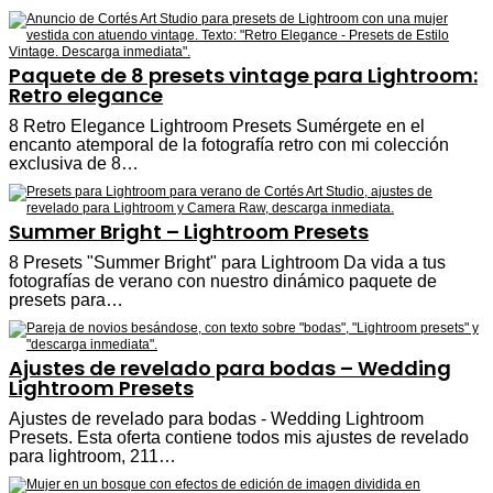
Paquete de 8 presets vintage para Lightroom:
Retro elegance
8 Retro Elegance Lightroom Presets Sumérgete en el
encanto atemporal de la fotografía retro con mi colección
exclusiva de 8…
Summer Bright – Lightroom Presets
8 Presets "Summer Bright" para Lightroom Da vida a tus
fotografías de verano con nuestro dinámico paquete de
presets para…
Ajustes de revelado para bodas – Wedding
Lightroom Presets
Ajustes de revelado para bodas - Wedding Lightroom
Presets. Esta oferta contiene todos mis ajustes de revelado
para lightroom, 211…