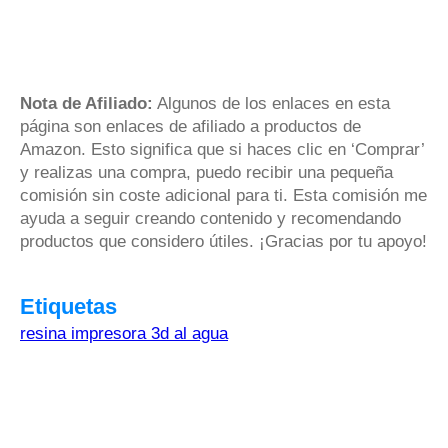
Nota de Afiliado:
Algunos de los enlaces en esta
página son enlaces de afiliado a productos de
Amazon. Esto significa que si haces clic en ‘Comprar’
y realizas una compra, puedo recibir una pequeña
comisión sin coste adicional para ti. Esta comisión me
ayuda a seguir creando contenido y recomendando
productos que considero útiles. ¡Gracias por tu apoyo!
Etiquetas
resina impresora 3d al agua