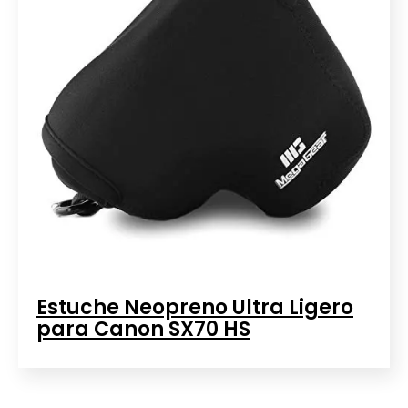
Estuche Neopreno Ultra Ligero
para Canon SX70 HS