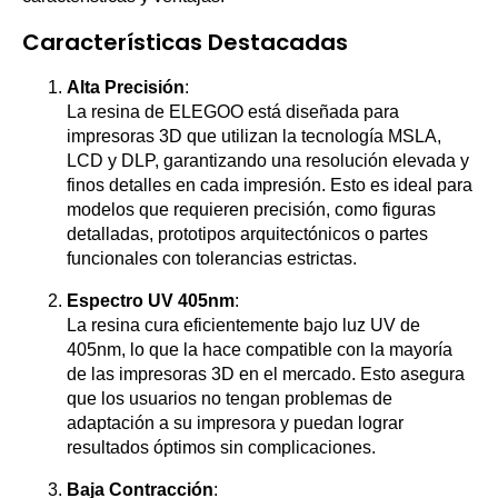
Características Destacadas
Alta Precisión
:
La resina de ELEGOO está diseñada para
impresoras 3D que utilizan la tecnología MSLA,
LCD y DLP, garantizando una resolución elevada y
finos detalles en cada impresión. Esto es ideal para
modelos que requieren precisión, como figuras
detalladas, prototipos arquitectónicos o partes
funcionales con tolerancias estrictas.
Espectro UV 405nm
:
La resina cura eficientemente bajo luz UV de
405nm, lo que la hace compatible con la mayoría
de las impresoras 3D en el mercado. Esto asegura
que los usuarios no tengan problemas de
adaptación a su impresora y puedan lograr
resultados óptimos sin complicaciones.
Baja Contracción
: