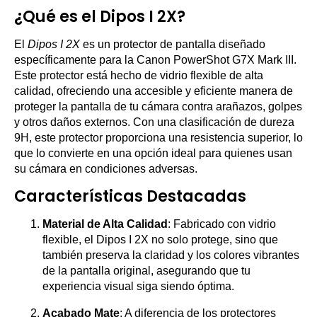
¿Qué es el Dipos I 2X?
El
Dipos I 2X
es un protector de pantalla diseñado
específicamente para la Canon PowerShot G7X Mark III.
Este protector está hecho de vidrio flexible de alta
calidad, ofreciendo una accesible y eficiente manera de
proteger la pantalla de tu cámara contra arañazos, golpes
y otros daños externos. Con una clasificación de dureza
9H, este protector proporciona una resistencia superior, lo
que lo convierte en una opción ideal para quienes usan
su cámara en condiciones adversas.
Características Destacadas
Material de Alta Calidad
: Fabricado con vidrio
flexible, el Dipos I 2X no solo protege, sino que
también preserva la claridad y los colores vibrantes
de la pantalla original, asegurando que tu
experiencia visual siga siendo óptima.
Acabado Mate
: A diferencia de los protectores