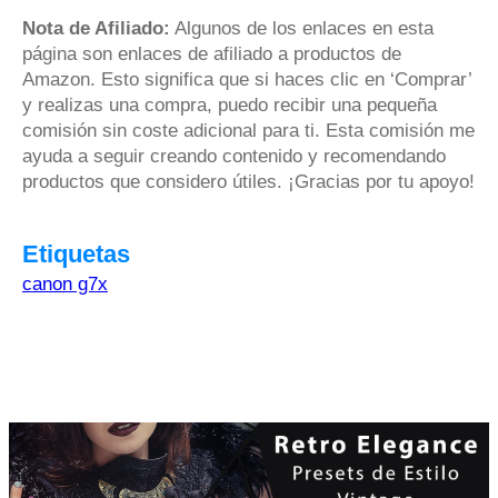
Nota de Afiliado:
Algunos de los enlaces en esta
página son enlaces de afiliado a productos de
Amazon. Esto significa que si haces clic en ‘Comprar’
y realizas una compra, puedo recibir una pequeña
comisión sin coste adicional para ti. Esta comisión me
ayuda a seguir creando contenido y recomendando
productos que considero útiles. ¡Gracias por tu apoyo!
Etiquetas
canon g7x