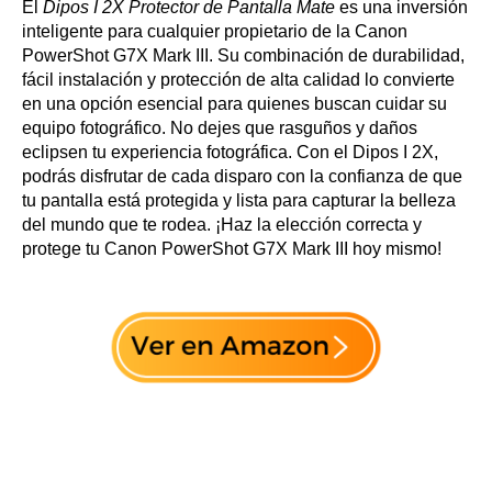
El
Dipos I 2X Protector de Pantalla Mate
es una inversión
inteligente para cualquier propietario de la Canon
PowerShot G7X Mark III. Su combinación de durabilidad,
fácil instalación y protección de alta calidad lo convierte
en una opción esencial para quienes buscan cuidar su
equipo fotográfico. No dejes que rasguños y daños
eclipsen tu experiencia fotográfica. Con el Dipos I 2X,
podrás disfrutar de cada disparo con la confianza de que
tu pantalla está protegida y lista para capturar la belleza
del mundo que te rodea. ¡Haz la elección correcta y
protege tu Canon PowerShot G7X Mark III hoy mismo!