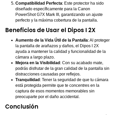
Compatibilidad Perfecta
: Este protector ha sido
diseñado específicamente para la Canon
PowerShot G7X Mark III, garantizando un ajuste
perfecto y la máxima cobertura de la pantalla.
Beneficios de Usar el Dipos I 2X
Aumento de la Vida Útil de la Pantalla
: Al proteger
la pantalla de arañazos y daños, el Dipos I 2X
ayuda a mantener la calidad y funcionalidad de la
cámara a largo plazo.
Mejora en la Visibilidad
: Con su acabado mate,
podrás disfrutar de la gran calidad de la pantalla sin
distracciones causadas por reflejos.
Tranquilidad
: Tener la seguridad de que tu cámara
está protegida permite que te concentres en la
captura de esos momentos memorables sin
preocuparte por el daño accidental.
Conclusión