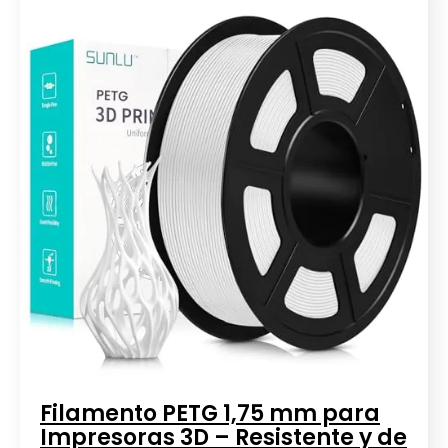
Filamento PETG 1,75 mm para
Impresoras 3D – Resistente y de