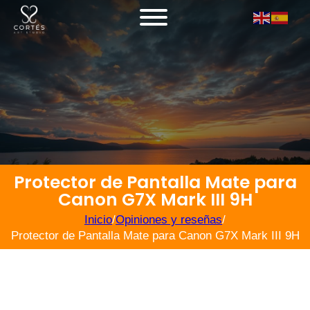
Protector de Pantalla Mate para
Canon G7X Mark III 9H
Inicio
/
Opiniones y reseñas
/
Protector de Pantalla Mate para Canon G7X Mark III 9H