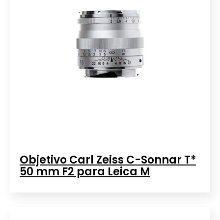
Objetivo Carl Zeiss C-Sonnar T*
50 mm F2 para Leica M