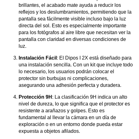
brillantes, el acabado mate ayuda a reducir los
reflejos y los deslumbramientos, permitiendo que la
pantalla sea fácilmente visible incluso bajo la luz
directa del sol. Esto es especialmente importante
para los fotógrafos al aire libre que necesitan ver la
pantalla con claridad en diversas condiciones de
luz.
Instalación Fácil
: El Dipos I 2X está diseñado para
una instalación sencilla. Con un kit que incluye todo
lo necesario, los usuarios podrán colocar el
protector sin burbujas ni complicaciones,
asegurando una adhesión perfecta y duradera.
Protección 9H
: La clasificación 9H indica un alto
nivel de dureza, lo que significa que el protector es
resistente a arañazos y golpes. Esto es
fundamental al llevar la cámara en un día de
exploración o en un entorno donde pueda estar
expuesta a objetos afilados.