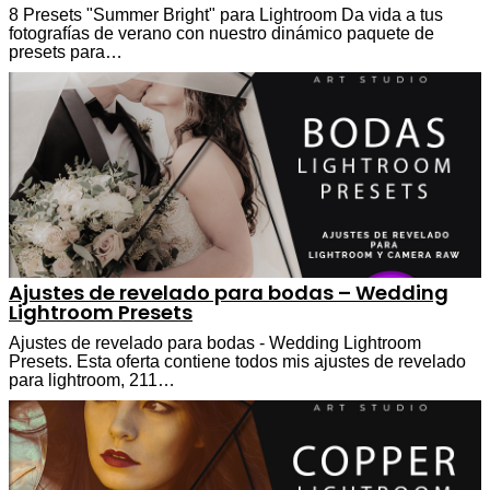
8 Presets "Summer Bright" para Lightroom Da vida a tus
fotografías de verano con nuestro dinámico paquete de
presets para…
Ajustes de revelado para bodas – Wedding
Lightroom Presets
Ajustes de revelado para bodas - Wedding Lightroom
Presets. Esta oferta contiene todos mis ajustes de revelado
para lightroom, 211…