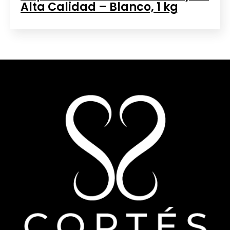
Alta Calidad – Blanco, 1 kg