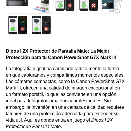
Dipos I 2X Protector de Pantalla Mate: La Mejor
Protección para tu Canon PowerShot G7X Mark III
La fotografía digital ha cambiado radicalmente la forma
en que capturamos y compartimos momentos especiales.
Las cámaras compactas, como la Canon PowerShot G7X
Mark III, ofrecen una calidad de imagen excepcional en
un formato portátil, lo que las convierte en una opción
ideal para fotógrafos amateurs y profesionales. Sin
embargo, la inversión en una cámara de calidad requiere
también de una protección adecuada para extender su
vida útil. Aquí es donde entra en juego el
Dipos I 2X
Protector de Pantalla Mate
.