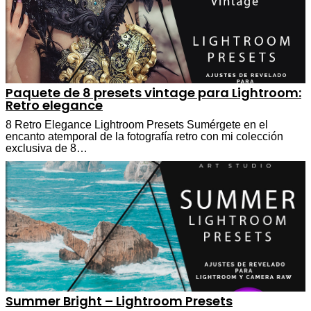
Paquete de 8 presets vintage para Lightroom:
Retro elegance
8 Retro Elegance Lightroom Presets Sumérgete en el
encanto atemporal de la fotografía retro con mi colección
exclusiva de 8…
Summer Bright – Lightroom Presets