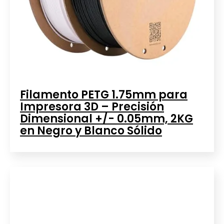
Filamento PETG 1.75mm para
Impresora 3D – Precisión
Dimensional +/- 0.05mm, 2KG
en Negro y Blanco Sólido