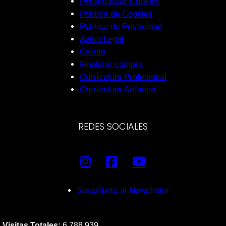
Personalizar Cookies
Política de Cookies
Política de Privacidad
Aviso Legal
Carrito
Finalizar compra
Currículum Profesional
Currículum Artístico
REDES SOCIALES
Suscríbete al Newsletter
Visitas Totales:
6.788.939