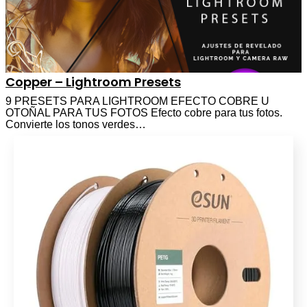
Copper – Lightroom Presets
9 PRESETS PARA LIGHTROOM EFECTO COBRE U
OTOÑAL PARA TUS FOTOS Efecto cobre para tus fotos.
Convierte los tonos verdes…