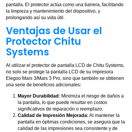
pantalla. El protector actúa como una barrera, facilitando
la limpieza y mantenimiento del dispositivo, y
prolongando así su vida útil.
Ventajas de Usar el
Protector Chitu
Systems
Al utilizar el protector de pantalla LCD de Chitu Systems,
no solo se protege la pantalla LCD de su impresora
Elegoo Mars 3/Mars 3 Pro, sino que también se obtienen
una serie de beneficios adicionales:
Mayor Durabilidad:
Minimiza el riesgo de daños a
la pantalla, lo que puede resultar en costos
significativos de reparación o reemplazo.
Calidad de Impresión Mejorada:
Al mantener la
pantalla en óptimas condiciones, se asegura que la
calidad de las impresiones sea consistente y de