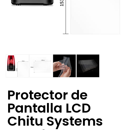
Protector de
Pantalla LCD
Chitu Systems