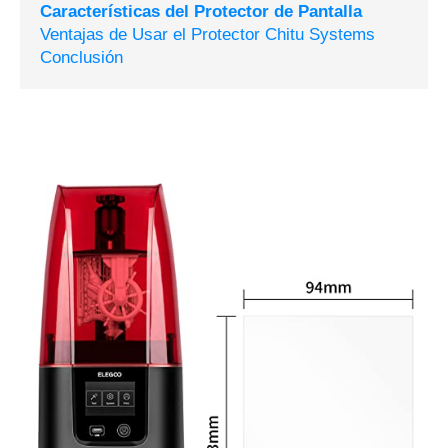
Características del Protector de Pantalla
Ventajas de Usar el Protector Chitu Systems
Conclusión