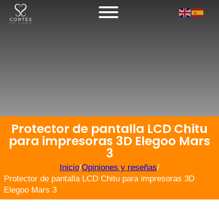
Protector de pantalla LCD Chitu
para impresoras 3D Elegoo Mars
3
Inicio
/
Opiniones y reseñas
/
Protector de pantalla LCD Chitu para impresoras 3D
Elegoo Mars 3