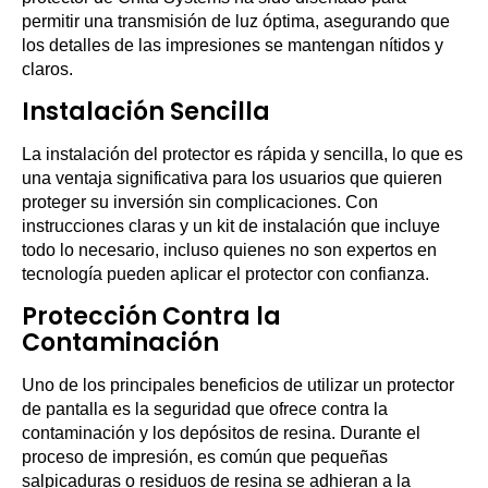
permitir una transmisión de luz óptima, asegurando que
los detalles de las impresiones se mantengan nítidos y
claros.
Instalación Sencilla
La instalación del protector es rápida y sencilla, lo que es
una ventaja significativa para los usuarios que quieren
proteger su inversión sin complicaciones. Con
instrucciones claras y un kit de instalación que incluye
todo lo necesario, incluso quienes no son expertos en
tecnología pueden aplicar el protector con confianza.
Protección Contra la
Contaminación
Uno de los principales beneficios de utilizar un protector
de pantalla es la seguridad que ofrece contra la
contaminación y los depósitos de resina. Durante el
proceso de impresión, es común que pequeñas
salpicaduras o residuos de resina se adhieran a la