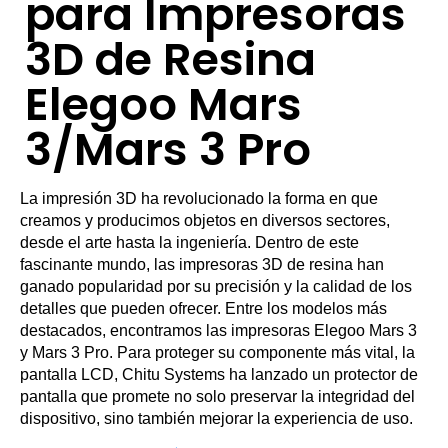
para Impresoras
3D de Resina
Elegoo Mars
3/Mars 3 Pro
La impresión 3D ha revolucionado la forma en que
creamos y producimos objetos en diversos sectores,
desde el arte hasta la ingeniería. Dentro de este
fascinante mundo, las impresoras 3D de resina han
ganado popularidad por su precisión y la calidad de los
detalles que pueden ofrecer. Entre los modelos más
destacados, encontramos las impresoras Elegoo Mars 3
y Mars 3 Pro. Para proteger su componente más vital, la
pantalla LCD, Chitu Systems ha lanzado un protector de
pantalla que promete no solo preservar la integridad del
dispositivo, sino también mejorar la experiencia de uso.