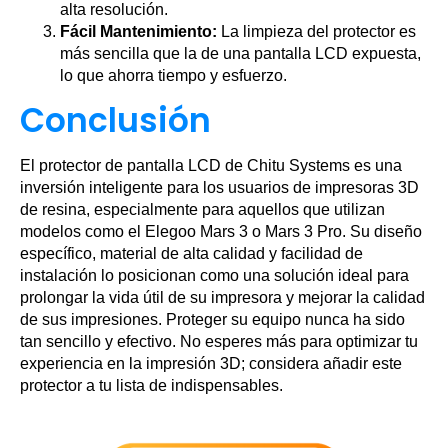
alta resolución.
Fácil Mantenimiento:
La limpieza del protector es
más sencilla que la de una pantalla LCD expuesta,
lo que ahorra tiempo y esfuerzo.
Conclusión
El protector de pantalla LCD de Chitu Systems es una
inversión inteligente para los usuarios de impresoras 3D
de resina, especialmente para aquellos que utilizan
modelos como el Elegoo Mars 3 o Mars 3 Pro. Su diseño
específico, material de alta calidad y facilidad de
instalación lo posicionan como una solución ideal para
prolongar la vida útil de su impresora y mejorar la calidad
de sus impresiones. Proteger su equipo nunca ha sido
tan sencillo y efectivo. No esperes más para optimizar tu
experiencia en la impresión 3D; considera añadir este
protector a tu lista de indispensables.