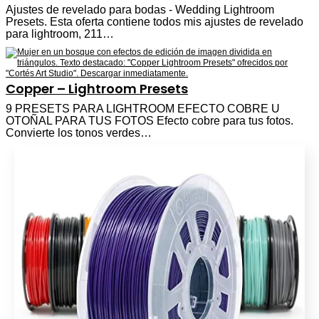
Ajustes de revelado para bodas - Wedding Lightroom
Presets. Esta oferta contiene todos mis ajustes de revelado
para lightroom, 211…
Copper – Lightroom Presets
9 PRESETS PARA LIGHTROOM EFECTO COBRE U
OTOÑAL PARA TUS FOTOS Efecto cobre para tus fotos.
Convierte los tonos verdes…