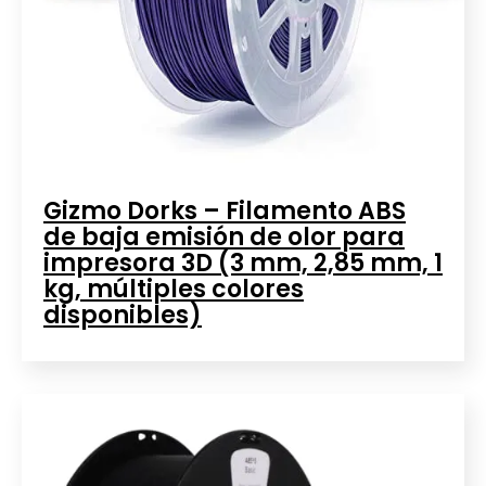
Gizmo Dorks – Filamento ABS
de baja emisión de olor para
impresora 3D (3 mm, 2,85 mm, 1
kg, múltiples colores
disponibles)