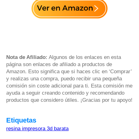
Nota de Afiliado:
Algunos de los enlaces en esta
página son enlaces de afiliado a productos de
Amazon. Esto significa que si haces clic en ‘Comprar’
y realizas una compra, puedo recibir una pequeña
comisión sin coste adicional para ti. Esta comisión me
ayuda a seguir creando contenido y recomendando
productos que considero útiles. ¡Gracias por tu apoyo!
Etiquetas
resina impresora 3d barata