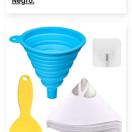
Negro.