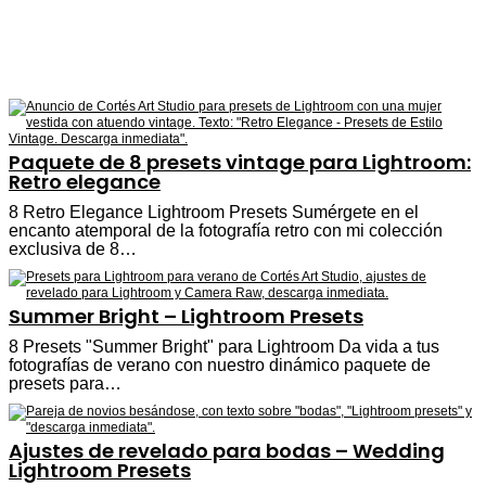
Paquete de 8 presets vintage para Lightroom:
Retro elegance
8 Retro Elegance Lightroom Presets Sumérgete en el
encanto atemporal de la fotografía retro con mi colección
exclusiva de 8…
Summer Bright – Lightroom Presets
8 Presets "Summer Bright" para Lightroom Da vida a tus
fotografías de verano con nuestro dinámico paquete de
presets para…
Ajustes de revelado para bodas – Wedding
Lightroom Presets