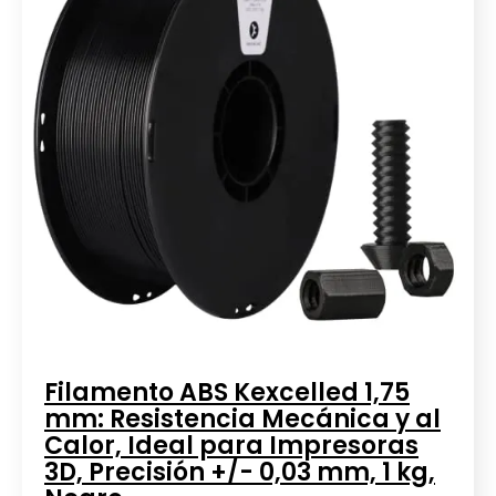
Filamento ABS Kexcelled 1,75
mm: Resistencia Mecánica y al
Calor, Ideal para Impresoras
3D, Precisión +/- 0,03 mm, 1 kg,