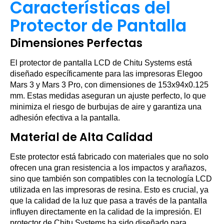
Características del
Protector de Pantalla
Dimensiones Perfectas
El protector de pantalla LCD de Chitu Systems está
diseñado específicamente para las impresoras Elegoo
Mars 3 y Mars 3 Pro, con dimensiones de 153x94x0.125
mm. Estas medidas aseguran un ajuste perfecto, lo que
minimiza el riesgo de burbujas de aire y garantiza una
adhesión efectiva a la pantalla.
Material de Alta Calidad
Este protector está fabricado con materiales que no solo
ofrecen una gran resistencia a los impactos y arañazos,
sino que también son compatibles con la tecnología LCD
utilizada en las impresoras de resina. Esto es crucial, ya
que la calidad de la luz que pasa a través de la pantalla
influyen directamente en la calidad de la impresión. El
protector de Chitu Systems ha sido diseñado para