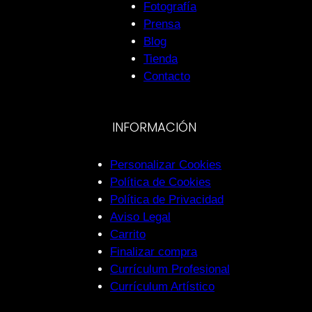
Fotografía
Prensa
Blog
Tienda
Contacto
INFORMACIÓN
Personalizar Cookies
Política de Cookies
Política de Privacidad
Aviso Legal
Carrito
Finalizar compra
Currículum Profesional
Currículum Artístico