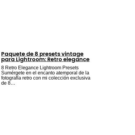
Paquete de 8 presets vintage
para Lightroom: Retro elegance
8 Retro Elegance Lightroom Presets
Sumérgete en el encanto atemporal de la
fotografía retro con mi colección exclusiva
de 8…