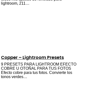
lightroom, 211…
Copper – Lightroom Presets
9 PRESETS PARA LIGHTROOM EFECTO
COBRE U OTOÑAL PARA TUS FOTOS
Efecto cobre para tus fotos. Convierte los
tonos verdes…