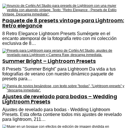
Paquete de 8 presets vintage para Lightroom:
Retro elegance
8 Retro Elegance Lightroom Presets Sumérgete en el
encanto atemporal de la fotografía retro con mi colección
exclusiva de 8…
Summer Bright – Lightroom Presets
8 Presets "Summer Bright" para Lightroom Da vida a tus
fotografías de verano con nuestro dinámico paquete de
presets para…
Ajustes de revelado para bodas – Wedding
Lightroom Presets
Ajustes de revelado para bodas - Wedding Lightroom
Presets. Esta oferta contiene todos mis ajustes de revelado
para lightroom, 211…