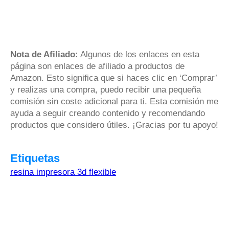
Nota de Afiliado:
Algunos de los enlaces en esta
página son enlaces de afiliado a productos de
Amazon. Esto significa que si haces clic en ‘Comprar’
y realizas una compra, puedo recibir una pequeña
comisión sin coste adicional para ti. Esta comisión me
ayuda a seguir creando contenido y recomendando
productos que considero útiles. ¡Gracias por tu apoyo!
Etiquetas
resina impresora 3d flexible