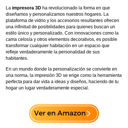
La
impresora 3D
ha revolucionado la forma en que
diseñamos y personalizamos nuestros hogares. La
plataforma de vidrio y los accesorios resultantes ofrecen
una infinitud de posibilidades para quienes buscan un
estilo único y personalizado. Con innovaciones como la
cama celosía y otros elementos decorativos, es posible
transformar cualquier habitación en un espacio que
refleje verdaderamente la personalidad de sus
habitantes.
En un mundo donde la personalización se convierte en
una norma, la impresión 3D se erige como la herramienta
perfecta para dar vida a ideas y diseños, haciendo de tu
hogar un lugar verdaderamente especial.