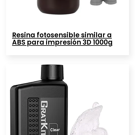
Resina fotosensible similar a
ABS para impresión 3D 1000g