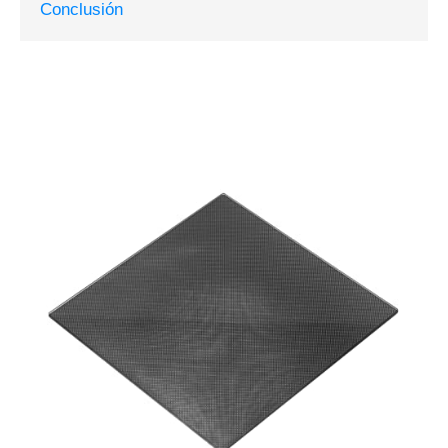
Conclusión