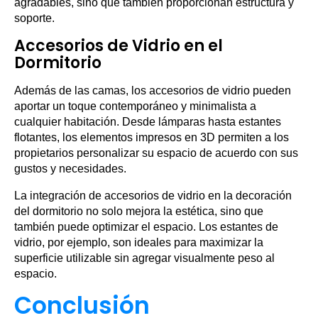
agradables, sino que también proporcionan estructura y
soporte.
Accesorios de Vidrio en el
Dormitorio
Además de las camas, los accesorios de vidrio pueden
aportar un toque contemporáneo y minimalista a
cualquier habitación. Desde lámparas hasta estantes
flotantes, los elementos impresos en 3D permiten a los
propietarios personalizar su espacio de acuerdo con sus
gustos y necesidades.
La integración de accesorios de vidrio en la decoración
del dormitorio no solo mejora la estética, sino que
también puede optimizar el espacio. Los estantes de
vidrio, por ejemplo, son ideales para maximizar la
superficie utilizable sin agregar visualmente peso al
espacio.
Conclusión