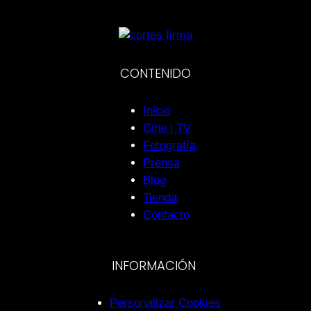
CONTENIDO
Inicio
Cine | TV
Fotografía
Prensa
Blog
Tienda
Contacto
INFORMACIÓN
Personalizar Cookies