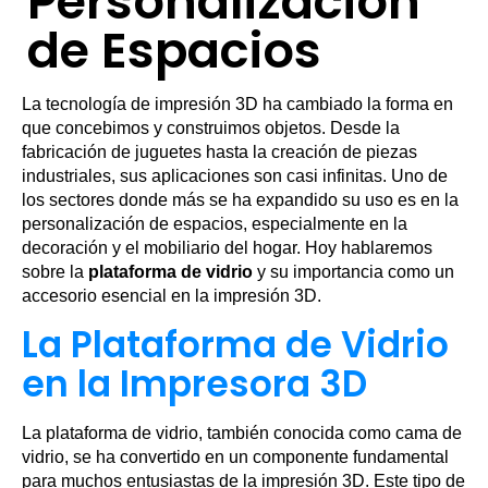
Personalización
de Espacios
La tecnología de impresión 3D ha cambiado la forma en
que concebimos y construimos objetos. Desde la
fabricación de juguetes hasta la creación de piezas
industriales, sus aplicaciones son casi infinitas. Uno de
los sectores donde más se ha expandido su uso es en la
personalización de espacios, especialmente en la
decoración y el mobiliario del hogar. Hoy hablaremos
sobre la
plataforma de vidrio
y su importancia como un
accesorio esencial en la impresión 3D.
La Plataforma de Vidrio
en la Impresora 3D
La plataforma de vidrio, también conocida como cama de
vidrio, se ha convertido en un componente fundamental
para muchos entusiastas de la impresión 3D. Este tipo de