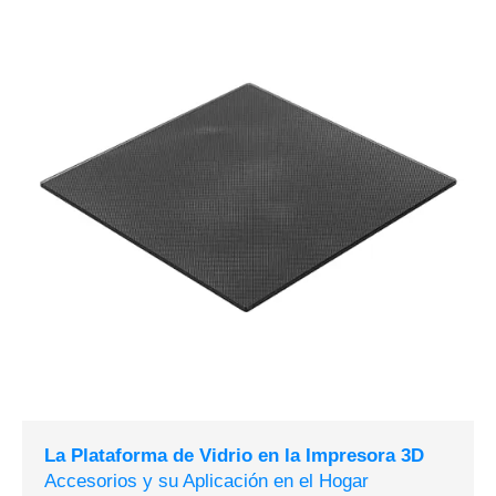
La Plataforma de Vidrio en la Impresora 3D
Accesorios y su Aplicación en el Hogar