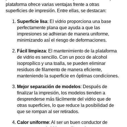
plataforma ofrece varias ventajas frente a otras
superficies de impresión. Entre ellas, se destacan:
Superficie lisa
: El vidrio proporciona una base
perfectamente plana que ayuda a que las
impresiones se adhieran de manera uniforme,
minimizando así el riesgo de deformaciones.
Fácil limpieza
: El mantenimiento de la plataforma
de vidrio es sencillo. Con un poco de alcohol
isopropílico y una toalla, se pueden eliminar
residuos de filamento de manera eficiente,
manteniendo la superficie en óptimas condiciones.
Mejor separación de modelos
: Después de
finalizar la impresión, los modelos tienden a
desprenderse más fácilmente del vidrio que de
otras superficies, lo que reduce la posibilidad de
que se rompan al ser retirados.
Calor uniforme
: Al ser un buen conductor de