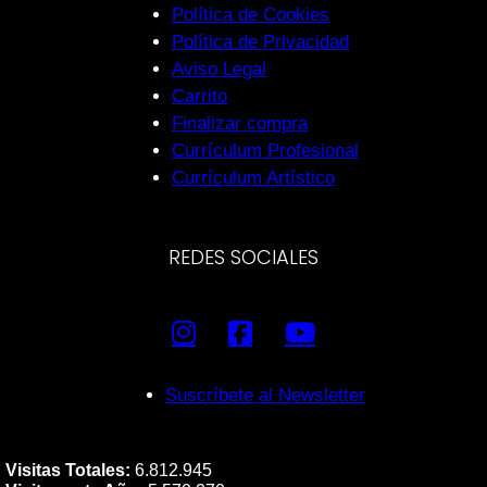
Política de Cookies
Política de Privacidad
Aviso Legal
Carrito
Finalizar compra
Currículum Profesional
Currículum Artístico
REDES SOCIALES
Suscríbete al Newsletter
Visitas Totales:
6.812.945