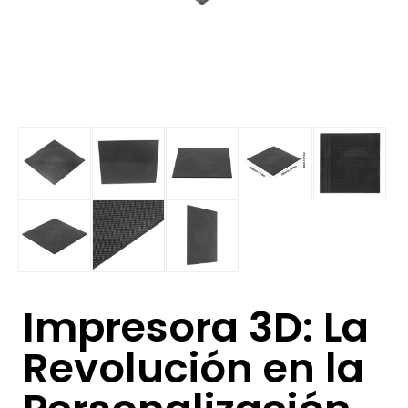
Impresora 3D: La
Revolución en la