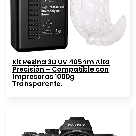
Kit Resina 3D UV 405nm Alta
Precisión – Compatible con
Impresoras 1000g
Transparente.