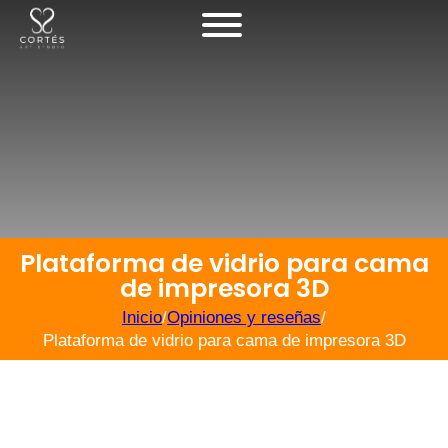
Plataforma de vidrio para cama
de impresora 3D
Inicio
/
Opiniones y reseñas
/
Plataforma de vidrio para cama de impresora 3D