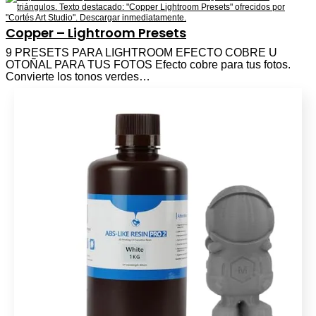
Copper – Lightroom Presets
9 PRESETS PARA LIGHTROOM EFECTO COBRE U
OTOÑAL PARA TUS FOTOS Efecto cobre para tus fotos.
Convierte los tonos verdes…