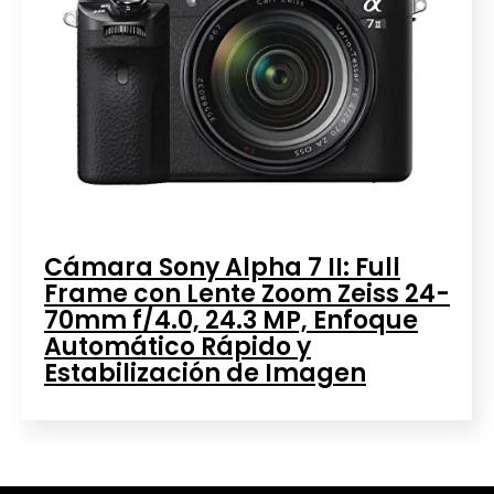
Cámara Sony Alpha 7 II: Full
Frame con Lente Zoom Zeiss 24-
70mm f/4.0, 24.3 MP, Enfoque
Automático Rápido y
Estabilización de Imagen