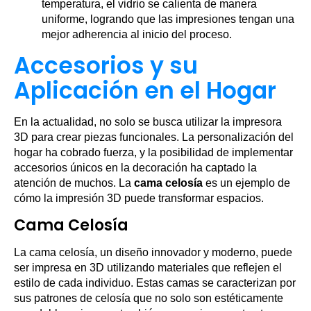
temperatura, el vidrio se calienta de manera
uniforme, logrando que las impresiones tengan una
mejor adherencia al inicio del proceso.
Accesorios y su
Aplicación en el Hogar
En la actualidad, no solo se busca utilizar la impresora
3D para crear piezas funcionales. La personalización del
hogar ha cobrado fuerza, y la posibilidad de implementar
accesorios únicos en la decoración ha captado la
atención de muchos. La
cama celosía
es un ejemplo de
cómo la impresión 3D puede transformar espacios.
Cama Celosía
La cama celosía, un diseño innovador y moderno, puede
ser impresa en 3D utilizando materiales que reflejen el
estilo de cada individuo. Estas camas se caracterizan por
sus patrones de celosía que no solo son estéticamente