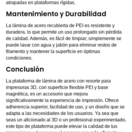
atrapadas en plataformas rígidas.
Mantenimiento y Durabilidad
La lámina de acero recubierta de PEI es resistente y
duradera, lo que permite un uso prolongado sin pérdida
de calidad. Además, es fácil de limpiar; simplemente se
puede lavar con agua y jabón para eliminar restos de
filamento y mantener la superficie en óptimas
condiciones.
Conclusión
La plataforma de lámina de acero con resorte para
impresoras 3D, con superficie flexible PEI y base
magnética, es un accesorio que mejora
significativamente la experiencia de impresión. Ofrece
adherencia superior, facilidad de uso, y un diseño que se
adapta a las necesidades de los usuarios. Ya sea que
seas un aficionado al 3D o un profesional experimentado,
este tipo de plataforma puede elevar la calidad de tus