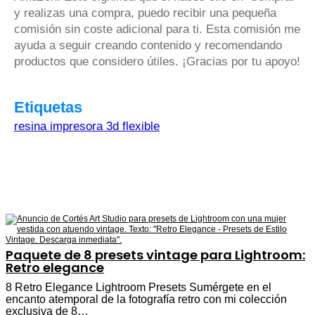
y realizas una compra, puedo recibir una pequeña
comisión sin coste adicional para ti. Esta comisión me
ayuda a seguir creando contenido y recomendando
productos que considero útiles. ¡Gracias por tu apoyo!
Etiquetas
resina impresora 3d flexible
Paquete de 8 presets vintage para Lightroom:
Retro elegance
8 Retro Elegance Lightroom Presets Sumérgete en el
encanto atemporal de la fotografía retro con mi colección
exclusiva de 8…