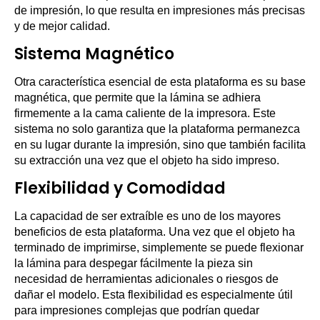
de impresión, lo que resulta en impresiones más precisas
y de mejor calidad.
Sistema Magnético
Otra característica esencial de esta plataforma es su base
magnética, que permite que la lámina se adhiera
firmemente a la cama caliente de la impresora. Este
sistema no solo garantiza que la plataforma permanezca
en su lugar durante la impresión, sino que también facilita
su extracción una vez que el objeto ha sido impreso.
Flexibilidad y Comodidad
La capacidad de ser extraíble es uno de los mayores
beneficios de esta plataforma. Una vez que el objeto ha
terminado de imprimirse, simplemente se puede flexionar
la lámina para despegar fácilmente la pieza sin
necesidad de herramientas adicionales o riesgos de
dañar el modelo. Esta flexibilidad es especialmente útil
para impresiones complejas que podrían quedar