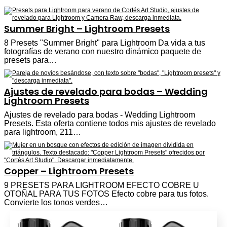
Summer Bright – Lightroom Presets
8 Presets "Summer Bright" para Lightroom Da vida a tus
fotografías de verano con nuestro dinámico paquete de
presets para…
Ajustes de revelado para bodas – Wedding
Lightroom Presets
Ajustes de revelado para bodas - Wedding Lightroom
Presets. Esta oferta contiene todos mis ajustes de revelado
para lightroom, 211…
Copper – Lightroom Presets
9 PRESETS PARA LIGHTROOM EFECTO COBRE U
OTOÑAL PARA TUS FOTOS Efecto cobre para tus fotos.
Convierte los tonos verdes…