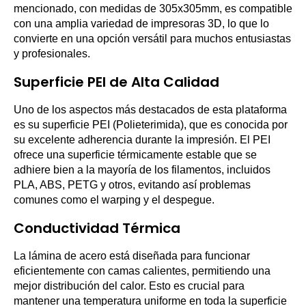
mencionado, con medidas de 305x305mm, es compatible
con una amplia variedad de impresoras 3D, lo que lo
convierte en una opción versátil para muchos entusiastas
y profesionales.
Superficie PEI de Alta Calidad
Uno de los aspectos más destacados de esta plataforma
es su superficie PEI (Polieterimida), que es conocida por
su excelente adherencia durante la impresión. El PEI
ofrece una superficie térmicamente estable que se
adhiere bien a la mayoría de los filamentos, incluidos
PLA, ABS, PETG y otros, evitando así problemas
comunes como el warping y el despegue.
Conductividad Térmica
La lámina de acero está diseñada para funcionar
eficientemente con camas calientes, permitiendo una
mejor distribución del calor. Esto es crucial para
mantener una temperatura uniforme en toda la superficie