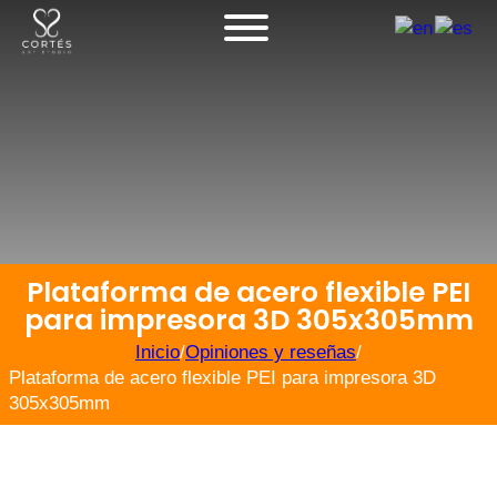
Plataforma de acero flexible PEI
para impresora 3D 305x305mm
Inicio
/
Opiniones y reseñas
/
Plataforma de acero flexible PEI para impresora 3D
305x305mm