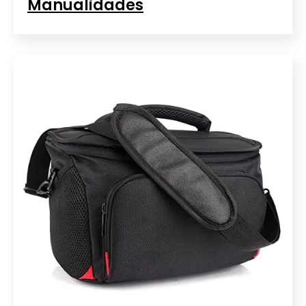
Manualidades