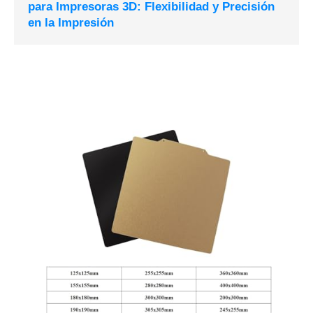
para Impresoras 3D: Flexibilidad y Precisión
en la Impresión