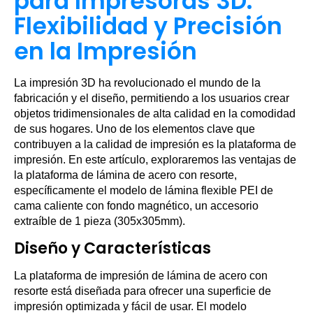
para Impresoras 3D:
Flexibilidad y Precisión
en la Impresión
La impresión 3D ha revolucionado el mundo de la
fabricación y el diseño, permitiendo a los usuarios crear
objetos tridimensionales de alta calidad en la comodidad
de sus hogares. Uno de los elementos clave que
contribuyen a la calidad de impresión es la plataforma de
impresión. En este artículo, exploraremos las ventajas de
la plataforma de lámina de acero con resorte,
específicamente el modelo de lámina flexible PEI de
cama caliente con fondo magnético, un accesorio
extraíble de 1 pieza (305x305mm).
Diseño y Características
La plataforma de impresión de lámina de acero con
resorte está diseñada para ofrecer una superficie de
impresión optimizada y fácil de usar. El modelo