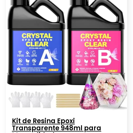
Kit de Resina Epoxi
Transparente 948ml para