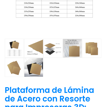
Plataforma de Lámina
de Acero con Resorte