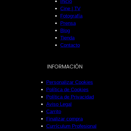
Inicio
Cine | TV
Fotografía
Prensa
Blog
Tienda
Contacto
INFORMACIÓN
Personalizar Cookies
Política de Cookies
Política de Privacidad
Aviso Legal
Carrito
Finalizar compra
Currículum Profesional