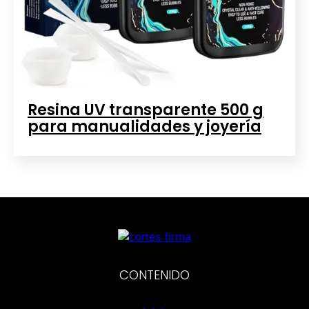
Resina UV transparente 500 g
para manualidades y joyería
CONTENIDO