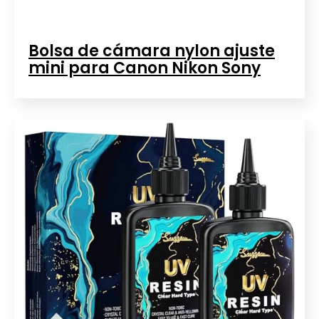
Bolsa de cámara nylon ajuste
mini para Canon Nikon Sony