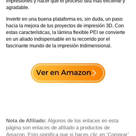
impresiones y hacer que el proceso sea más eficiente y
agradable.
Invertir en una buena plataforma es, sin duda, un paso
hacia la mejora de tus proyectos de impresión 3D. Con
estas características, la lámina flexible PEI se convierte
en un aliado indispensable en tu recorrido por el
fascinante mundo de la impresión tridimensional.
Nota de Afiliado:
Algunos de los enlaces en esta
página son enlaces de afiliado a productos de
Amazon. Esto significa que si haces clic en ‘Comprar’