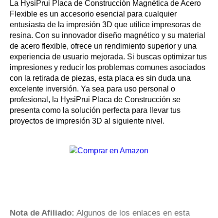
La HysiPrui Placa de Construcción Magnética de Acero
Flexible es un accesorio esencial para cualquier
entusiasta de la impresión 3D que utilice impresoras de
resina. Con su innovador diseño magnético y su material
de acero flexible, ofrece un rendimiento superior y una
experiencia de usuario mejorada. Si buscas optimizar tus
impresiones y reducir los problemas comunes asociados
con la retirada de piezas, esta placa es sin duda una
excelente inversión. Ya sea para uso personal o
profesional, la HysiPrui Placa de Construcción se
presenta como la solución perfecta para llevar tus
proyectos de impresión 3D al siguiente nivel.
Nota de Afiliado:
Algunos de los enlaces en esta