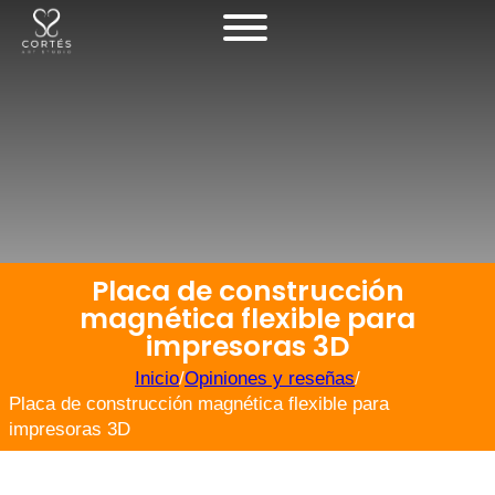
Placa de construcción
magnética flexible para
impresoras 3D
Inicio
/
Opiniones y reseñas
/
Placa de construcción magnética flexible para
impresoras 3D