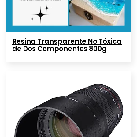
Resina Transparente No Tóxica
de Dos Componentes 800g