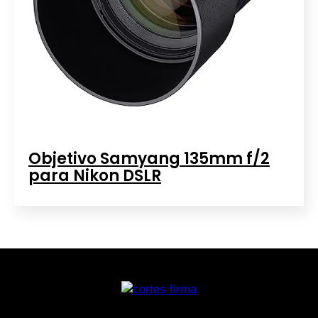
Objetivo Samyang 135mm f/2
para Nikon DSLR