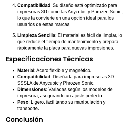
Compatibilidad
: Su diseño está optimizado para
impresoras 3D como las Anycubic y Phrozen Sonic,
lo que la convierte en una opción ideal para los
usuarios de estas marcas.
Limpieza Sencilla
: El material es fácil de limpiar, lo
que reduce el tiempo de mantenimiento y prepara
rápidamente la placa para nuevas impresiones.
Especificaciones Técnicas
Material
: Acero flexible y magnético.
Compatibilidad
: Diseñada para impresoras 3D
SSSLA de Anycubic y Phrozen Sonic.
Dimensiones
: Variadas según los modelos de
impresora, asegurando un ajuste perfecto.
Peso
: Ligero, facilitando su manipulación y
transporte.
Conclusión