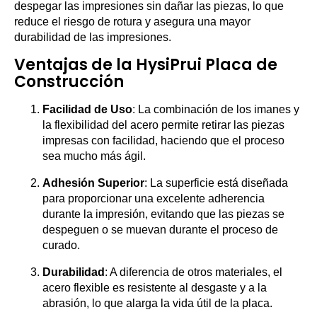
despegar las impresiones sin dañar las piezas, lo que
reduce el riesgo de rotura y asegura una mayor
durabilidad de las impresiones.
Ventajas de la HysiPrui Placa de
Construcción
Facilidad de Uso
: La combinación de los imanes y
la flexibilidad del acero permite retirar las piezas
impresas con facilidad, haciendo que el proceso
sea mucho más ágil.
Adhesión Superior
: La superficie está diseñada
para proporcionar una excelente adherencia
durante la impresión, evitando que las piezas se
despeguen o se muevan durante el proceso de
curado.
Durabilidad
: A diferencia de otros materiales, el
acero flexible es resistente al desgaste y a la
abrasión, lo que alarga la vida útil de la placa.