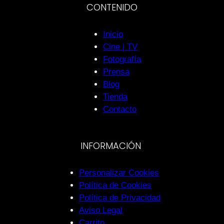
CONTENIDO
Inicio
Cine | TV
Fotografía
Prensa
Blog
Tienda
Contacto
INFORMACIÓN
Personalizar Cookies
Política de Cookies
Política de Privacidad
Aviso Legal
Carrito