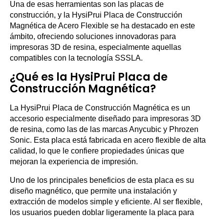
Una de esas herramientas son las placas de
construcción, y la HysiPrui Placa de Construcción
Magnética de Acero Flexible se ha destacado en este
ámbito, ofreciendo soluciones innovadoras para
impresoras 3D de resina, especialmente aquellas
compatibles con la tecnología SSSLA.
¿Qué es la HysiPrui Placa de
Construcción Magnética?
La HysiPrui Placa de Construcción Magnética es un
accesorio especialmente diseñado para impresoras 3D
de resina, como las de las marcas Anycubic y Phrozen
Sonic. Esta placa está fabricada en acero flexible de alta
calidad, lo que le confiere propiedades únicas que
mejoran la experiencia de impresión.
Uno de los principales beneficios de esta placa es su
diseño magnético, que permite una instalación y
extracción de modelos simple y eficiente. Al ser flexible,
los usuarios pueden doblar ligeramente la placa para