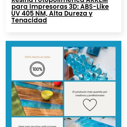
para Impresoras 3D: ABS-Like
UV 405 NM, Alta Dureza y
Tenacidad