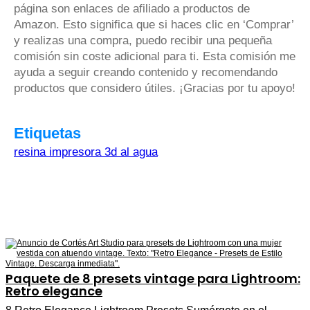
página son enlaces de afiliado a productos de
Amazon. Esto significa que si haces clic en ‘Comprar’
y realizas una compra, puedo recibir una pequeña
comisión sin coste adicional para ti. Esta comisión me
ayuda a seguir creando contenido y recomendando
productos que considero útiles. ¡Gracias por tu apoyo!
Etiquetas
resina impresora 3d al agua
Paquete de 8 presets vintage para Lightroom:
Retro elegance