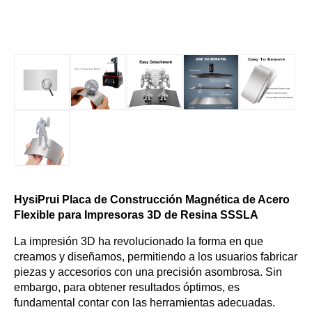
HysiPrui Placa de Construcción Magnética de Acero
Flexible para Impresoras 3D de Resina SSSLA
La impresión 3D ha revolucionado la forma en que
creamos y diseñamos, permitiendo a los usuarios fabricar
piezas y accesorios con una precisión asombrosa. Sin
embargo, para obtener resultados óptimos, es
fundamental contar con las herramientas adecuadas.