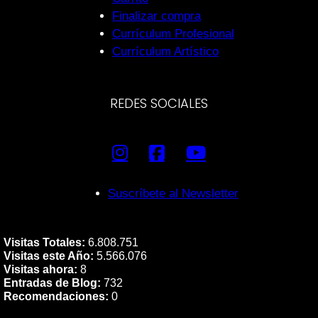
Finalizar compra
Currículum Profesional
Currículum Artístico
REDES SOCIALES
Suscríbete al Newsletter
Visitas Totales:
6.808.751
Visitas este Año:
5.566.076
Visitas ahora:
8
Entradas de Blog:
732
Recomendaciones:
0