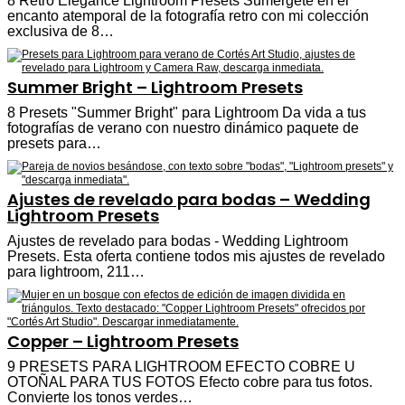
8 Retro Elegance Lightroom Presets Sumérgete en el
encanto atemporal de la fotografía retro con mi colección
exclusiva de 8…
Summer Bright – Lightroom Presets
8 Presets "Summer Bright" para Lightroom Da vida a tus
fotografías de verano con nuestro dinámico paquete de
presets para…
Ajustes de revelado para bodas – Wedding
Lightroom Presets
Ajustes de revelado para bodas - Wedding Lightroom
Presets. Esta oferta contiene todos mis ajustes de revelado
para lightroom, 211…
Copper – Lightroom Presets
9 PRESETS PARA LIGHTROOM EFECTO COBRE U
OTOÑAL PARA TUS FOTOS Efecto cobre para tus fotos.
Convierte los tonos verdes…