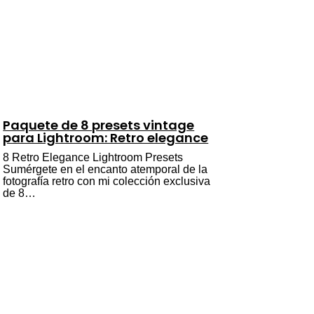
Paquete de 8 presets vintage
para Lightroom: Retro elegance
8 Retro Elegance Lightroom Presets
Sumérgete en el encanto atemporal de la
fotografía retro con mi colección exclusiva
de 8…