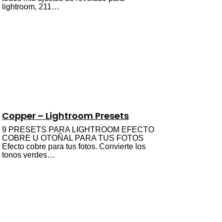
lightroom, 211…
Copper – Lightroom Presets
9 PRESETS PARA LIGHTROOM EFECTO
COBRE U OTOÑAL PARA TUS FOTOS
Efecto cobre para tus fotos. Convierte los
tonos verdes…