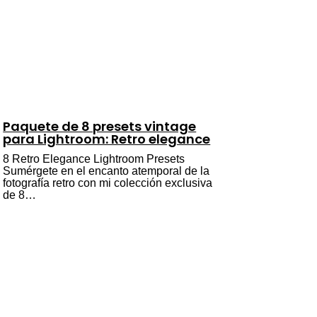
Paquete de 8 presets vintage
para Lightroom: Retro elegance
8 Retro Elegance Lightroom Presets
Sumérgete en el encanto atemporal de la
fotografía retro con mi colección exclusiva
de 8…