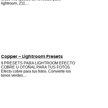
lightroom, 211…
Copper – Lightroom Presets
9 PRESETS PARA LIGHTROOM EFECTO
COBRE U OTOÑAL PARA TUS FOTOS
Efecto cobre para tus fotos. Convierte los
tonos verdes…