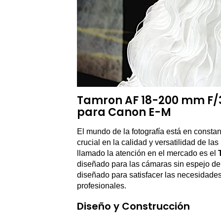
Tamron AF 18-200 mm F/3.5
para Canon E-M
El mundo de la fotografía está en consta
crucial en la calidad y versatilidad de 
llamado la atención en el mercado es el
diseñado para las cámaras sin espejo de
diseñado para satisfacer las necesidades
profesionales.
Diseño y Construcción