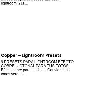
lightroom, 211…
Copper – Lightroom Presets
9 PRESETS PARA LIGHTROOM EFECTO
COBRE U OTOÑAL PARA TUS FOTOS
Efecto cobre para tus fotos. Convierte los
tonos verdes…