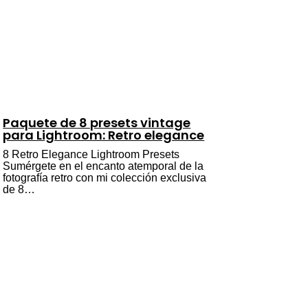
Paquete de 8 presets vintage
para Lightroom: Retro elegance
8 Retro Elegance Lightroom Presets
Sumérgete en el encanto atemporal de la
fotografía retro con mi colección exclusiva
de 8…