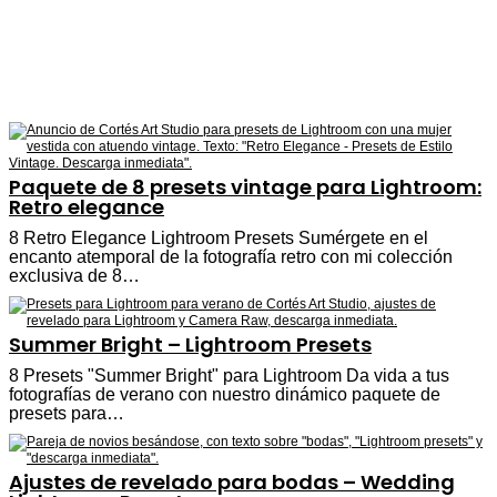
Paquete de 8 presets vintage para Lightroom:
Retro elegance
8 Retro Elegance Lightroom Presets Sumérgete en el
encanto atemporal de la fotografía retro con mi colección
exclusiva de 8…
Summer Bright – Lightroom Presets
8 Presets "Summer Bright" para Lightroom Da vida a tus
fotografías de verano con nuestro dinámico paquete de
presets para…
Ajustes de revelado para bodas – Wedding