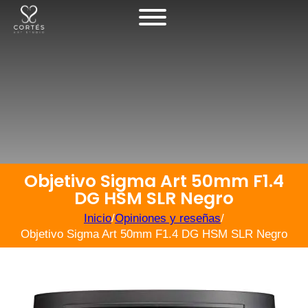
Objetivo Sigma Art 50mm F1.4
DG HSM SLR Negro
Inicio
/
Opiniones y reseñas
/
Objetivo Sigma Art 50mm F1.4 DG HSM SLR Negro