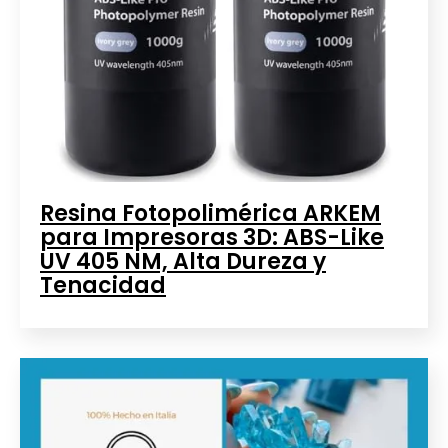
Resina Fotopolimérica ARKEM
para Impresoras 3D: ABS-Like
UV 405 NM, Alta Dureza y
Tenacidad