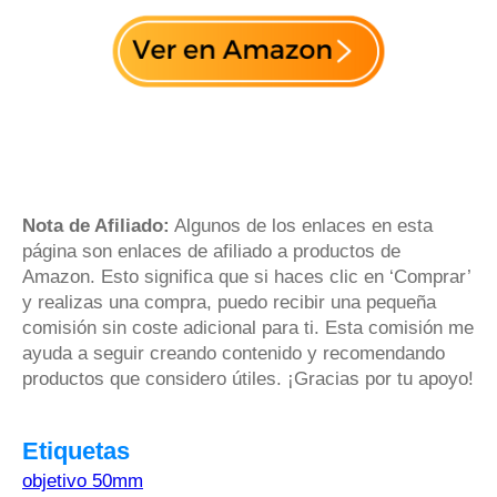
Nota de Afiliado:
Algunos de los enlaces en esta
página son enlaces de afiliado a productos de
Amazon. Esto significa que si haces clic en ‘Comprar’
y realizas una compra, puedo recibir una pequeña
comisión sin coste adicional para ti. Esta comisión me
ayuda a seguir creando contenido y recomendando
productos que considero útiles. ¡Gracias por tu apoyo!
Etiquetas
objetivo 50mm