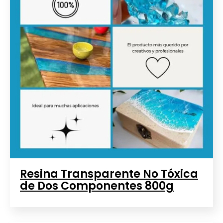
Resina Transparente No Tóxica
de Dos Componentes 800g