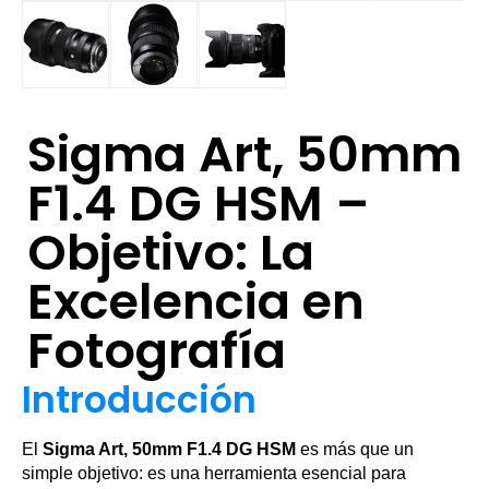
Sigma Art, 50mm
F1.4 DG HSM –
Objetivo: La
Excelencia en
Fotografía
Introducción
El
Sigma Art, 50mm F1.4 DG HSM
es más que un
simple objetivo: es una herramienta esencial para