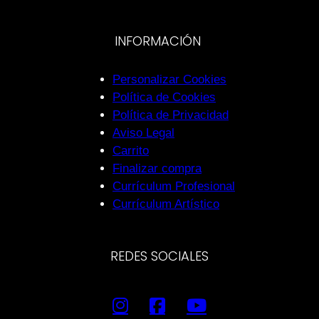
INFORMACIÓN
Personalizar Cookies
Política de Cookies
Política de Privacidad
Aviso Legal
Carrito
Finalizar compra
Currículum Profesional
Currículum Artístico
REDES SOCIALES