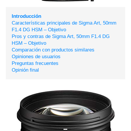
Introducción
Características principales de Sigma Art, 50mm
F1.4 DG HSM – Objetivo
Pros y contras de Sigma Art, 50mm F1.4 DG
HSM – Objetivo
Comparación con productos similares
Opiniones de usuarios
Preguntas frecuentes
Opinión final