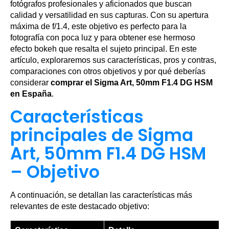
fotógrafos profesionales y aficionados que buscan
calidad y versatilidad en sus capturas. Con su apertura
máxima de f/1.4, este objetivo es perfecto para la
fotografía con poca luz y para obtener ese hermoso
efecto bokeh que resalta el sujeto principal. En este
artículo, exploraremos sus características, pros y contras,
comparaciones con otros objetivos y por qué deberías
considerar
comprar el Sigma Art, 50mm F1.4 DG HSM
en España
.
Características
principales de Sigma
Art, 50mm F1.4 DG HSM
– Objetivo
A continuación, se detallan las características más
relevantes de este destacado objetivo: