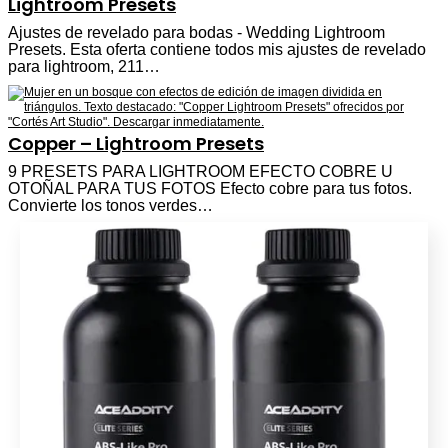
Lightroom Presets
Ajustes de revelado para bodas - Wedding Lightroom
Presets. Esta oferta contiene todos mis ajustes de revelado
para lightroom, 211…
Copper – Lightroom Presets
9 PRESETS PARA LIGHTROOM EFECTO COBRE U
OTOÑAL PARA TUS FOTOS Efecto cobre para tus fotos.
Convierte los tonos verdes…