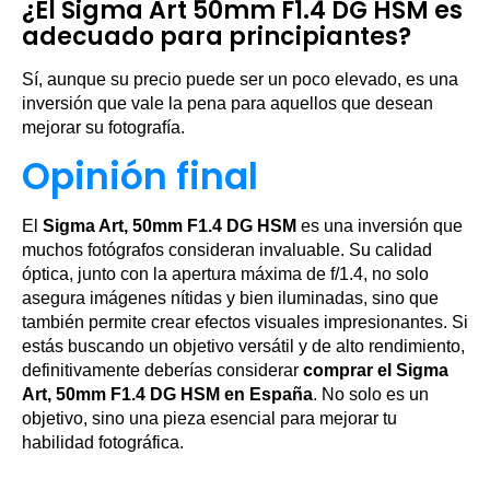
¿El Sigma Art 50mm F1.4 DG HSM es
adecuado para principiantes?
Sí, aunque su precio puede ser un poco elevado, es una
inversión que vale la pena para aquellos que desean
mejorar su fotografía.
Opinión final
El
Sigma Art, 50mm F1.4 DG HSM
es una inversión que
muchos fotógrafos consideran invaluable. Su calidad
óptica, junto con la apertura máxima de f/1.4, no solo
asegura imágenes nítidas y bien iluminadas, sino que
también permite crear efectos visuales impresionantes. Si
estás buscando un objetivo versátil y de alto rendimiento,
definitivamente deberías considerar
comprar el Sigma
Art, 50mm F1.4 DG HSM en España
. No solo es un
objetivo, sino una pieza esencial para mejorar tu
habilidad fotográfica.