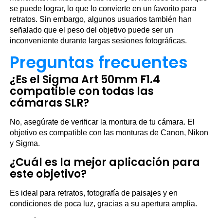
se puede lograr, lo que lo convierte en un favorito para
retratos. Sin embargo, algunos usuarios también han
señalado que el peso del objetivo puede ser un
inconveniente durante largas sesiones fotográficas.
Preguntas frecuentes
¿Es el Sigma Art 50mm F1.4
compatible con todas las
cámaras SLR?
No, asegúrate de verificar la montura de tu cámara. El
objetivo es compatible con las monturas de Canon, Nikon
y Sigma.
¿Cuál es la mejor aplicación para
este objetivo?
Es ideal para retratos, fotografía de paisajes y en
condiciones de poca luz, gracias a su apertura amplia.