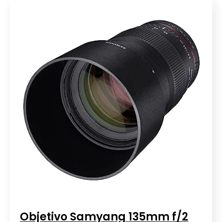
Objetivo Samyang 135mm f/2