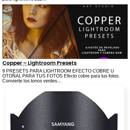
Copper – Lightroom Presets
9 PRESETS PARA LIGHTROOM EFECTO COBRE U
OTOÑAL PARA TUS FOTOS Efecto cobre para tus fotos.
Convierte los tonos verdes…