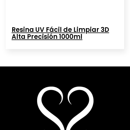
Resina UV Fácil de Limpiar 3D
Alta Precisión 1000ml