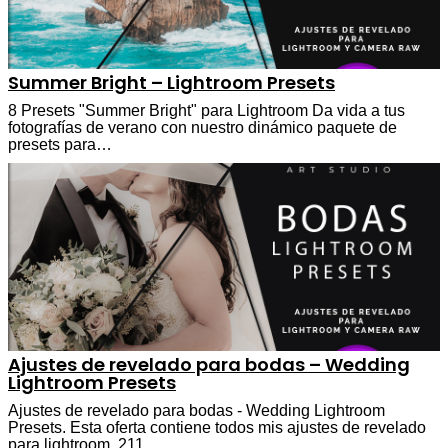
Summer Bright – Lightroom Presets
8 Presets "Summer Bright" para Lightroom Da vida a tus
fotografías de verano con nuestro dinámico paquete de
presets para…
Ajustes de revelado para bodas – Wedding
Lightroom Presets
Ajustes de revelado para bodas - Wedding Lightroom
Presets. Esta oferta contiene todos mis ajustes de revelado
para lightroom, 211…