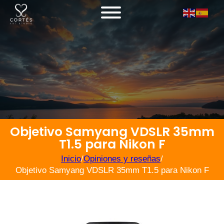
Objetivo Samyang VDSLR 35mm
T1.5 para Nikon F
Inicio
/
Opiniones y reseñas
/
Objetivo Samyang VDSLR 35mm T1.5 para Nikon F