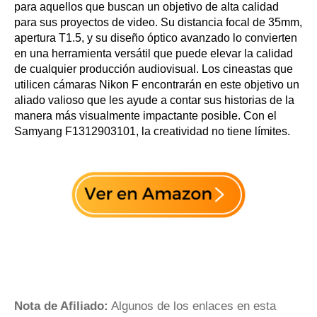
para aquellos que buscan un objetivo de alta calidad
para sus proyectos de video. Su distancia focal de 35mm,
apertura T1.5, y su diseño óptico avanzado lo convierten
en una herramienta versátil que puede elevar la calidad
de cualquier producción audiovisual. Los cineastas que
utilicen cámaras Nikon F encontrarán en este objetivo un
aliado valioso que les ayude a contar sus historias de la
manera más visualmente impactante posible. Con el
Samyang F1312903101, la creatividad no tiene límites.
Nota de Afiliado:
Algunos de los enlaces en esta