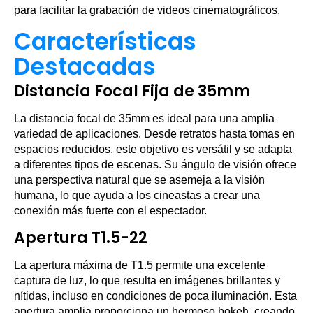
para facilitar la grabación de videos cinematográficos.
Características
Destacadas
Distancia Focal Fija de 35mm
La distancia focal de 35mm es ideal para una amplia
variedad de aplicaciones. Desde retratos hasta tomas en
espacios reducidos, este objetivo es versátil y se adapta
a diferentes tipos de escenas. Su ángulo de visión ofrece
una perspectiva natural que se asemeja a la visión
humana, lo que ayuda a los cineastas a crear una
conexión más fuerte con el espectador.
Apertura T1.5-22
La apertura máxima de T1.5 permite una excelente
captura de luz, lo que resulta en imágenes brillantes y
nítidas, incluso en condiciones de poca iluminación. Esta
apertura amplia proporciona un hermoso bokeh, creando