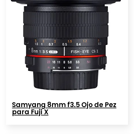
Samyang 8mm f3.5 Ojo de Pez
para Fuji X