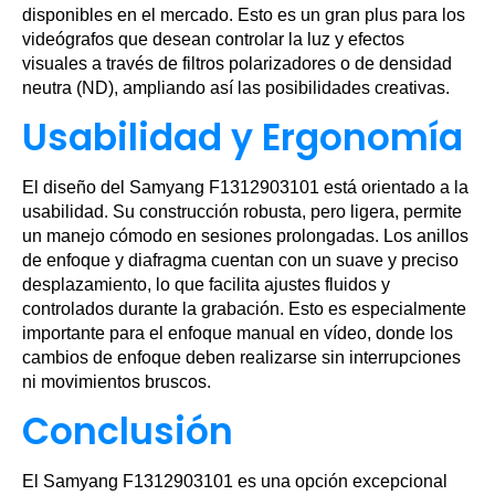
disponibles en el mercado. Esto es un gran plus para los
videógrafos que desean controlar la luz y efectos
visuales a través de filtros polarizadores o de densidad
neutra (ND), ampliando así las posibilidades creativas.
Usabilidad y Ergonomía
El diseño del Samyang F1312903101 está orientado a la
usabilidad. Su construcción robusta, pero ligera, permite
un manejo cómodo en sesiones prolongadas. Los anillos
de enfoque y diafragma cuentan con un suave y preciso
desplazamiento, lo que facilita ajustes fluidos y
controlados durante la grabación. Esto es especialmente
importante para el enfoque manual en vídeo, donde los
cambios de enfoque deben realizarse sin interrupciones
ni movimientos bruscos.
Conclusión
El Samyang F1312903101 es una opción excepcional