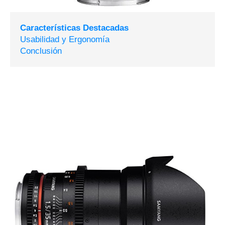
Características Destacadas
Usabilidad y Ergonomía
Conclusión