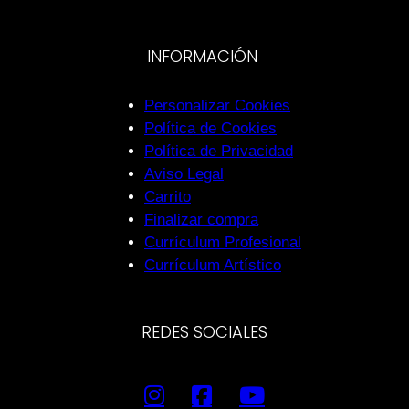
INFORMACIÓN
Personalizar Cookies
Política de Cookies
Política de Privacidad
Aviso Legal
Carrito
Finalizar compra
Currículum Profesional
Currículum Artístico
REDES SOCIALES