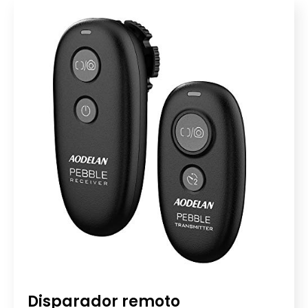
Disparador remoto