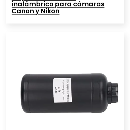
inalámbrico para cámaras
Canon y Nikon