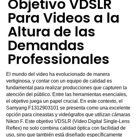
Objetivo VDSLR
Para Videos a la
Altura de las
Demandas
Professionales
El mundo del video ha evolucionado de manera
vertiginosa, y contar con un equipo de calidad es
fundamental para realizar producciones que capturen la
atención del público. Entre las herramientas esenciales,
el objetivo juega un papel crucial. En este contexto, el
Samyang F1312903101 se presenta como una excelente
opción para cineastas y videógrafos que utilizan cámaras
Nikon F. Este objetivo VDSLR (Video Digital Single-Lens
Reflex) no solo combina calidad óptica con facilidad de
uso, sino que también está diseñado específicamente