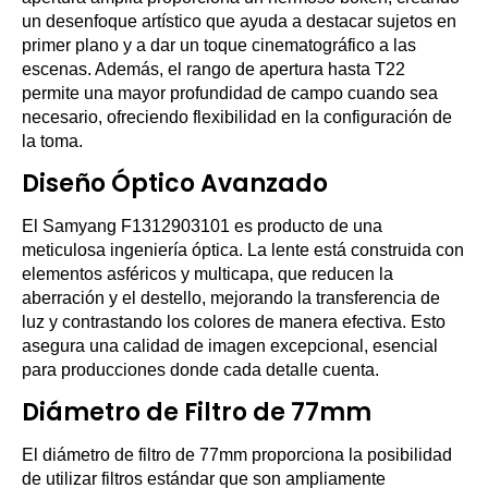
un desenfoque artístico que ayuda a destacar sujetos en
primer plano y a dar un toque cinematográfico a las
escenas. Además, el rango de apertura hasta T22
permite una mayor profundidad de campo cuando sea
necesario, ofreciendo flexibilidad en la configuración de
la toma.
Diseño Óptico Avanzado
El Samyang F1312903101 es producto de una
meticulosa ingeniería óptica. La lente está construida con
elementos asféricos y multicapa, que reducen la
aberración y el destello, mejorando la transferencia de
luz y contrastando los colores de manera efectiva. Esto
asegura una calidad de imagen excepcional, esencial
para producciones donde cada detalle cuenta.
Diámetro de Filtro de 77mm
El diámetro de filtro de 77mm proporciona la posibilidad
de utilizar filtros estándar que son ampliamente