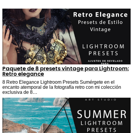
Paquete de 8 presets vintage para Lightroom:
Retro elegance
8 Retro Elegance Lightroom Presets Sumérgete en el
encanto atemporal de la fotografía retro con mi colección
exclusiva de 8…