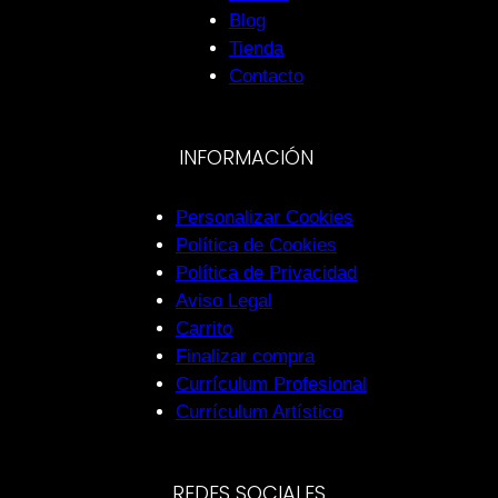
Blog
Tienda
Contacto
INFORMACIÓN
Personalizar Cookies
Política de Cookies
Política de Privacidad
Aviso Legal
Carrito
Finalizar compra
Currículum Profesional
Currículum Artístico
REDES SOCIALES