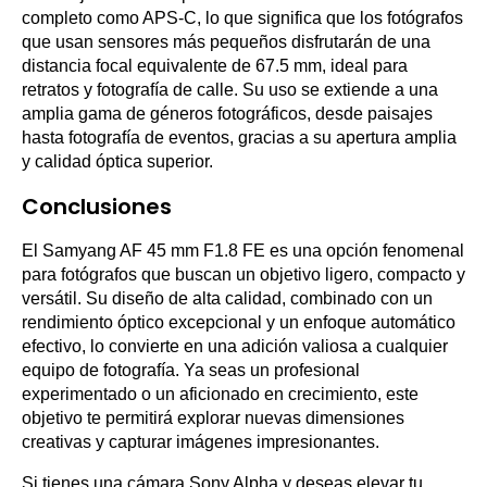
completo como APS-C, lo que significa que los fotógrafos
que usan sensores más pequeños disfrutarán de una
distancia focal equivalente de 67.5 mm, ideal para
retratos y fotografía de calle. Su uso se extiende a una
amplia gama de géneros fotográficos, desde paisajes
hasta fotografía de eventos, gracias a su apertura amplia
y calidad óptica superior.
Conclusiones
El Samyang AF 45 mm F1.8 FE es una opción fenomenal
para fotógrafos que buscan un objetivo ligero, compacto y
versátil. Su diseño de alta calidad, combinado con un
rendimiento óptico excepcional y un enfoque automático
efectivo, lo convierte en una adición valiosa a cualquier
equipo de fotografía. Ya seas un profesional
experimentado o un aficionado en crecimiento, este
objetivo te permitirá explorar nuevas dimensiones
creativas y capturar imágenes impresionantes.
Si tienes una cámara Sony Alpha y deseas elevar tu