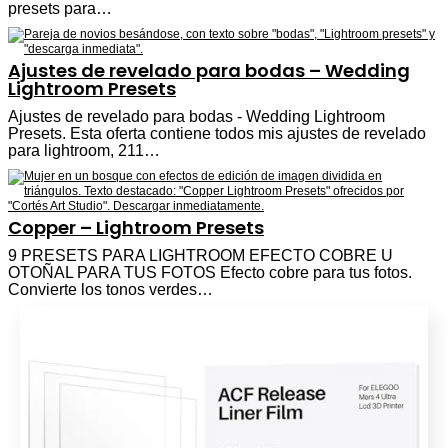
presets para…
Ajustes de revelado para bodas – Wedding
Lightroom Presets
Ajustes de revelado para bodas - Wedding Lightroom
Presets. Esta oferta contiene todos mis ajustes de revelado
para lightroom, 211…
Copper – Lightroom Presets
9 PRESETS PARA LIGHTROOM EFECTO COBRE U
OTOÑAL PARA TUS FOTOS Efecto cobre para tus fotos.
Convierte los tonos verdes…