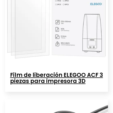
Film de liberación ELEGOO ACF 3
piezas para impresora 3D