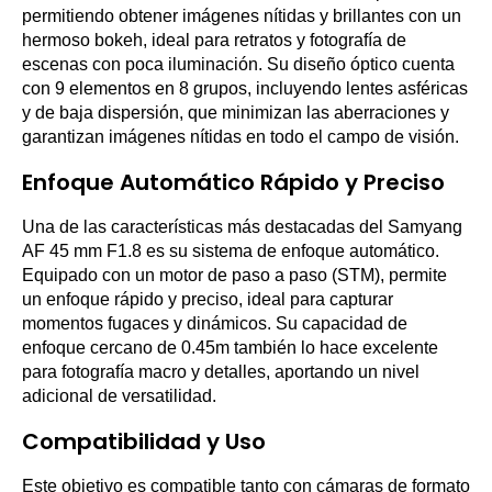
permitiendo obtener imágenes nítidas y brillantes con un
hermoso bokeh, ideal para retratos y fotografía de
escenas con poca iluminación. Su diseño óptico cuenta
con 9 elementos en 8 grupos, incluyendo lentes asféricas
y de baja dispersión, que minimizan las aberraciones y
garantizan imágenes nítidas en todo el campo de visión.
Enfoque Automático Rápido y Preciso
Una de las características más destacadas del Samyang
AF 45 mm F1.8 es su sistema de enfoque automático.
Equipado con un motor de paso a paso (STM), permite
un enfoque rápido y preciso, ideal para capturar
momentos fugaces y dinámicos. Su capacidad de
enfoque cercano de 0.45m también lo hace excelente
para fotografía macro y detalles, aportando un nivel
adicional de versatilidad.
Compatibilidad y Uso
Este objetivo es compatible tanto con cámaras de formato