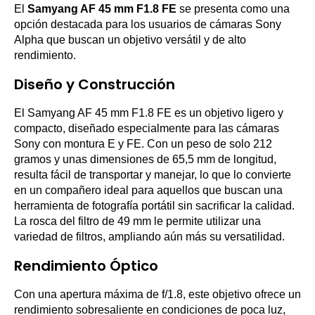
El
Samyang AF 45 mm F1.8 FE
se presenta como una
opción destacada para los usuarios de cámaras Sony
Alpha que buscan un objetivo versátil y de alto
rendimiento.
Diseño y Construcción
El Samyang AF 45 mm F1.8 FE es un objetivo ligero y
compacto, diseñado especialmente para las cámaras
Sony con montura E y FE. Con un peso de solo 212
gramos y unas dimensiones de 65,5 mm de longitud,
resulta fácil de transportar y manejar, lo que lo convierte
en un compañero ideal para aquellos que buscan una
herramienta de fotografía portátil sin sacrificar la calidad.
La rosca del filtro de 49 mm le permite utilizar una
variedad de filtros, ampliando aún más su versatilidad.
Rendimiento Óptico
Con una apertura máxima de f/1.8, este objetivo ofrece un
rendimiento sobresaliente en condiciones de poca luz,