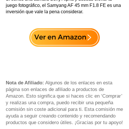
juego fotográfico, el Samyang AF 45 mm F1.8 FE es una
inversión que vale la pena considerar.
Nota de Afiliado:
Algunos de los enlaces en esta
página son enlaces de afiliado a productos de
Amazon. Esto significa que si haces clic en ‘Comprar’
y realizas una compra, puedo recibir una pequeña
comisión sin coste adicional para ti. Esta comisión me
ayuda a seguir creando contenido y recomendando
productos que considero útiles. ¡Gracias por tu apoyo!