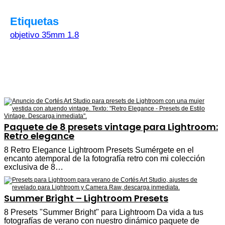
Etiquetas
objetivo 35mm 1.8
Paquete de 8 presets vintage para Lightroom:
Retro elegance
8 Retro Elegance Lightroom Presets Sumérgete en el
encanto atemporal de la fotografía retro con mi colección
exclusiva de 8…
Summer Bright – Lightroom Presets
8 Presets "Summer Bright" para Lightroom Da vida a tus
fotografías de verano con nuestro dinámico paquete de