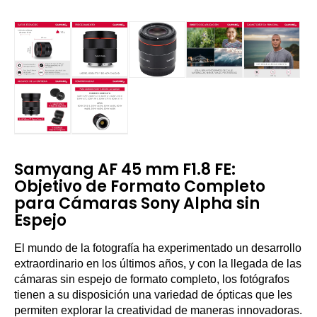
Samyang AF 45 mm F1.8 FE:
Objetivo de Formato Completo
para Cámaras Sony Alpha sin
Espejo
El mundo de la fotografía ha experimentado un desarrollo
extraordinario en los últimos años, y con la llegada de las
cámaras sin espejo de formato completo, los fotógrafos
tienen a su disposición una variedad de ópticas que les
permiten explorar la creatividad de maneras innovadoras.