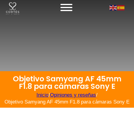
Objetivo Samyang AF 45mm
F1.8 para cámaras Sony E
Inicio
/
Opiniones y reseñas
/
Objetivo Samyang AF 45mm F1.8 para cámaras Sony E