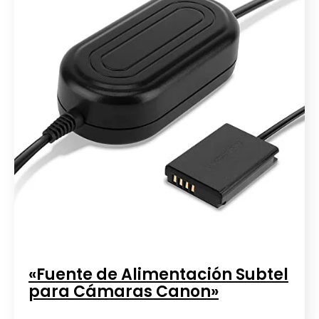
«Fuente de Alimentación Subtel
para Cámaras Canon»