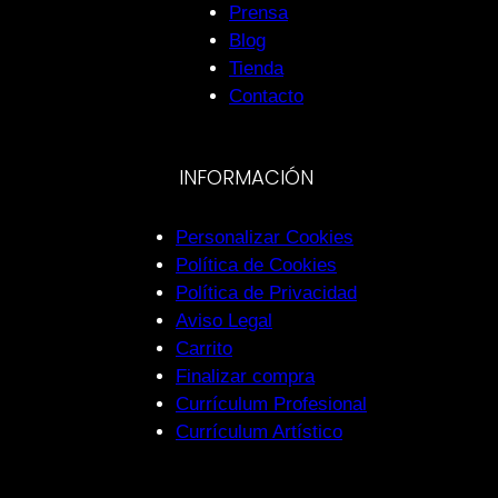
Prensa
Blog
Tienda
Contacto
INFORMACIÓN
Personalizar Cookies
Política de Cookies
Política de Privacidad
Aviso Legal
Carrito
Finalizar compra
Currículum Profesional
Currículum Artístico