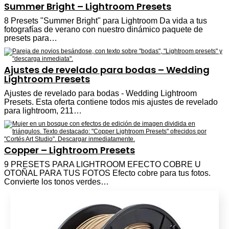
Summer Bright – Lightroom Presets
8 Presets "Summer Bright" para Lightroom Da vida a tus
fotografías de verano con nuestro dinámico paquete de
presets para…
Ajustes de revelado para bodas – Wedding
Lightroom Presets
Ajustes de revelado para bodas - Wedding Lightroom
Presets. Esta oferta contiene todos mis ajustes de revelado
para lightroom, 211…
Copper – Lightroom Presets
9 PRESETS PARA LIGHTROOM EFECTO COBRE U
OTOÑAL PARA TUS FOTOS Efecto cobre para tus fotos.
Convierte los tonos verdes…