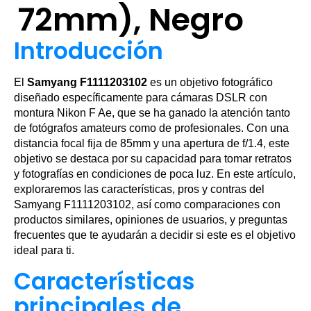
72mm), Negro
Introducción
El
Samyang F1111203102
es un objetivo fotográfico
diseñado específicamente para cámaras DSLR con
montura Nikon F Ae, que se ha ganado la atención tanto
de fotógrafos amateurs como de profesionales. Con una
distancia focal fija de 85mm y una apertura de f/1.4, este
objetivo se destaca por su capacidad para tomar retratos
y fotografías en condiciones de poca luz. En este artículo,
exploraremos las características, pros y contras del
Samyang F1111203102, así como comparaciones con
productos similares, opiniones de usuarios, y preguntas
frecuentes que te ayudarán a decidir si este es el objetivo
ideal para ti.
Características
principales de