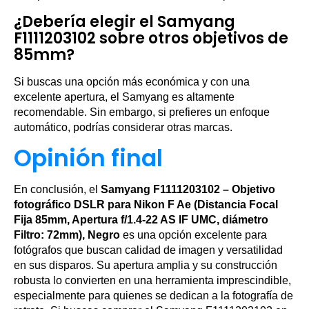
¿Debería elegir el Samyang
F1111203102 sobre otros objetivos de
85mm?
Si buscas una opción más económica y con una
excelente apertura, el Samyang es altamente
recomendable. Sin embargo, si prefieres un enfoque
automático, podrías considerar otras marcas.
Opinión final
En conclusión, el
Samyang F1111203102 – Objetivo
fotográfico DSLR para Nikon F Ae (Distancia Focal
Fija 85mm, Apertura f/1.4-22 AS IF UMC, diámetro
Filtro: 72mm), Negro
es una opción excelente para
fotógrafos que buscan calidad de imagen y versatilidad
en sus disparos. Su apertura amplia y su construcción
robusta lo convierten en una herramienta imprescindible,
especialmente para quienes se dedican a la fotografía de