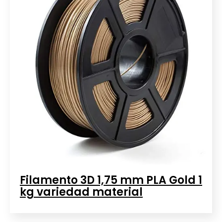
Filamento 3D 1,75 mm PLA Gold 1
kg variedad material