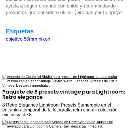
ayuda a seguir creando contenido y recomendando
productos que considero útiles. ¡Gracias por tu apoyo!
Etiquetas
objetivo 50mm nikon
Paquete de 8 presets vintage para Lightroom:
Retro elegance
8 Retro Elegance Lightroom Presets Sumérgete en el
encanto atemporal de la fotografía retro con mi colección
exclusiva de 8…