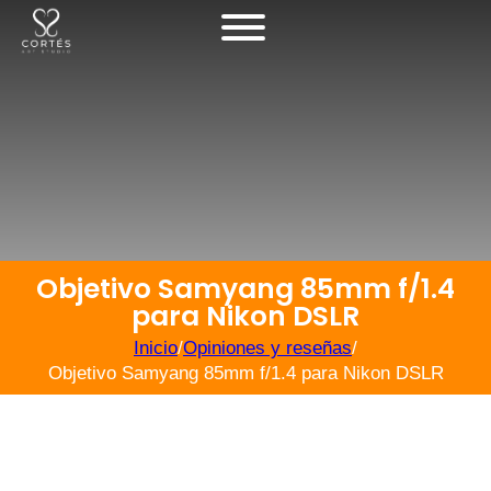
Objetivo Samyang 85mm f/1.4
para Nikon DSLR
Inicio
/
Opiniones y reseñas
/
Objetivo Samyang 85mm f/1.4 para Nikon DSLR