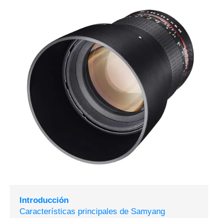
Introducción
Características principales de Samyang