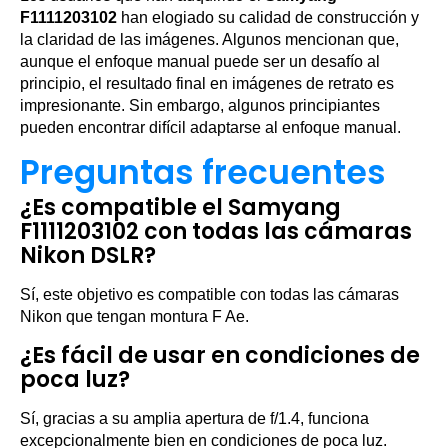
F1111203102
han elogiado su calidad de construcción y
la claridad de las imágenes. Algunos mencionan que,
aunque el enfoque manual puede ser un desafío al
principio, el resultado final en imágenes de retrato es
impresionante. Sin embargo, algunos principiantes
pueden encontrar difícil adaptarse al enfoque manual.
Preguntas frecuentes
¿Es compatible el Samyang
F1111203102 con todas las cámaras
Nikon DSLR?
Sí, este objetivo es compatible con todas las cámaras
Nikon que tengan montura F Ae.
¿Es fácil de usar en condiciones de
poca luz?
Sí, gracias a su amplia apertura de f/1.4, funciona
excepcionalmente bien en condiciones de poca luz.