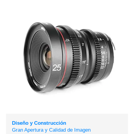
Diseño y Construcción
Gran Apertura y Calidad de Imagen