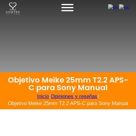
Objetivo Meike 25mm T2.2 APS-
C para Sony Manual
Inicio
/
Opiniones y reseñas
/
Objetivo Meike 25mm T2.2 APS-C para Sony Manual