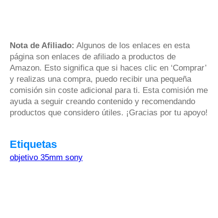
Nota de Afiliado:
Algunos de los enlaces en esta
página son enlaces de afiliado a productos de
Amazon. Esto significa que si haces clic en ‘Comprar’
y realizas una compra, puedo recibir una pequeña
comisión sin coste adicional para ti. Esta comisión me
ayuda a seguir creando contenido y recomendando
productos que considero útiles. ¡Gracias por tu apoyo!
Etiquetas
objetivo 35mm sony