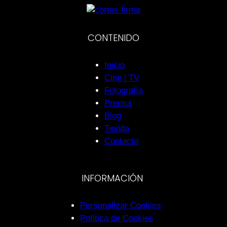
CONTENIDO
Inicio
Cine | TV
Fotografía
Prensa
Blog
Tienda
Contacto
INFORMACIÓN
Personalizar Cookies
Política de Cookies