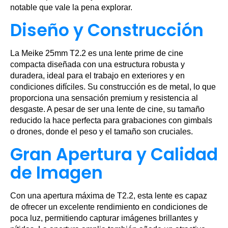
notable que vale la pena explorar.
Diseño y Construcción
La Meike 25mm T2.2 es una lente prime de cine
compacta diseñada con una estructura robusta y
duradera, ideal para el trabajo en exteriores y en
condiciones difíciles. Su construcción es de metal, lo que
proporciona una sensación premium y resistencia al
desgaste. A pesar de ser una lente de cine, su tamaño
reducido la hace perfecta para grabaciones con gimbals
o drones, donde el peso y el tamaño son cruciales.
Gran Apertura y Calidad
de Imagen
Con una apertura máxima de T2.2, esta lente es capaz
de ofrecer un excelente rendimiento en condiciones de
poca luz, permitiendo capturar imágenes brillantes y