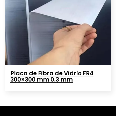
Placa de Fibra de Vidrio FR4
300×300 mm 0.3 mm