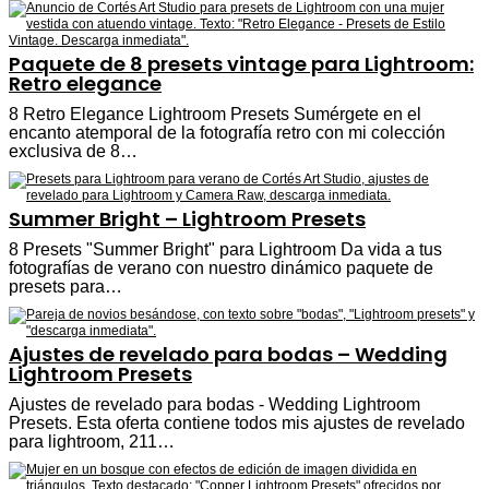
Paquete de 8 presets vintage para Lightroom:
Retro elegance
8 Retro Elegance Lightroom Presets Sumérgete en el
encanto atemporal de la fotografía retro con mi colección
exclusiva de 8…
Summer Bright – Lightroom Presets
8 Presets "Summer Bright" para Lightroom Da vida a tus
fotografías de verano con nuestro dinámico paquete de
presets para…
Ajustes de revelado para bodas – Wedding
Lightroom Presets
Ajustes de revelado para bodas - Wedding Lightroom
Presets. Esta oferta contiene todos mis ajustes de revelado
para lightroom, 211…