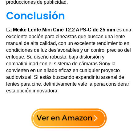
producciones de publicidad.
Conclusión
La
Meike Lente Mini Cine T2.2 APS-C de 25 mm
es una
excelente opción para cineastas que buscan una lente
manual de alta calidad, con un excelente rendimiento en
condiciones de luz desfavorables y un control preciso del
enfoque. Su diseño robusto, baja distorsión y
compatibilidad con el sistema de cámaras Sony la
convierten en un aliado eficaz en cualquier proyecto
audiovisual. Si estás buscando expandir tu arsenal de
lentes para cine, definitivamente vale la pena considerar
esta opción innovadora.