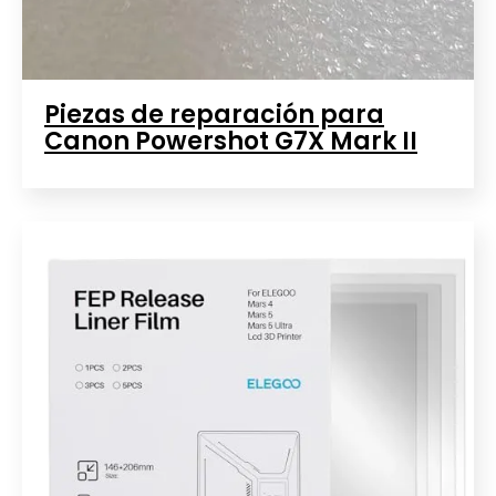
Piezas de reparación para
Canon Powershot G7X Mark II