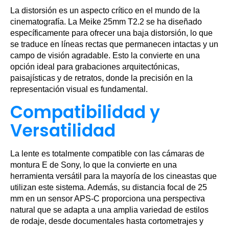
La distorsión es un aspecto crítico en el mundo de la
cinematografía. La Meike 25mm T2.2 se ha diseñado
específicamente para ofrecer una baja distorsión, lo que
se traduce en líneas rectas que permanecen intactas y un
campo de visión agradable. Esto la convierte en una
opción ideal para grabaciones arquitectónicas,
paisajísticas y de retratos, donde la precisión en la
representación visual es fundamental.
Compatibilidad y
Versatilidad
La lente es totalmente compatible con las cámaras de
montura E de Sony, lo que la convierte en una
herramienta versátil para la mayoría de los cineastas que
utilizan este sistema. Además, su distancia focal de 25
mm en un sensor APS-C proporciona una perspectiva
natural que se adapta a una amplia variedad de estilos
de rodaje, desde documentales hasta cortometrajes y