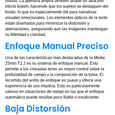
nítidas. La apertura amplia también añade un atractivo
efecto bokeh, haciendo que los sujetos se destaquen del
fondo, lo que es especialmente útil para narrativas
visuales emocionales. Los elementos ópticos de la lente
están diseñados para minimizar la distorsión y
aberraciones, asegurando que las imágenes mantengan
su fidelidad y claridad.
Enfoque Manual Preciso
Una de las características más destacadas de la Meike
25mm T2.2 es su sistema de enfoque manual. Esto
permite a los cineastas tener un mayor control sobre la
profundidad de campo y la composición de la toma. El
recorrido del anillo de enfoque es suave y ofrece una
experiencia de uso intuitiva. Esto es particularmente
valioso en situaciones de rodaje en las que el enfoque
automático puede resultar poco fiable o insuficiente.
Baja Distorsión