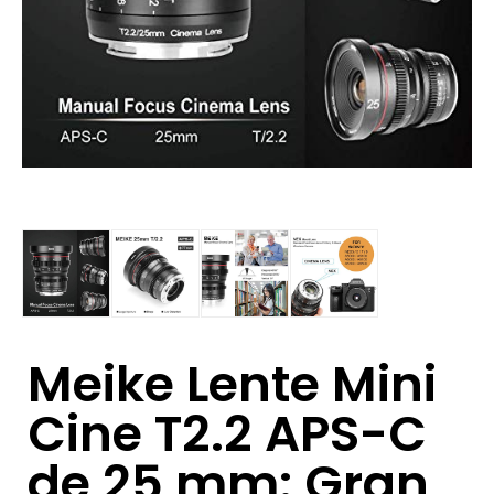
Meike Lente Mini
Cine T2.2 APS-C
de 25 mm: Gran