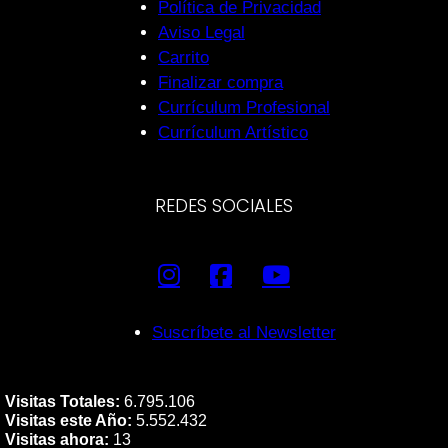
Política de Privacidad
Aviso Legal
Carrito
Finalizar compra
Currículum Profesional
Currículum Artístico
REDES SOCIALES
Suscríbete al Newsletter
Visitas Totales:
6.795.106
Visitas este Año:
5.552.432
Visitas ahora:
13