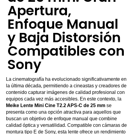
Apertura,
Enfoque Manual
y Baja Distorsión
Compatibles con
Sony
La cinematografía ha evolucionado significativamente en
la última década, permitiendo a cineastas y creadores de
contenido capturar imágenes de calidad profesional con
equipos cada vez más accesibles. En este contexto, la
Meike Lente Mini Cine T2.2 APS-C de 25 mm
se
presenta como una opción atractiva para aquellos que
buscan un objetivo de enfoque manual que combine
calidad óptica y versatilidad. Compatible con cámaras de
montura tipo E de Sony, esta lente ofrece un rendimiento