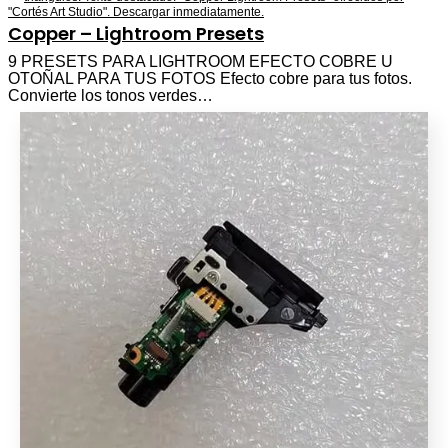
Copper – Lightroom Presets
9 PRESETS PARA LIGHTROOM EFECTO COBRE U
OTOÑAL PARA TUS FOTOS Efecto cobre para tus fotos.
Convierte los tonos verdes…