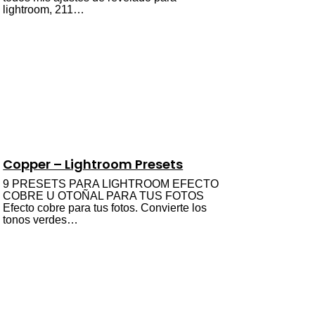
lightroom, 211…
Copper – Lightroom Presets
9 PRESETS PARA LIGHTROOM EFECTO
COBRE U OTOÑAL PARA TUS FOTOS
Efecto cobre para tus fotos. Convierte los
tonos verdes…