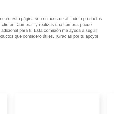
es en esta página son enlaces de afiliado a productos
 clic en ‘Comprar’ y realizas una compra, puedo
 adicional para ti. Esta comisión me ayuda a seguir
uctos que considero útiles. ¡Gracias por tu apoyo!