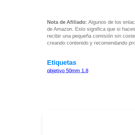
Nota de Afiliado:
Algunos de los enlac
de Amazon. Esto significa que si haces
recibir una pequeña comisión sin coste
creando contenido y recomendando prod
Etiquetas
objetivo 50mm 1.8