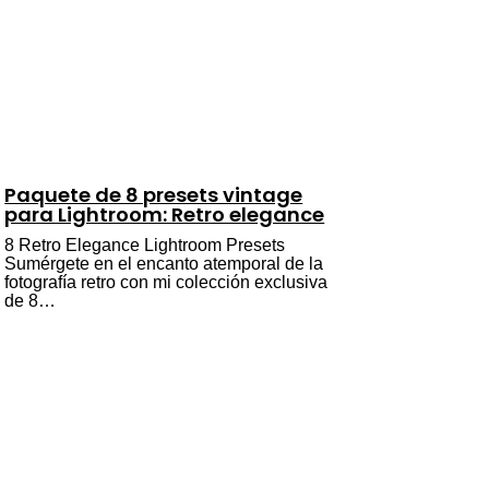
Paquete de 8 presets vintage
para Lightroom: Retro elegance
8 Retro Elegance Lightroom Presets
Sumérgete en el encanto atemporal de la
fotografía retro con mi colección exclusiva
de 8…