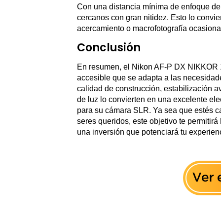
Con una distancia mínima de enfoque de 0
cercanos con gran nitidez. Esto lo convie
acercamiento o macrofotografía ocasion
Conclusión
En resumen, el Nikon AF-P DX NIKKOR 18
accesible que se adapta a las necesidad
calidad de construcción, estabilización 
de luz lo convierten en una excelente e
para su cámara SLR. Ya sea que estés cap
seres queridos, este objetivo te permitirá
una inversión que potenciará tu experienc