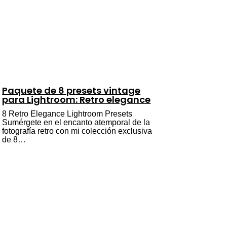
Paquete de 8 presets vintage
para Lightroom: Retro elegance
8 Retro Elegance Lightroom Presets
Sumérgete en el encanto atemporal de la
fotografía retro con mi colección exclusiva
de 8…