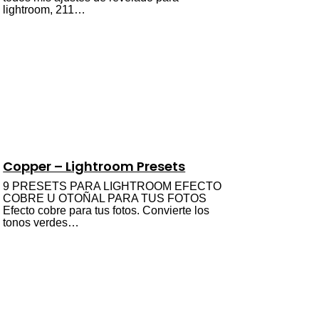
lightroom, 211…
Copper – Lightroom Presets
9 PRESETS PARA LIGHTROOM EFECTO
COBRE U OTOÑAL PARA TUS FOTOS
Efecto cobre para tus fotos. Convierte los
tonos verdes…