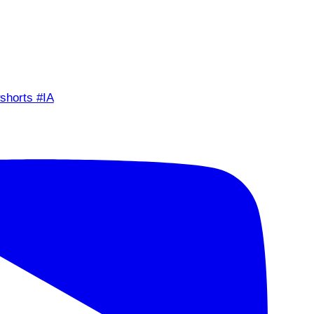
shorts #IA