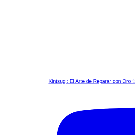
Kintsugi: El Arte de Reparar con Oro 