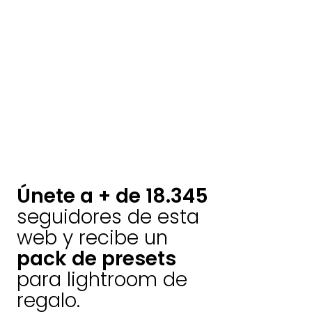
Únete a + de 18.345
seguidores de esta
web y recibe un
pack de presets
para lightroom de
regalo.