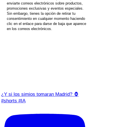
enviarte correos electrónicos sobre productos,
promociones exclusivas y eventos especiales.
Sin embargo, tienes la opción de retirar tu
consentimiento en cualquier momento haciendo
clic en el enlace para darse de baja que aparece
en los correos electrónicos.
¿Y si los simios tomaran Madrid? 🦍
#shorts #IA