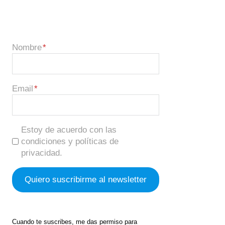
Nombre
Email
Estoy de acuerdo con las
condiciones y políticas de
privacidad.
Cuando te suscribes, me das permiso para