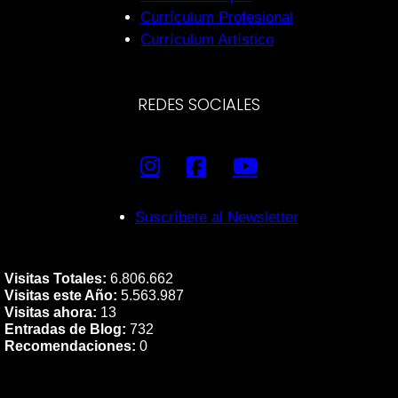
Currículum Profesional
Currículum Artístico
REDES SOCIALES
Suscríbete al Newsletter
Visitas Totales:
6.806.662
Visitas este Año:
5.563.987
Visitas ahora:
13
Entradas de Blog:
732
Recomendaciones:
0