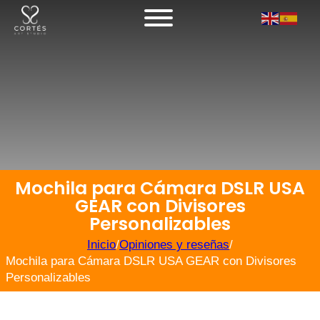
Mochila para Cámara DSLR USA
GEAR con Divisores
Personalizables
Inicio
/
Opiniones y reseñas
/
Mochila para Cámara DSLR USA GEAR con Divisores
Personalizables