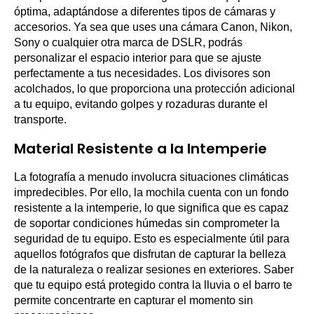
óptima, adaptándose a diferentes tipos de cámaras y
accesorios. Ya sea que uses una cámara Canon, Nikon,
Sony o cualquier otra marca de DSLR, podrás
personalizar el espacio interior para que se ajuste
perfectamente a tus necesidades. Los divisores son
acolchados, lo que proporciona una protección adicional
a tu equipo, evitando golpes y rozaduras durante el
transporte.
Material Resistente a la Intemperie
La fotografía a menudo involucra situaciones climáticas
impredecibles. Por ello, la mochila cuenta con un fondo
resistente a la intemperie, lo que significa que es capaz
de soportar condiciones húmedas sin comprometer la
seguridad de tu equipo. Esto es especialmente útil para
aquellos fotógrafos que disfrutan de capturar la belleza
de la naturaleza o realizar sesiones en exteriores. Saber
que tu equipo está protegido contra la lluvia o el barro te
permite concentrarte en capturar el momento sin