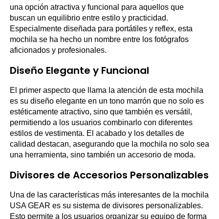
una opción atractiva y funcional para aquellos que
buscan un equilibrio entre estilo y practicidad.
Especialmente diseñada para portátiles y reflex, esta
mochila se ha hecho un nombre entre los fotógrafos
aficionados y profesionales.
Diseño Elegante y Funcional
El primer aspecto que llama la atención de esta mochila
es su diseño elegante en un tono marrón que no solo es
estéticamente atractivo, sino que también es versátil,
permitiendo a los usuarios combinarlo con diferentes
estilos de vestimenta. El acabado y los detalles de
calidad destacan, asegurando que la mochila no solo sea
una herramienta, sino también un accesorio de moda.
Divisores de Accesorios Personalizables
Una de las características más interesantes de la mochila
USA GEAR es su sistema de divisores personalizables.
Esto permite a los usuarios organizar su equipo de forma