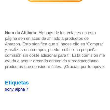
Nota de Afiliado:
Algunos de los enlaces en esta
página son enlaces de afiliado a productos de
Amazon. Esto significa que si haces clic en ‘Comprar’
y realizas una compra, puedo recibir una pequeña
comisión sin coste adicional para ti. Esta comisión me
ayuda a seguir creando contenido y recomendando
productos que considero útiles. ¡Gracias por tu apoyo!
Etiquetas
sony alpha 7