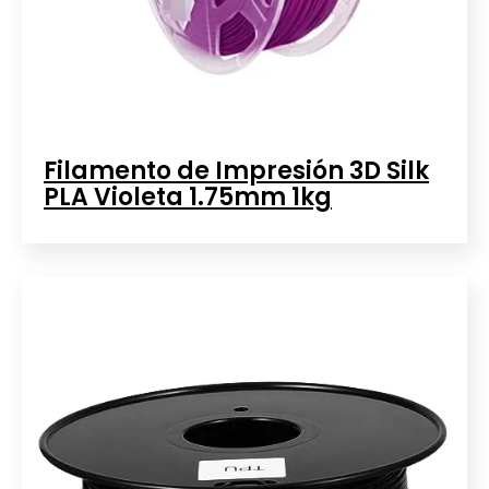
Filamento de Impresión 3D Silk
PLA Violeta 1.75mm 1kg