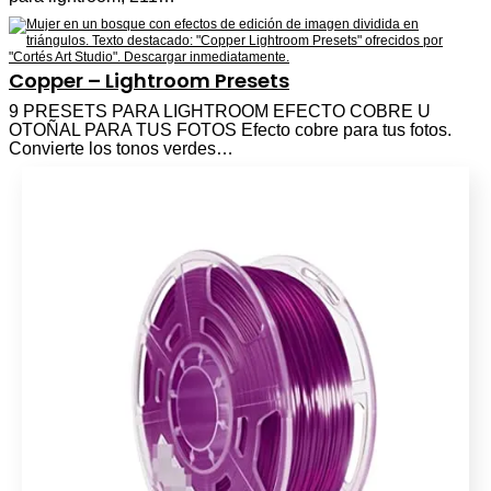
Copper – Lightroom Presets
9 PRESETS PARA LIGHTROOM EFECTO COBRE U
OTOÑAL PARA TUS FOTOS Efecto cobre para tus fotos.
Convierte los tonos verdes…