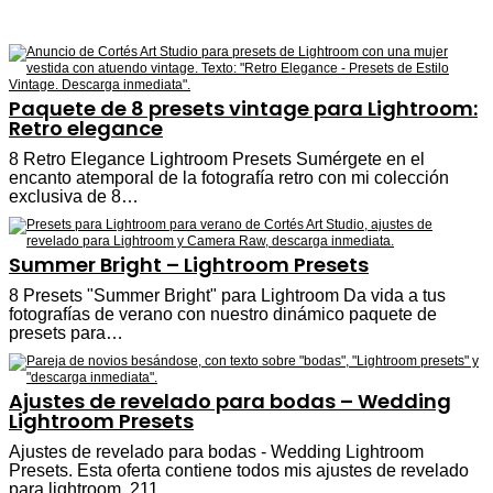
Paquete de 8 presets vintage para Lightroom:
Retro elegance
8 Retro Elegance Lightroom Presets Sumérgete en el
encanto atemporal de la fotografía retro con mi colección
exclusiva de 8…
Summer Bright – Lightroom Presets
8 Presets "Summer Bright" para Lightroom Da vida a tus
fotografías de verano con nuestro dinámico paquete de
presets para…
Ajustes de revelado para bodas – Wedding
Lightroom Presets
Ajustes de revelado para bodas - Wedding Lightroom
Presets. Esta oferta contiene todos mis ajustes de revelado
para lightroom, 211…