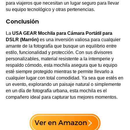
para viajeros que necesitan un lugar seguro para llevar
su equipo tecnológico y otras pertenencias.
Conclusión
La
USA GEAR Mochila para Cámara Portátil para
DSLR (Marrón)
es una inversión valiosa para cualquier
amante de la fotografía que busque un equilibrio entre
estilo, funcionalidad y protección. Con sus divisores
personalizables, material resistente a la intemperie y
respaldo cómodo, esta mochila asegura que tu equipo
esté siempre protegido mientras te permite llevarlo a
cualquier lugar con total comodidad. Ya sea que estés en
un evento, explorando un paisaje natural o simplemente
en un día de fotografía urbana, esta mochila es el
compañero ideal para capturar tus mejores momentos.