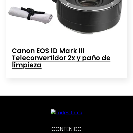
Canon EOS 1D Mark III
Teleconvertidor 2x y paño de
limpieza
CONTENIDO