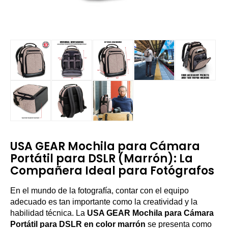
USA GEAR Mochila para Cámara
Portátil para DSLR (Marrón): La
Compañera Ideal para Fotógrafos
En el mundo de la fotografía, contar con el equipo
adecuado es tan importante como la creatividad y la
habilidad técnica. La
USA GEAR Mochila para Cámara
Portátil para DSLR en color marrón
se presenta como