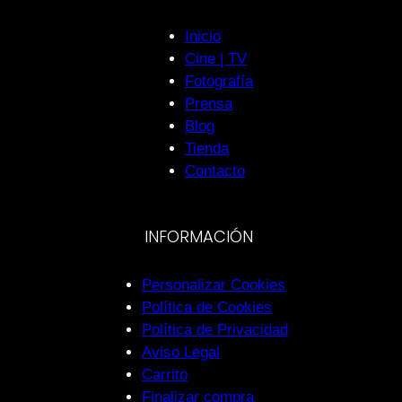
Inicio
Cine | TV
Fotografía
Prensa
Blog
Tienda
Contacto
INFORMACIÓN
Personalizar Cookies
Política de Cookies
Política de Privacidad
Aviso Legal
Carrito
Finalizar compra