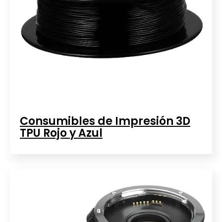
Consumibles de Impresión 3D
TPU Rojo y Azul