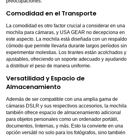
preocupaciones.
Comodidad en el Transporte
La comodidad es otro factor crucial a considerar en una
mochila para cámaras, y USA GEAR no decepciona en
este aspecto. La mochila está diseñada con un respaldo
cómodo que permite llevarla durante largos períodos sin
experimentar molestias. Los tirantes están acolchados y
ajustables, ofreciendo un soporte adecuado y ayudando
a distribuir el peso de manera uniforme.
Versatilidad y Espacio de
Almacenamiento
Además de ser compatible con una amplia gama de
cámaras DSLR y sus respectivos accesorios, la mochila
también ofrece espacio de almacenamiento adicional
para objetos personales como un ordenador portátil,
documentos, linternas, y más. Esto la convierte en una
opción versátil no solo para los fotógrafos, sino también