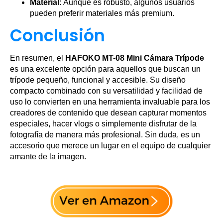
Material:
Aunque es robusto, algunos usuarios
pueden preferir materiales más premium.
Conclusión
En resumen, el
HAFOKO MT-08 Mini Cámara Trípode
es una excelente opción para aquellos que buscan un
trípode pequeño, funcional y accesible. Su diseño
compacto combinado con su versatilidad y facilidad de
uso lo convierten en una herramienta invaluable para los
creadores de contenido que desean capturar momentos
especiales, hacer vlogs o simplemente disfrutar de la
fotografía de manera más profesional. Sin duda, es un
accesorio que merece un lugar en el equipo de cualquier
amante de la imagen.