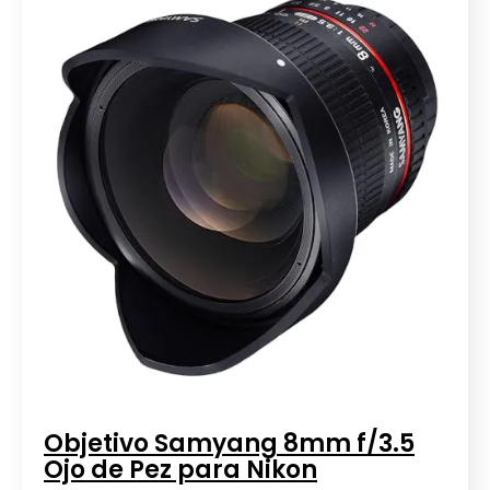
Objetivo Samyang 8mm f/3.5
Ojo de Pez para Nikon