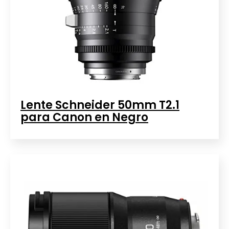
Lente Schneider 50mm T2.1
para Canon en Negro