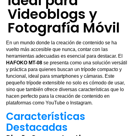
Ideal para
Videoblogs y
Fotografía Móvil
En un mundo donde la creación de contenido se ha
vuelto más accesible que nunca, contar con las
herramientas adecuadas es esencial para destacar. El
HAFOKO MT-08
se presenta como una solución versátil
y práctica para quienes buscan un trípode compacto y
funcional, ideal para smartphones y cámaras. Este
pequeño trípode extensible no solo es cómodo de usar,
sino que también ofrece diversas características que lo
hacen perfecto para la creación de contenido en
plataformas como YouTube o Instagram.
Características
Destacadas