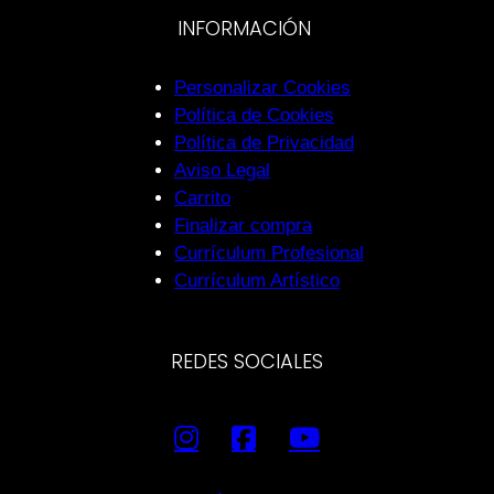
INFORMACIÓN
Personalizar Cookies
Política de Cookies
Política de Privacidad
Aviso Legal
Carrito
Finalizar compra
Currículum Profesional
Currículum Artístico
REDES SOCIALES