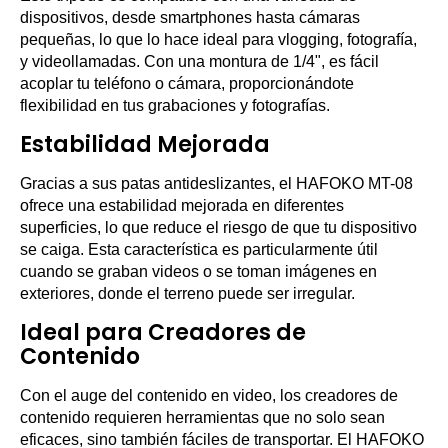
dispositivos, desde smartphones hasta cámaras
pequeñas, lo que lo hace ideal para vlogging, fotografía,
y videollamadas. Con una montura de 1/4", es fácil
acoplar tu teléfono o cámara, proporcionándote
flexibilidad en tus grabaciones y fotografías.
Estabilidad Mejorada
Gracias a sus patas antideslizantes, el HAFOKO MT-08
ofrece una estabilidad mejorada en diferentes
superficies, lo que reduce el riesgo de que tu dispositivo
se caiga. Esta característica es particularmente útil
cuando se graban videos o se toman imágenes en
exteriores, donde el terreno puede ser irregular.
Ideal para Creadores de
Contenido
Con el auge del contenido en video, los creadores de
contenido requieren herramientas que no solo sean
eficaces, sino también fáciles de transportar. El HAFOKO