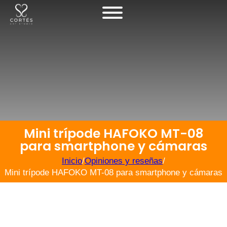
Mini trípode HAFOKO MT-08
para smartphone y cámaras
Inicio
/
Opiniones y reseñas
/
Mini trípode HAFOKO MT-08 para smartphone y cámaras