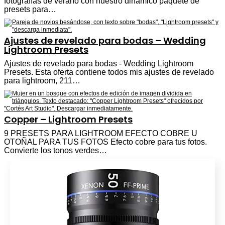
fotografías de verano con nuestro dinámico paquete de
presets para…
Ajustes de revelado para bodas – Wedding
Lightroom Presets
Ajustes de revelado para bodas - Wedding Lightroom
Presets. Esta oferta contiene todos mis ajustes de revelado
para lightroom, 211…
Copper – Lightroom Presets
9 PRESETS PARA LIGHTROOM EFECTO COBRE U
OTOÑAL PARA TUS FOTOS Efecto cobre para tus fotos.
Convierte los tonos verdes…