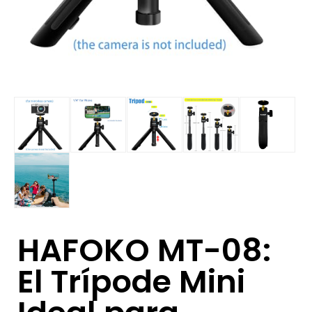
HAFOKO MT-08:
El Trípode Mini