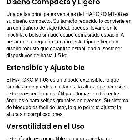
Diseño Compacto y Ligero
Una de las principales ventajas del HAFOKO MT-08 es
su diseño compacto. Su tamaño reducido lo convierte en
un compañero de viaje ideal; puedes llevarlo en tu
mochila o bolso sin que ocupe demasiado espacio. A
pesar de su pequeño tamaño, este trípode tiene un
diseño robusto que garantiza estabilidad al sostener
dispositivos de hasta 1.5 kg.
Extensible y Ajustable
El HAFOKO MT-08 es un trípode extensible, lo que
significa que puedes ajustarlo a la altura que necesites.
Esto es especialmente útil para tomas en diferentes
ángulos o para selfies grupales en eventos. Su sistema
de bloqueo es fácil de usar, lo que permite ajustar la
altura sin complicaciones.
Versatilidad en el Uso
Este trípode es compatible con una variedad de