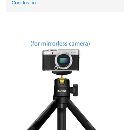
Conclusión