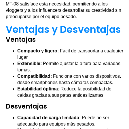
MT-08 satisface esta necesidad, permitiendo a los
vloggers y a los influencers desarrollar su creatividad sin
preocuparse por el equipo pesado.
Ventajas y Desventajas
Ventajas
Compacto y ligero:
Fácil de transportar a cualquier
lugar.
Extensible:
Permite ajustar la altura para variadas
tomas.
Compatibilidad:
Funciona con varios dispositivos,
desde smartphones hasta cámaras compactas.
Estabilidad óptima:
Reduce la posibilidad de
caídas gracias a sus patas antideslizantes.
Desventajas
Capacidad de carga limitada:
Puede no ser
adecuado para equipos más pesados.