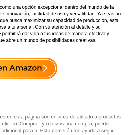
como una opción excepcional dentro del mundo de la
e innovación, facilidad de uso y versatilidad. Ya seas un
 que busca maximizar su capacidad de producción, esta
sa a tu arsenal. Con su atención al detalle y su
 permitirá dar vida a tus ideas de manera efectiva y
que abre un mundo de posibilidades creativas.
es en esta página son enlaces de afiliado a productos
 clic en ‘Comprar’ y realizas una compra, puedo
 adicional para ti. Esta comisión me ayuda a seguir