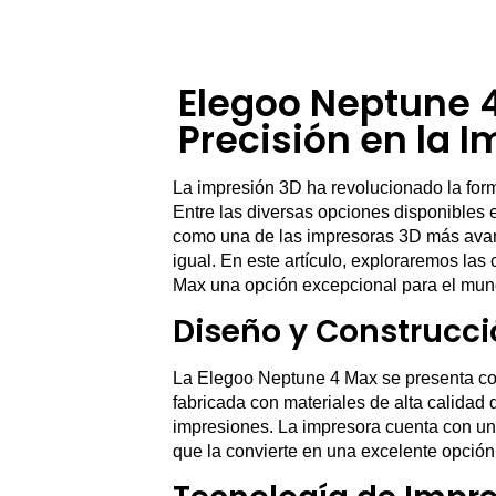
Elegoo Neptune 4
Precisión en la 
La impresión 3D ha revolucionado la for
Entre las diversas opciones disponibles 
como una de las impresoras 3D más avanz
igual. En este artículo, exploraremos las
Max una opción excepcional para el mun
Diseño y Construcci
La Elegoo Neptune 4 Max se presenta con
fabricada con materiales de alta calidad 
impresiones. La impresora cuenta con un
que la convierte en una excelente opción