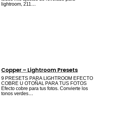
lightroom, 211…
Copper – Lightroom Presets
9 PRESETS PARA LIGHTROOM EFECTO
COBRE U OTOÑAL PARA TUS FOTOS
Efecto cobre para tus fotos. Convierte los
tonos verdes…