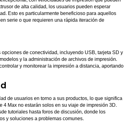
trusor de alta calidad, los usuarios pueden esperar
idad. Esto es particularmente beneficioso para aquellos
en serie o que requieren una rápida iteración de
 opciones de conectividad, incluyendo USB, tarjeta SD y
e modelos y la administración de archivos de impresión.
controlar y monitorear la impresión a distancia, aportando
ad
d de usuarios en torno a sus productos, lo que significa
e 4 Max no estarán solos en su viaje de impresión 3D.
de tutoriales hasta foros de discusión, donde los
cos y soluciones a problemas comunes.