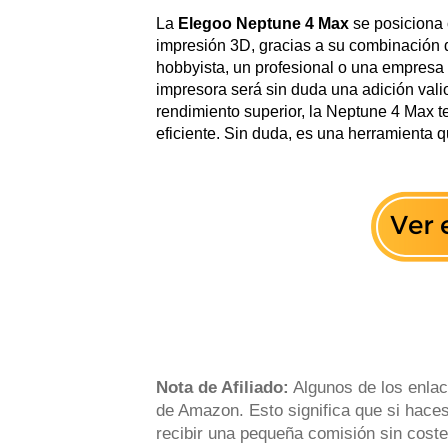
La
Elegoo Neptune 4 Max
se posiciona 
impresión 3D, gracias a su combinación d
hobbyista, un profesional o una empresa
impresora será sin duda una adición valio
rendimiento superior, la Neptune 4 Max te
eficiente. Sin duda, es una herramienta 
Nota de Afiliado:
Algunos de los enlac
de Amazon. Esto significa que si haces
recibir una pequeña comisión sin coste