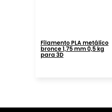
Filamento PLA metálico
bronce 1,75 mm 0,5 kg
para 3D