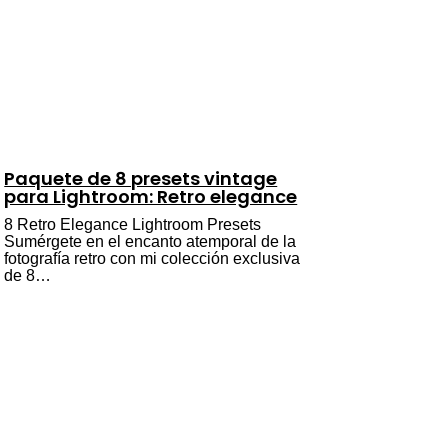
Paquete de 8 presets vintage
para Lightroom: Retro elegance
8 Retro Elegance Lightroom Presets
Sumérgete en el encanto atemporal de la
fotografía retro con mi colección exclusiva
de 8…