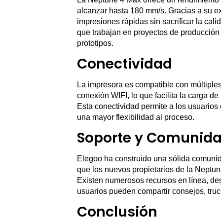
alcanzar hasta 180 mm/s. Gracias a su ex
impresiones rápidas sin sacrificar la cal
que trabajan en proyectos de producción 
prototipos.
Conectividad
La impresora es compatible con múltiples
conexión WIFI, lo que facilita la carga d
Esta conectividad permite a los usuarios 
una mayor flexibilidad al proceso.
Soporte y Comunid
Elegoo ha construido una sólida comunida
que los nuevos propietarios de la Neptun
Existen numerosos recursos en línea, des
usuarios pueden compartir consejos, tru
Conclusión