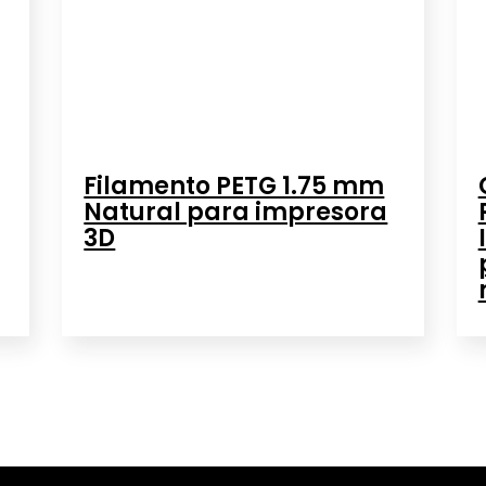
Filamento PETG 1.75 mm
Natural para impresora
3D