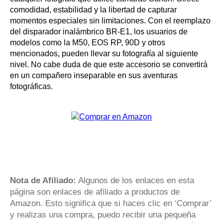
comodidad, estabilidad y la libertad de capturar
momentos especiales sin limitaciones. Con el reemplazo
del disparador inalámbrico BR-E1, los usuarios de
modelos como la M50, EOS RP, 90D y otros
mencionados, pueden llevar su fotografía al siguiente
nivel. No cabe duda de que este accesorio se convertirá
en un compañero inseparable en sus aventuras
fotográficas.
Nota de Afiliado:
Algunos de los enlaces en esta
página son enlaces de afiliado a productos de
Amazon. Esto significa que si haces clic en ‘Comprar’
y realizas una compra, puedo recibir una pequeña