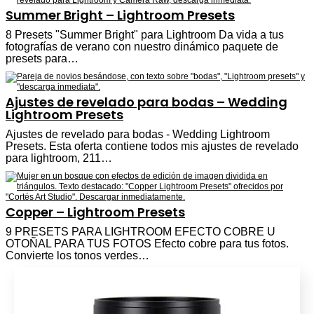
Summer Bright – Lightroom Presets
8 Presets "Summer Bright" para Lightroom Da vida a tus
fotografías de verano con nuestro dinámico paquete de
presets para…
Ajustes de revelado para bodas – Wedding
Lightroom Presets
Ajustes de revelado para bodas - Wedding Lightroom
Presets. Esta oferta contiene todos mis ajustes de revelado
para lightroom, 211…
Copper – Lightroom Presets
9 PRESETS PARA LIGHTROOM EFECTO COBRE U
OTOÑAL PARA TUS FOTOS Efecto cobre para tus fotos.
Convierte los tonos verdes…