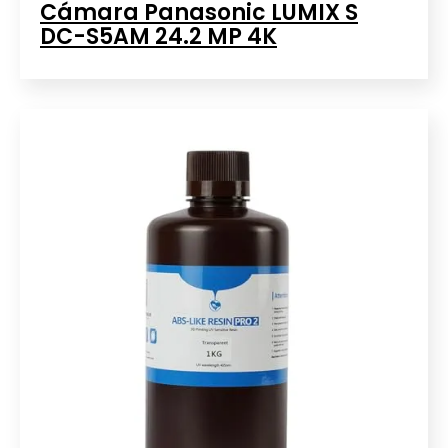
Cámara Panasonic LUMIX S
DC-S5AM 24.2 MP 4K