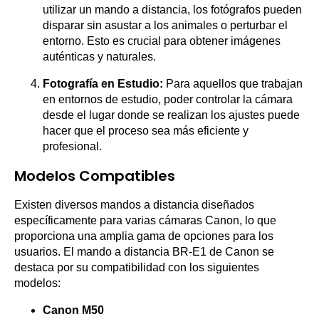
utilizar un mando a distancia, los fotógrafos pueden
disparar sin asustar a los animales o perturbar el
entorno. Esto es crucial para obtener imágenes
auténticas y naturales.
Fotografía en Estudio:
Para aquellos que trabajan
en entornos de estudio, poder controlar la cámara
desde el lugar donde se realizan los ajustes puede
hacer que el proceso sea más eficiente y
profesional.
Modelos Compatibles
Existen diversos mandos a distancia diseñados
específicamente para varias cámaras Canon, lo que
proporciona una amplia gama de opciones para los
usuarios. El mando a distancia BR-E1 de Canon se
destaca por su compatibilidad con los siguientes
modelos:
Canon M50