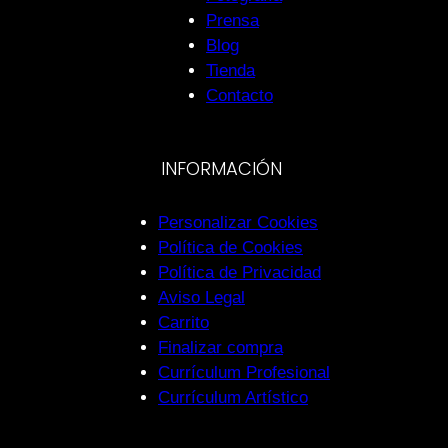
Prensa
Blog
Tienda
Contacto
INFORMACIÓN
Personalizar Cookies
Política de Cookies
Política de Privacidad
Aviso Legal
Carrito
Finalizar compra
Currículum Profesional
Currículum Artístico