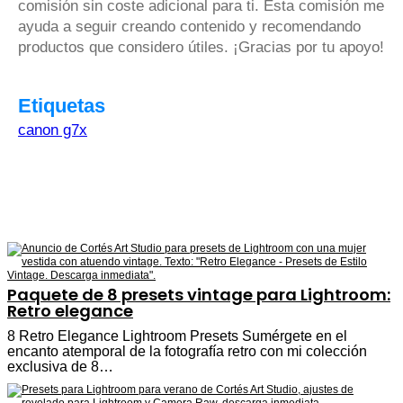
comisión sin coste adicional para ti. Esta comisión me
ayuda a seguir creando contenido y recomendando
productos que considero útiles. ¡Gracias por tu apoyo!
Etiquetas
canon g7x
Paquete de 8 presets vintage para Lightroom:
Retro elegance
8 Retro Elegance Lightroom Presets Sumérgete en el
encanto atemporal de la fotografía retro con mi colección
exclusiva de 8…