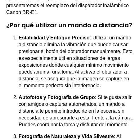
presentaremos el reemplazo del disparador inalámbrico
Canon BR-E1.
¿Por qué utilizar un mando a distancia?
Estabilidad y Enfoque Preciso:
Utilizar un mando
a distancia elimina la vibración que puede causar
presionar el botón del obturador manualmente. Esto
es especialmente útil en situaciones de largas
exposiciones donde cualquier mínimo movimiento
puede arruinar una toma. Al activar el obturador a
distancia, se asegura que la imagen se capture en
el momento perfecto sin interferencia.
Autofotos y Fotografía de Grupo:
Si te gusta salir
con amigos o capturar autorretratos, un mando a
distancia te permite introducirte en la escena sin
necesidad de apresurarte a estar frente a la cámara.
Puedes coordinar la toma y disfrutar del momento.
Fotografía de Naturaleza y Vida Silvestre:
Al