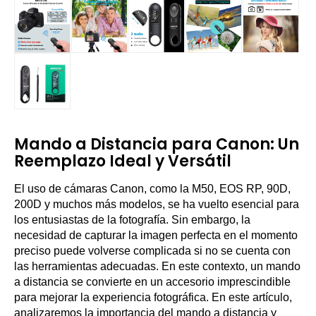
Mando a Distancia para Canon: Un
Reemplazo Ideal y Versátil
El uso de cámaras Canon, como la M50, EOS RP, 90D,
200D y muchos más modelos, se ha vuelto esencial para
los entusiastas de la fotografía. Sin embargo, la
necesidad de capturar la imagen perfecta en el momento
preciso puede volverse complicada si no se cuenta con
las herramientas adecuadas. En este contexto, un mando
a distancia se convierte en un accesorio imprescindible
para mejorar la experiencia fotográfica. En este artículo,
analizaremos la importancia del mando a distancia y