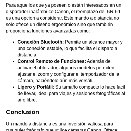
Para aquellos que ya poseen o están interesados en un
disparador inalámbrico Canon, el reemplazo del BR-E1
es una opción a considerar. Este mando a distancia no
solo ofrece un diseño ergonómico sino que también
proporciona funciones avanzadas como:
Conexión Bluetooth:
Permite un alcance mayor y
una conexión estable, lo que facilita el disparo a
distancia.
Control Remoto de Funciones:
Además de
activar el obturador, algunos modelos permiten
ajustar el zoom y configurar el temporizador de la
cámara, haciéndolo aún más versátil.
Ligero y Portátil:
Su tamaño compacto lo hace fácil
de llevar, ideal para viajes y sesiones fotográficas al
aire libre.
Conclusión
Un mando a distancia es una inversión valiosa para
cualquier fotógrafo que utilice cámaras Canon. Ofrece