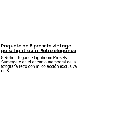
Paquete de 8 presets vintage
para Lightroom: Retro elegance
8 Retro Elegance Lightroom Presets
Sumérgete en el encanto atemporal de la
fotografía retro con mi colección exclusiva
de 8…