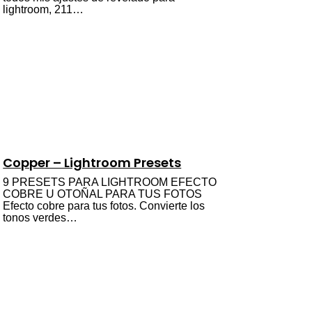
lightroom, 211…
Copper – Lightroom Presets
9 PRESETS PARA LIGHTROOM EFECTO
COBRE U OTOÑAL PARA TUS FOTOS
Efecto cobre para tus fotos. Convierte los
tonos verdes…