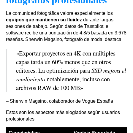
La comunidad fotográfica valora especialmente los
equipos que mantienen su fluidez
durante largas
sesiones de trabajo. Según datos de Trustpilot, el
software recibe una puntuación de 4.8/5 basada en 3.678
reseñas. Sherwin Magsino, fotógrafo de moda, destaca:
«Exportar proyectos en 4K con múltiples
capas tarda un 60% menos que en otros
editores. La optimización para
SSD mejora el
rendimiento
notablemente, incluso con
archivos RAW de 100 MB»
– Sherwin Magsino, colaborador de Vogue España
Estos son los aspectos más elogiados según usuarios
profesionales:
Característica
Ventaja Reportada