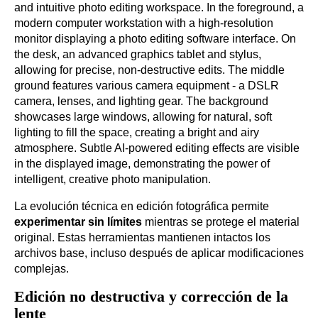
La evolución técnica en edición fotográfica permite
experimentar sin límites
mientras se protege el material
original. Estas herramientas mantienen intactos los
archivos base, incluso después de aplicar modificaciones
complejas.
Edición no destructiva y corrección de la
lente