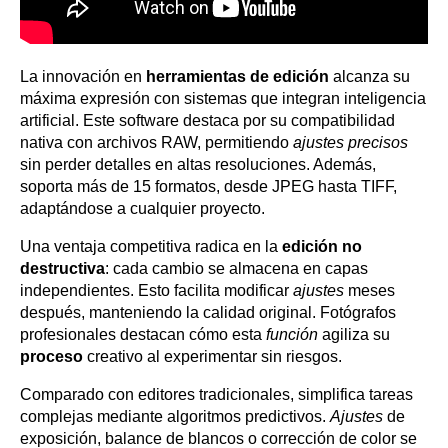
La innovación en
herramientas de edición
alcanza su
máxima expresión con sistemas que integran inteligencia
artificial. Este software destaca por su compatibilidad
nativa con archivos RAW, permitiendo
ajustes precisos
sin perder detalles en altas resoluciones. Además,
soporta más de 15 formatos, desde JPEG hasta TIFF,
adaptándose a cualquier proyecto.
Una ventaja competitiva radica en la
edición no
destructiva
: cada cambio se almacena en capas
independientes. Esto facilita modificar
ajustes
meses
después, manteniendo la calidad original. Fotógrafos
profesionales destacan cómo esta
función
agiliza su
proceso
creativo al experimentar sin riesgos.
Comparado con editores tradicionales, simplifica tareas
complejas mediante algoritmos predictivos.
Ajustes
de
exposición, balance de blancos o corrección de color se