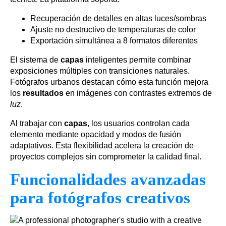
Recuperación de detalles en altas luces/sombras
Ajuste no destructivo de temperaturas de color
Exportación simultánea a 8 formatos diferentes
El sistema de
capas
inteligentes permite combinar
exposiciones múltiples con transiciones naturales.
Fotógrafos urbanos destacan cómo esta función mejora
los
resultados
en imágenes con contrastes extremos de
luz
.
Al trabajar con
capas
, los usuarios controlan cada
elemento mediante opacidad y modos de fusión
adaptativos. Esta flexibilidad acelera la creación de
proyectos complejos sin comprometer la calidad final.
Funcionalidades avanzadas
para fotógrafos creativos