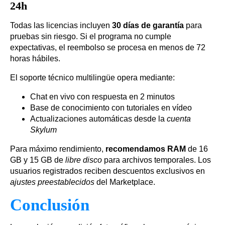
24h
Todas las licencias incluyen
30 días de garantía
para
pruebas sin riesgo. Si el programa no cumple
expectativas, el reembolso se procesa en menos de 72
horas hábiles.
El soporte técnico multilingüe opera mediante:
Chat en vivo con respuesta en 2 minutos
Base de conocimiento con tutoriales en vídeo
Actualizaciones automáticas desde la
cuenta
Skylum
Para máximo rendimiento,
recomendamos RAM
de 16
GB y 15 GB de
libre disco
para archivos temporales. Los
usuarios registrados reciben descuentos exclusivos en
ajustes preestablecidos
del Marketplace.
Conclusión