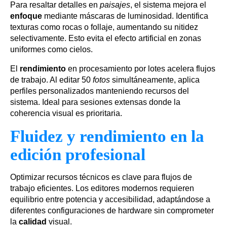
Para resaltar detalles en
paisajes
, el sistema mejora el
enfoque
mediante máscaras de luminosidad. Identifica
texturas como rocas o follaje, aumentando su nitidez
selectivamente. Esto evita el efecto artificial en zonas
uniformes como cielos.
El
rendimiento
en procesamiento por lotes acelera flujos
de trabajo. Al editar 50
fotos
simultáneamente, aplica
perfiles personalizados manteniendo recursos del
sistema. Ideal para sesiones extensas donde la
coherencia visual es prioritaria.
Fluidez y rendimiento en la
edición profesional
Optimizar recursos técnicos es clave para flujos de
trabajo eficientes. Los editores modernos requieren
equilibrio entre potencia y accesibilidad, adaptándose a
diferentes configuraciones de hardware sin comprometer
la
calidad
visual.