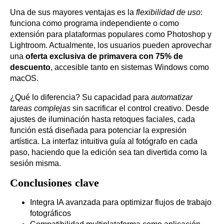
Una de sus mayores ventajas es la
flexibilidad de uso
:
funciona como programa independiente o como
extensión para plataformas populares como Photoshop y
Lightroom. Actualmente, los usuarios pueden aprovechar
una
oferta exclusiva de primavera con 75% de
descuento
, accesible tanto en sistemas Windows como
macOS.
¿Qué lo diferencia? Su capacidad para
automatizar
tareas complejas
sin sacrificar el control creativo. Desde
ajustes de iluminación hasta retoques faciales, cada
función está diseñada para potenciar la expresión
artística. La interfaz intuitiva guía al fotógrafo en cada
paso, haciendo que la edición sea tan divertida como la
sesión misma.
Conclusiones clave
Integra IA avanzada para optimizar flujos de trabajo
fotográficos