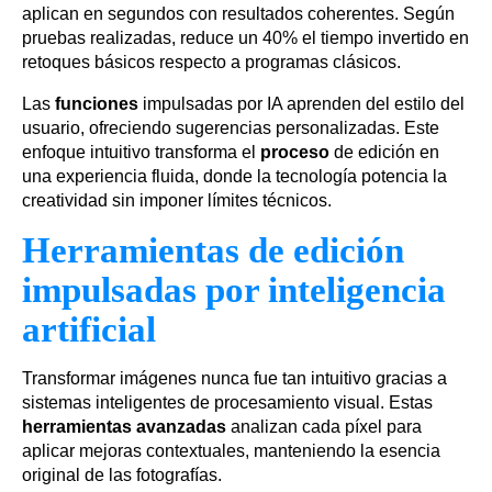
aplican en segundos con resultados coherentes. Según
pruebas realizadas, reduce un 40% el tiempo invertido en
retoques básicos respecto a programas clásicos.
Las
funciones
impulsadas por IA aprenden del estilo del
usuario, ofreciendo sugerencias personalizadas. Este
enfoque intuitivo transforma el
proceso
de edición en
una experiencia fluida, donde la tecnología potencia la
creatividad sin imponer límites técnicos.
Herramientas de edición
impulsadas por inteligencia
artificial
Transformar imágenes nunca fue tan intuitivo gracias a
sistemas inteligentes de procesamiento visual. Estas
herramientas avanzadas
analizan cada píxel para
aplicar mejoras contextuales, manteniendo la esencia
original de las fotografías.