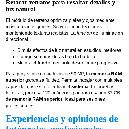
Retocar retratos para resaltar detalles y
luz natural
El módulo de retratos optimiza pieles y ojos mediante
máscaras inteligentes. Suaviza imperfecciones
manteniendo texturas realistas. La
función
de iluminación
direccional:
Simula efectos de luz natural en estudios interiores
Corrige sombras duras bajo la barbilla
Mejora el
fondo
mediante desenfoque progresivo
Para proyectos con archivos de 50 MP, la
memoria RAM
superior
garantiza fluidez. Permite trabajar con múltiples
capas de ajuste sin ralentizar el
sistema
. En pruebas
técnicas, procesa 120 imágenes por hora usando 32 GB
de
memoria RAM superior
, ideal para sesiones
profesionales.
Experiencias y opiniones de
fotógrafos profesionales