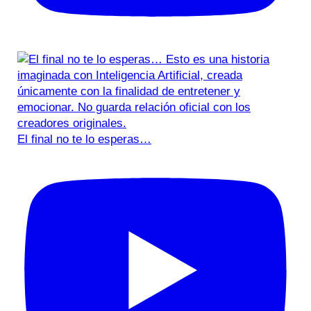
El final no te lo esperas…