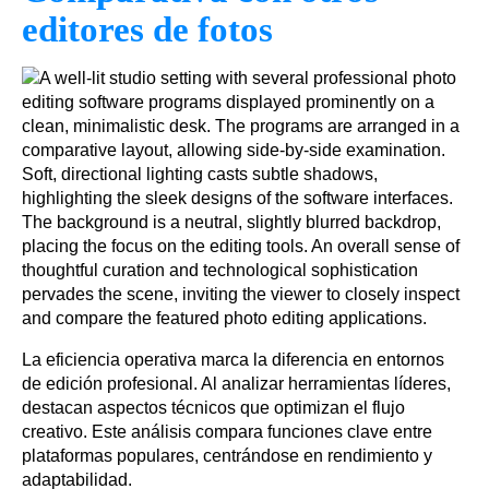
editores de fotos
La eficiencia operativa marca la diferencia en entornos
de edición profesional. Al analizar herramientas líderes,
destacan aspectos técnicos que optimizan el flujo
creativo. Este análisis compara funciones clave entre
plataformas populares, centrándose en rendimiento y
adaptabilidad.