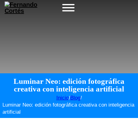
Luminar Neo: edición fotográfica
creativa con inteligencia artificial
Inicio
/
Blog
/
Luminar Neo: edición fotográfica creativa con inteligencia
artificial