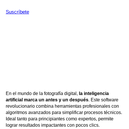
Suscríbete
En el mundo de la fotografía digital,
la inteligencia
artificial marca un antes y un después
. Este software
revolucionario combina herramientas profesionales con
algoritmos avanzados para simplificar procesos técnicos.
Ideal tanto para principiantes como expertos, permite
lograr resultados impactantes con pocos clics.