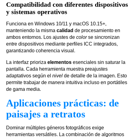
Compatibilidad con diferentes dispositivos
y sistemas operativos
Funciona en Windows 10/11 y macOS 10.15+,
manteniendo la misma
calidad
de procesamiento en
ambos entornos. Los ajustes de
color
se sincronizan
entre dispositivos mediante perfiles ICC integrados,
garantizando coherencia visual.
La interfaz prioriza
elementos
esenciales sin saturar la
pantalla. Cada herramienta muestra preajustes
adaptativos según el
nivel
de detalle de la imagen. Esto
permite trabajar de
manera
intuitiva incluso en portátiles
de gama media.
Aplicaciones prácticas: de
paisajes a retratos
Dominar múltiples géneros fotográficos exige
herramientas versátiles. La combinación de algoritmos