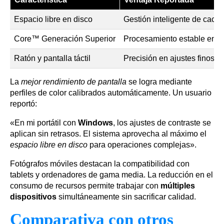
Espacio libre en disco
Gestión inteligente de cach
Core™ Generación Superior
Procesamiento estable en 
Ratón y pantalla táctil
Precisión en ajustes finos
La
mejor rendimiento de pantalla
se logra mediante
perfiles de color calibrados automáticamente. Un usuario
reportó:
«En mi portátil con
Windows
, los ajustes de contraste se
aplican sin retrasos. El sistema aprovecha al máximo el
espacio libre en disco
para operaciones complejas».
Fotógrafos móviles destacan la compatibilidad con
tablets y ordenadores de gama media. La reducción en el
consumo de recursos permite trabajar con
múltiples
dispositivos
simultáneamente sin sacrificar calidad.
Comparativa con otros