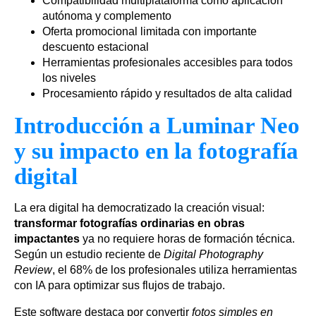
Compatibilidad multiplataforma como aplicación
autónoma y complemento
Oferta promocional limitada con importante
descuento estacional
Herramientas profesionales accesibles para todos
los niveles
Procesamiento rápido y resultados de alta calidad
Introducción a Luminar Neo
y su impacto en la fotografía
digital
La era digital ha democratizado la creación visual:
transformar fotografías ordinarias en obras
impactantes
ya no requiere horas de formación técnica.
Según un estudio reciente de
Digital Photography
Review
, el 68% de los profesionales utiliza herramientas
con IA para optimizar sus flujos de trabajo.
Este software destaca por convertir
fotos simples en