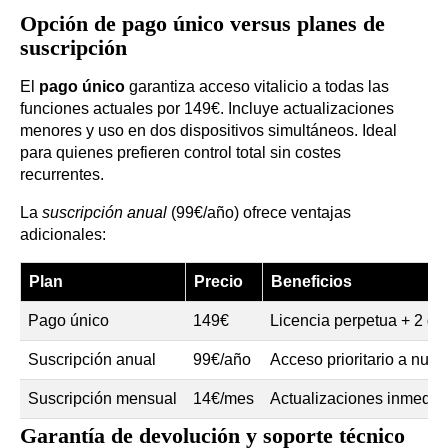
Opción de pago único versus planes de
suscripción
El
pago único
garantiza acceso vitalicio a todas las
funciones actuales por 149€. Incluye actualizaciones
menores y uso en dos dispositivos simultáneos. Ideal
para quienes prefieren control total sin costes
recurrentes.
La
suscripción anual
(99€/año) ofrece ventajas
adicionales:
Plan
Precio
Beneficios
Pago único
149€
Licencia perpetua + 2 dis
Suscripción anual
99€/año
Acceso prioritario a nue
Suscripción mensual
14€/mes
Actualizaciones inmedia
Garantía de devolución y soporte técnico