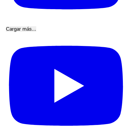
Cargar más...