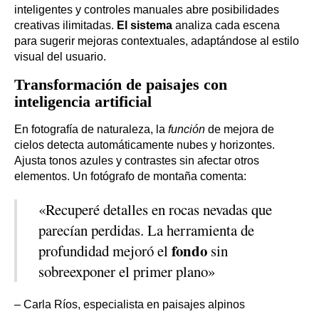
inteligentes y controles manuales abre posibilidades
creativas ilimitadas.
El sistema
analiza cada escena
para sugerir mejoras contextuales, adaptándose al estilo
visual del usuario.
Transformación de paisajes con
inteligencia artificial
En fotografía de naturaleza, la
función
de mejora de
cielos detecta automáticamente nubes y horizontes.
Ajusta tonos azules y contrastes sin afectar otros
elementos. Un fotógrafo de montaña comenta:
«Recuperé detalles en rocas nevadas que
parecían perdidas. La herramienta de
fondo
profundidad mejoró el
sin
sobreexponer el primer plano»
– Carla Ríos, especialista en paisajes alpinos