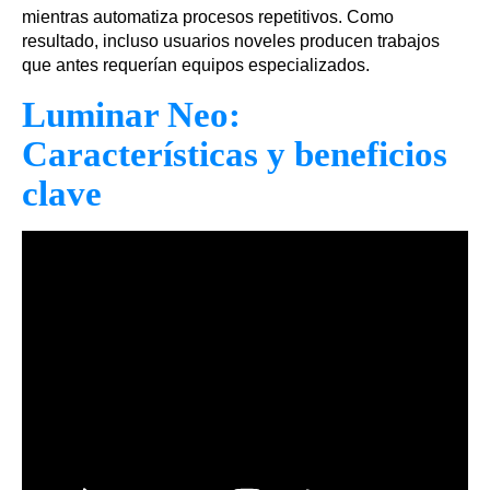
mientras automatiza procesos repetitivos. Como
resultado, incluso usuarios noveles producen trabajos
que antes requerían equipos especializados.
Luminar Neo:
Características y beneficios
clave