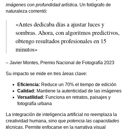
imágenes con profundidad artística
. Un fotógrafo de
naturaleza comentó:
«Antes dedicaba días a ajustar luces y
sombras. Ahora, con algoritmos predictivos,
obtengo resultados profesionales en 15
minutos»
– Javier Montes, Premio Nacional de Fotografía 2023
Su impacto se mide en tres áreas clave:
Eficiencia:
Reduce un 70% el tiempo de edición
Calidad:
Mantiene la autenticidad de las imágenes
Versatilidad:
Funciona en retratos, paisajes y
fotografía urbana
La integración de inteligencia artificial no reemplaza la
creatividad humana, sino que
potencia las capacidades
técnicas
. Permite enfocarse en la narrativa visual