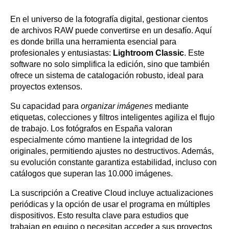
En el universo de la fotografía digital, gestionar cientos
de archivos RAW puede convertirse en un desafío. Aquí
es donde brilla una herramienta esencial para
profesionales y entusiastas:
Lightroom Classic
. Este
software no solo simplifica la edición, sino que también
ofrece un sistema de catalogación robusto, ideal para
proyectos extensos.
Su capacidad para
organizar imágenes
mediante
etiquetas, colecciones y filtros inteligentes agiliza el flujo
de trabajo. Los fotógrafos en España valoran
especialmente cómo mantiene la integridad de los
originales, permitiendo ajustes no destructivos. Además,
su evolución constante garantiza estabilidad, incluso con
catálogos que superan las 10.000 imágenes.
La suscripción a Creative Cloud incluye actualizaciones
periódicas y la opción de usar el programa en múltiples
dispositivos. Esto resulta clave para estudios que
trabajan en equipo o necesitan acceder a sus proyectos