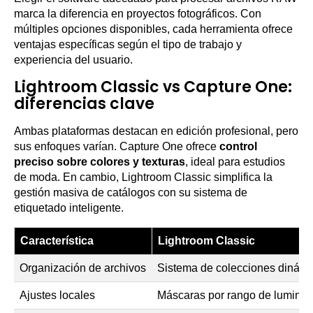
marca la diferencia en proyectos fotográficos. Con
múltiples opciones disponibles, cada herramienta ofrece
ventajas específicas según el tipo de trabajo y
experiencia del usuario.
Lightroom Classic vs Capture One:
diferencias clave
Ambas plataformas destacan en edición profesional, pero
sus enfoques varían. Capture One ofrece
control
preciso sobre colores y texturas
, ideal para estudios
de moda. En cambio, Lightroom Classic simplifica la
gestión masiva de catálogos con su sistema de
etiquetado inteligente.
Característica
Lightroom Classic
Organización de archivos
Sistema de colecciones dinámi
Ajustes locales
Máscaras por rango de lumino