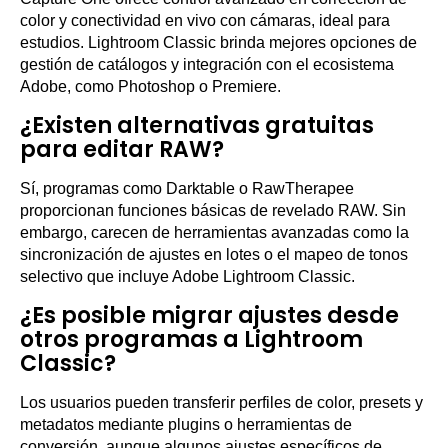
color y conectividad en vivo con cámaras, ideal para
estudios. Lightroom Classic brinda mejores opciones de
gestión de catálogos y integración con el ecosistema
Adobe, como Photoshop o Premiere.
¿Existen alternativas gratuitas
para editar RAW?
Sí, programas como Darktable o RawTherapee
proporcionan funciones básicas de revelado RAW. Sin
embargo, carecen de herramientas avanzadas como la
sincronización de ajustes en lotes o el mapeo de tonos
selectivo que incluye Adobe Lightroom Classic.
¿Es posible migrar ajustes desde
otros programas a Lightroom
Classic?
Los usuarios pueden transferir perfiles de color, presets y
metadatos mediante plugins o herramientas de
conversión, aunque algunos ajustes específicos de