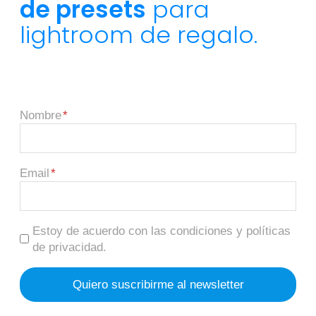
de presets
para
lightroom de regalo.
Nombre
Email
Estoy de acuerdo con las condiciones y políticas
de privacidad.