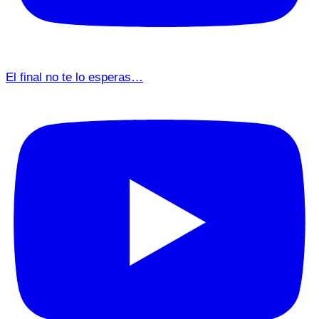
El final no te lo esperas…