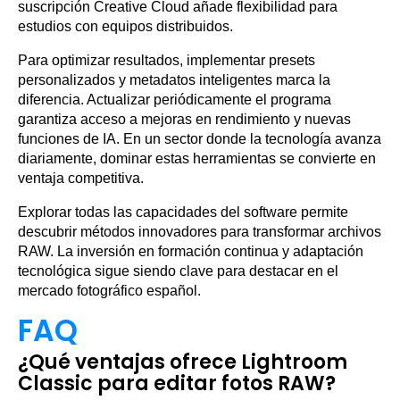
suscripción Creative Cloud añade flexibilidad para
estudios con equipos distribuidos.
Para optimizar resultados, implementar presets
personalizados y metadatos inteligentes marca la
diferencia. Actualizar periódicamente el programa
garantiza acceso a mejoras en rendimiento y nuevas
funciones de IA. En un sector donde la tecnología avanza
diariamente, dominar estas herramientas se convierte en
ventaja competitiva.
Explorar todas las capacidades del software permite
descubrir métodos innovadores para transformar archivos
RAW. La inversión en formación continua y adaptación
tecnológica sigue siendo clave para destacar en el
mercado fotográfico español.
FAQ
¿Qué ventajas ofrece Lightroom
Classic para editar fotos RAW?