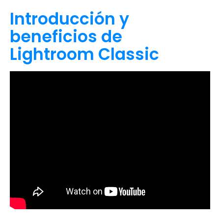
Introducción y
beneficios de
Lightroom Classic