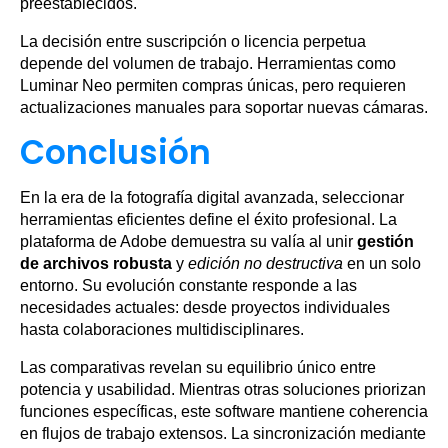
preestablecidos.
La decisión entre suscripción o licencia perpetua
depende del volumen de trabajo. Herramientas como
Luminar Neo permiten compras únicas, pero requieren
actualizaciones manuales para soportar nuevas cámaras.
Conclusión
En la era de la fotografía digital avanzada, seleccionar
herramientas eficientes define el éxito profesional. La
plataforma de Adobe demuestra su valía al unir
gestión
de archivos robusta
y
edición no destructiva
en un solo
entorno. Su evolución constante responde a las
necesidades actuales: desde proyectos individuales
hasta colaboraciones multidisciplinares.
Las comparativas revelan su equilibrio único entre
potencia y usabilidad. Mientras otras soluciones priorizan
funciones específicas, este software mantiene coherencia
en flujos de trabajo extensos. La sincronización mediante