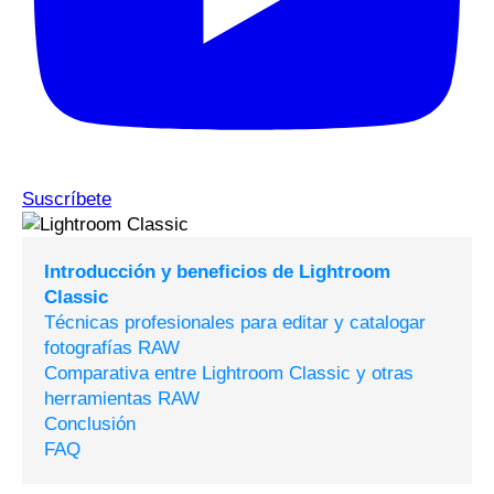
Suscríbete
Introducción y beneficios de Lightroom
Classic
Técnicas profesionales para editar y catalogar
fotografías RAW
Comparativa entre Lightroom Classic y otras
herramientas RAW
Conclusión
FAQ