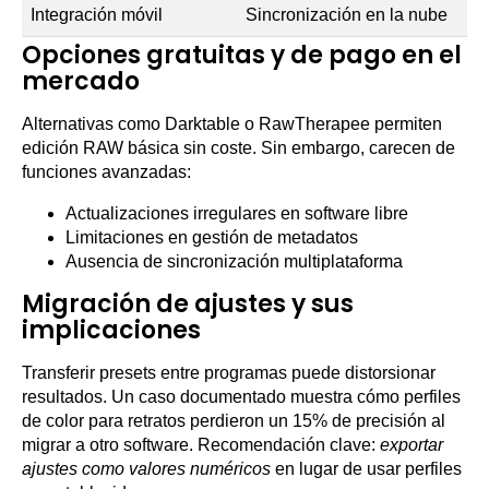
Integración móvil
Sincronización en la nube
Opciones gratuitas y de pago en el
mercado
Alternativas como Darktable o RawTherapee permiten
edición RAW básica sin coste. Sin embargo, carecen de
funciones avanzadas:
Actualizaciones irregulares en software libre
Limitaciones en gestión de metadatos
Ausencia de sincronización multiplataforma
Migración de ajustes y sus
implicaciones
Transferir presets entre programas puede distorsionar
resultados. Un caso documentado muestra cómo perfiles
de color para retratos perdieron un 15% de precisión al
migrar a otro software. Recomendación clave:
exportar
ajustes como valores numéricos
en lugar de usar perfiles