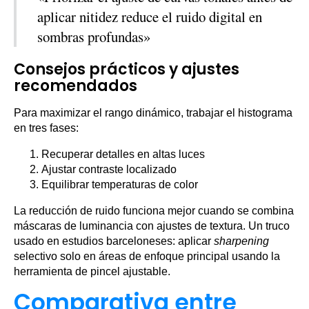
aplicar nitidez reduce el ruido digital en
sombras profundas»
Consejos prácticos y ajustes
recomendados
Para maximizar el rango dinámico, trabajar el histograma
en tres fases:
Recuperar detalles en altas luces
Ajustar contraste localizado
Equilibrar temperaturas de color
La reducción de ruido funciona mejor cuando se combina
máscaras de luminancia con ajustes de textura. Un truco
usado en estudios barceloneses: aplicar
sharpening
selectivo solo en áreas de enfoque principal usando la
herramienta de pincel ajustable.
Comparativa entre