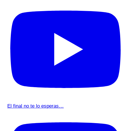
El final no te lo esperas…