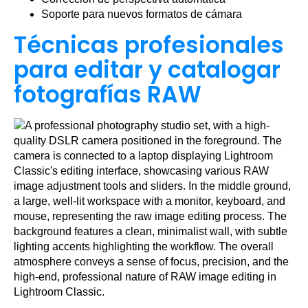
Soporte para nuevos formatos de cámara
Técnicas profesionales
para editar y catalogar
fotografías RAW