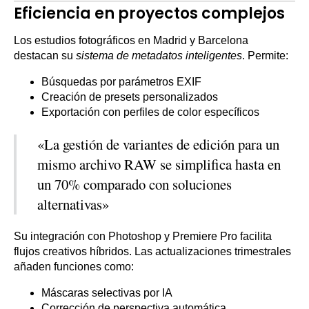
Eficiencia en proyectos complejos
Los estudios fotográficos en Madrid y Barcelona
destacan su
sistema de metadatos inteligentes
. Permite:
Búsquedas por parámetros EXIF
Creación de presets personalizados
Exportación con perfiles de color específicos
«La gestión de variantes de edición para un
mismo archivo RAW se simplifica hasta en
un 70% comparado con soluciones
alternativas»
Su integración con Photoshop y Premiere Pro facilita
flujos creativos híbridos. Las actualizaciones trimestrales
añaden funciones como:
Máscaras selectivas por IA
Corrección de perspectiva automática