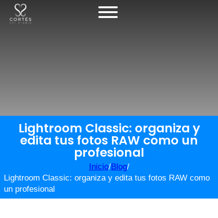
Lightroom Classic: organiza y
edita tus fotos RAW como un
profesional
Inicio
/
Blog
/
Lightroom Classic: organiza y edita tus fotos RAW como
un profesional