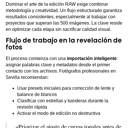
Dominar el arte de la edición RAW exige combinar
metodología y creatividad. Un flujo estructurado garantiza
resultados consistentes, especialmente al trabajar con
proyectos que superan las 500 imágenes. La clave reside
en optimizar cada etapa sin sacrificar calidad visual.
Flujo de trabajo en la revelación de
fotos
El proceso comienza con una
importación inteligente
:
asignar palabras clave y metadatos desde el primer
contacto con los archivos. Fotógrafos profesionales en
Sevilla recomiendan:
Usar presets iniciales para corrección de lente y
balance de blancos
Clasificar con estrellas y banderas durante la
revisión rápida
Activar el modo de edición no destructiva
«Priorizar el ajuste de curvas tonales antes de