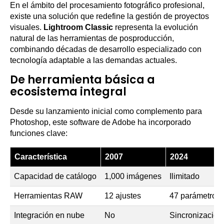
En el ámbito del procesamiento fotográfico profesional,
existe una solución que redefine la gestión de proyectos
visuales.
Lightroom Classic
representa la evolución
natural de las herramientas de posproducción,
combinando décadas de desarrollo especializado con
tecnología adaptable a las demandas actuales.
De herramienta básica a
ecosistema integral
Desde su lanzamiento inicial como complemento para
Photoshop, este software de Adobe ha incorporado
funciones clave:
Característica
2007
2024
Capacidad de catálogo
1,000 imágenes
Ilimitado
Herramientas RAW
12 ajustes
47 parámetros
Integración en nube
No
Sincronización