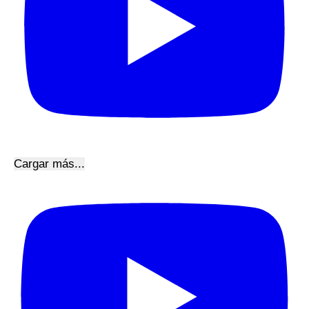
Cargar más...