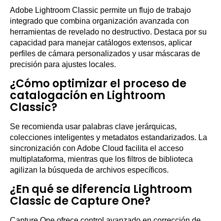
Adobe Lightroom Classic permite un flujo de trabajo
integrado que combina organización avanzada con
herramientas de revelado no destructivo. Destaca por su
capacidad para manejar catálogos extensos, aplicar
perfiles de cámara personalizados y usar máscaras de
precisión para ajustes locales.
¿Cómo optimizar el proceso de
catalogación en Lightroom
Classic?
Se recomienda usar palabras clave jerárquicas,
colecciones inteligentes y metadatos estandarizados. La
sincronización con Adobe Cloud facilita el acceso
multiplataforma, mientras que los filtros de biblioteca
agilizan la búsqueda de archivos específicos.
¿En qué se diferencia Lightroom
Classic de Capture One?
Capture One ofrece control avanzado en corrección de