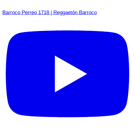
Barroco Perreo 1718 | Reggaetón Barroco