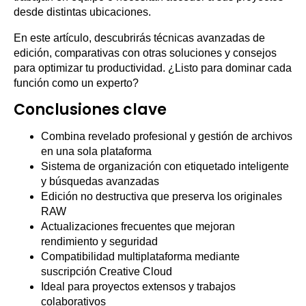
desde distintas ubicaciones.
En este artículo, descubrirás técnicas avanzadas de
edición, comparativas con otras soluciones y consejos
para optimizar tu productividad. ¿Listo para dominar cada
función como un experto?
Conclusiones clave
Combina revelado profesional y gestión de archivos
en una sola plataforma
Sistema de organización con etiquetado inteligente
y búsquedas avanzadas
Edición no destructiva que preserva los originales
RAW
Actualizaciones frecuentes que mejoran
rendimiento y seguridad
Compatibilidad multiplataforma mediante
suscripción Creative Cloud
Ideal para proyectos extensos y trabajos
colaborativos