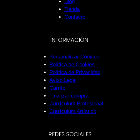
Blog
Tienda
Contacto
INFORMACIÓN
Personalizar Cookies
Política de Cookies
Política de Privacidad
Aviso Legal
Carrito
Finalizar compra
Currículum Profesional
Currículum Artístico
REDES SOCIALES