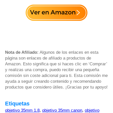
Nota de Afiliado:
Algunos de los enlaces en esta
página son enlaces de afiliado a productos de
Amazon. Esto significa que si haces clic en ‘Comprar’
y realizas una compra, puedo recibir una pequeña
comisión sin coste adicional para ti. Esta comisión me
ayuda a seguir creando contenido y recomendando
productos que considero útiles. ¡Gracias por tu apoyo!
Etiquetas
objetivo 35mm 1.8
,
objetivo 35mm canon
,
objetivo