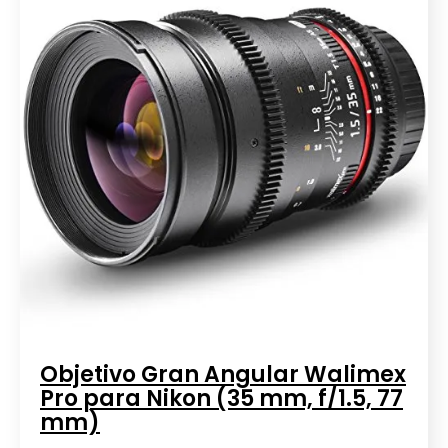
Objetivo Gran Angular Walimex
Pro para Nikon (35 mm, f/1.5, 77
mm)