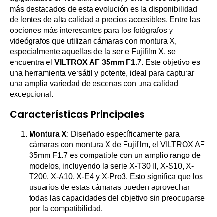
más destacados de esta evolución es la disponibilidad
de lentes de alta calidad a precios accesibles. Entre las
opciones más interesantes para los fotógrafos y
videógrafos que utilizan cámaras con montura X,
especialmente aquellas de la serie Fujifilm X, se
encuentra el
VILTROX AF 35mm F1.7
. Este objetivo es
una herramienta versátil y potente, ideal para capturar
una amplia variedad de escenas con una calidad
excepcional.
Características Principales
Montura X
: Diseñado específicamente para
cámaras con montura X de Fujifilm, el VILTROX AF
35mm F1.7 es compatible con un amplio rango de
modelos, incluyendo la serie X-T30 II, X-S10, X-
T200, X-A10, X-E4 y X-Pro3. Esto significa que los
usuarios de estas cámaras pueden aprovechar
todas las capacidades del objetivo sin preocuparse
por la compatibilidad.