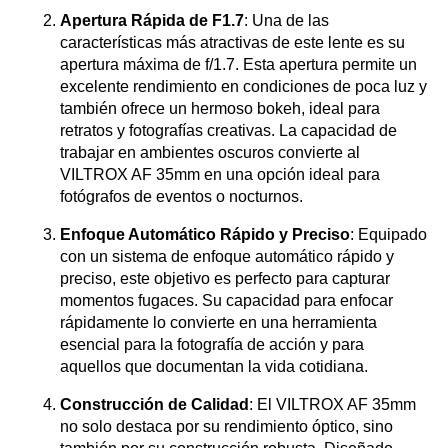
Apertura Rápida de F1.7
: Una de las
características más atractivas de este lente es su
apertura máxima de f/1.7. Esta apertura permite un
excelente rendimiento en condiciones de poca luz y
también ofrece un hermoso bokeh, ideal para
retratos y fotografías creativas. La capacidad de
trabajar en ambientes oscuros convierte al
VILTROX AF 35mm en una opción ideal para
fotógrafos de eventos o nocturnos.
Enfoque Automático Rápido y Preciso
: Equipado
con un sistema de enfoque automático rápido y
preciso, este objetivo es perfecto para capturar
momentos fugaces. Su capacidad para enfocar
rápidamente lo convierte en una herramienta
esencial para la fotografía de acción y para
aquellos que documentan la vida cotidiana.
Construcción de Calidad
: El VILTROX AF 35mm
no solo destaca por su rendimiento óptico, sino