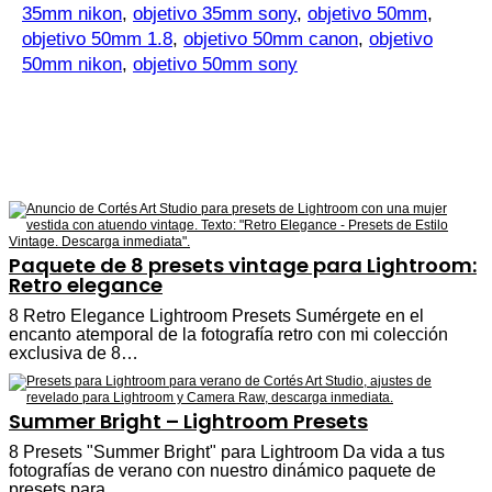
35mm nikon
,
objetivo 35mm sony
,
objetivo 50mm
,
objetivo 50mm 1.8
,
objetivo 50mm canon
,
objetivo
50mm nikon
,
objetivo 50mm sony
Paquete de 8 presets vintage para Lightroom:
Retro elegance
8 Retro Elegance Lightroom Presets Sumérgete en el
encanto atemporal de la fotografía retro con mi colección
exclusiva de 8…
Summer Bright – Lightroom Presets
8 Presets "Summer Bright" para Lightroom Da vida a tus
fotografías de verano con nuestro dinámico paquete de
presets para…