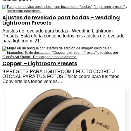
Ajustes de revelado para bodas – Wedding
Lightroom Presets
Ajustes de revelado para bodas - Wedding Lightroom
Presets. Esta oferta contiene todos mis ajustes de revelado
para lightroom, 211…
Copper – Lightroom Presets
9 PRESETS PARA LIGHTROOM EFECTO COBRE U
OTOÑAL PARA TUS FOTOS Efecto cobre para tus fotos.
Convierte los tonos verdes…