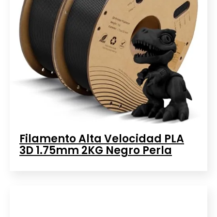
Filamento Alta Velocidad PLA
3D 1.75mm 2KG Negro Perla