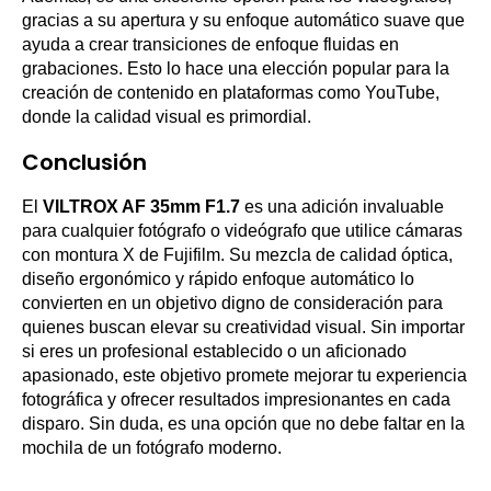
gracias a su apertura y su enfoque automático suave que
ayuda a crear transiciones de enfoque fluidas en
grabaciones. Esto lo hace una elección popular para la
creación de contenido en plataformas como YouTube,
donde la calidad visual es primordial.
Conclusión
El
VILTROX AF 35mm F1.7
es una adición invaluable
para cualquier fotógrafo o videógrafo que utilice cámaras
con montura X de Fujifilm. Su mezcla de calidad óptica,
diseño ergonómico y rápido enfoque automático lo
convierten en un objetivo digno de consideración para
quienes buscan elevar su creatividad visual. Sin importar
si eres un profesional establecido o un aficionado
apasionado, este objetivo promete mejorar tu experiencia
fotográfica y ofrecer resultados impresionantes en cada
disparo. Sin duda, es una opción que no debe faltar en la
mochila de un fotógrafo moderno.