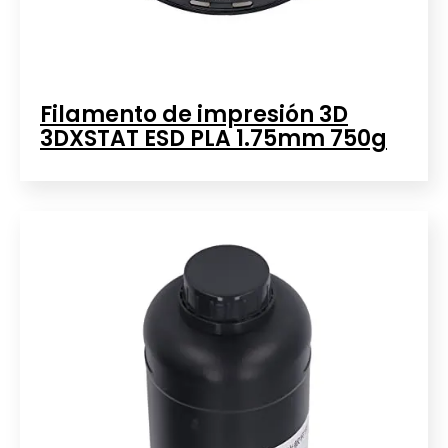
Filamento de impresión 3D
3DXSTAT ESD PLA 1.75mm 750g