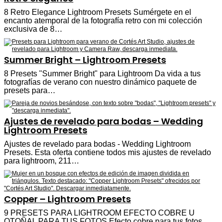
8 Retro Elegance Lightroom Presets Sumérgete en el
encanto atemporal de la fotografía retro con mi colección
exclusiva de 8…
Summer Bright – Lightroom Presets
8 Presets "Summer Bright" para Lightroom Da vida a tus
fotografías de verano con nuestro dinámico paquete de
presets para…
Ajustes de revelado para bodas – Wedding
Lightroom Presets
Ajustes de revelado para bodas - Wedding Lightroom
Presets. Esta oferta contiene todos mis ajustes de revelado
para lightroom, 211…
Copper – Lightroom Presets
9 PRESETS PARA LIGHTROOM EFECTO COBRE U
OTOÑAL PARA TUS FOTOS Efecto cobre para tus fotos.