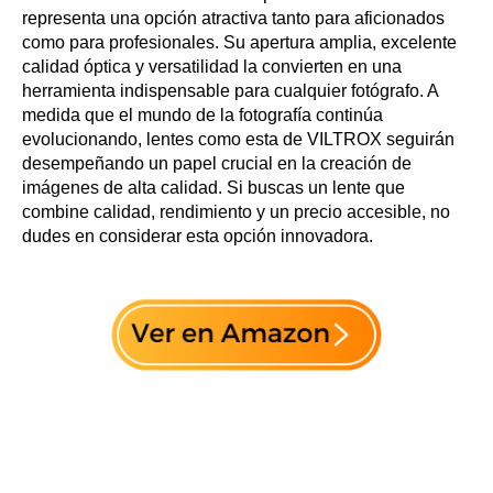
representa una opción atractiva tanto para aficionados
como para profesionales. Su apertura amplia, excelente
calidad óptica y versatilidad la convierten en una
herramienta indispensable para cualquier fotógrafo. A
medida que el mundo de la fotografía continúa
evolucionando, lentes como esta de VILTROX seguirán
desempeñando un papel crucial en la creación de
imágenes de alta calidad. Si buscas un lente que
combine calidad, rendimiento y un precio accesible, no
dudes en considerar esta opción innovadora.