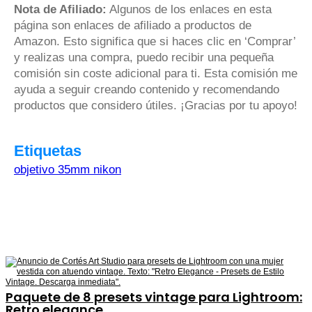
Nota de Afiliado:
Algunos de los enlaces en esta
página son enlaces de afiliado a productos de
Amazon. Esto significa que si haces clic en ‘Comprar’
y realizas una compra, puedo recibir una pequeña
comisión sin coste adicional para ti. Esta comisión me
ayuda a seguir creando contenido y recomendando
productos que considero útiles. ¡Gracias por tu apoyo!
Etiquetas
objetivo 35mm nikon
Paquete de 8 presets vintage para Lightroom:
Retro elegance