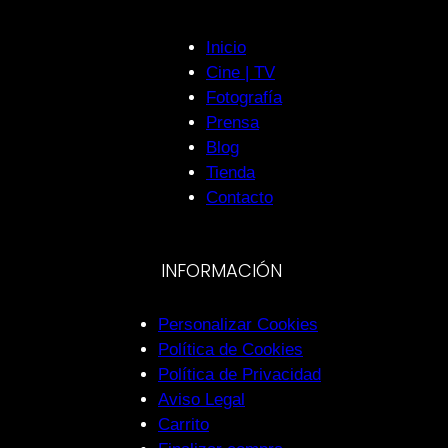
Inicio
Cine | TV
Fotografía
Prensa
Blog
Tienda
Contacto
INFORMACIÓN
Personalizar Cookies
Política de Cookies
Política de Privacidad
Aviso Legal
Carrito