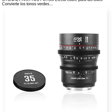
Convierte los tonos verdes…