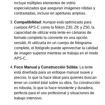
incluye múltiples elementos de vidrio
especializados que aseguran imágenes nítidas y
contrastadas, incluso en aperturas amplias.
Compatibilidad
: Aunque está optimizada para
cuerpos APS-C como la Nikon Z30, Zfc y Z50, la
capacidad de utilizar esta lente en cámaras de
formato completo la convierte en una opción
versátil. Al utilizarla en un cuerpo de fotograma
completo, el fotógrafo puede aprovechar la calidad
de imagen superior mientras se trabaja en el modo
APS-C.
Foco Manual y Construcción Sólida
: La lente
está diseñada para un enfoque manual suave y
preciso, lo que la hace ideal para quienes buscan
tener un control total sobre su obra. Su construcción
es robusta, lo que la hace resistente y duradera,
perfecta para el uso profesional y situaciones de
trabajo intensivo.