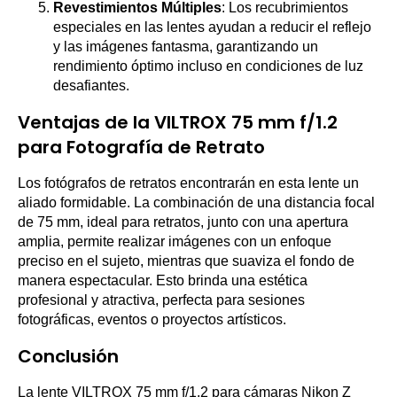
Revestimientos Múltiples
: Los recubrimientos
especiales en las lentes ayudan a reducir el reflejo
y las imágenes fantasma, garantizando un
rendimiento óptimo incluso en condiciones de luz
desafiantes.
Ventajas de la VILTROX 75 mm f/1.2
para Fotografía de Retrato
Los fotógrafos de retratos encontrarán en esta lente un
aliado formidable. La combinación de una distancia focal
de 75 mm, ideal para retratos, junto con una apertura
amplia, permite realizar imágenes con un enfoque
preciso en el sujeto, mientras que suaviza el fondo de
manera espectacular. Esto brinda una estética
profesional y atractiva, perfecta para sesiones
fotográficas, eventos o proyectos artísticos.
Conclusión
La lente VILTROX 75 mm f/1.2 para cámaras Nikon Z