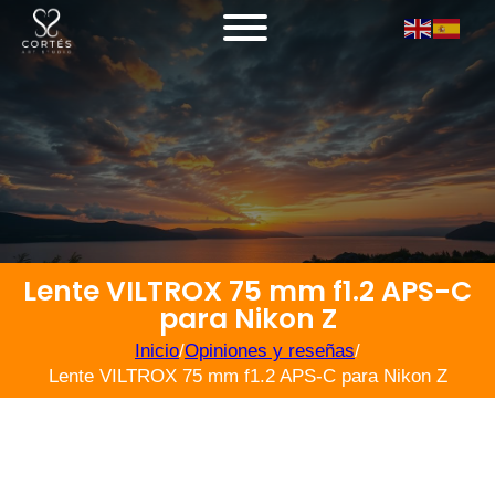
Lente VILTROX 75 mm f1.2 APS-C
para Nikon Z
Inicio
/
Opiniones y reseñas
/
Lente VILTROX 75 mm f1.2 APS-C para Nikon Z