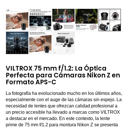
VILTROX 75 mm f/1.2: La Óptica
Perfecta para Cámaras Nikon Z en
Formato APS-C
La fotografía ha evolucionado mucho en los últimos años,
especialmente con el auge de las cámaras sin espejo. La
necesidad de lentes que ofrezcan calidad profesional a
un precio accesible ha llevado a marcas como VILTROX
a destacar en el mercado. En este contexto, la lente
prime de 75 mm f/1.2 para montura Nikon Z se presenta