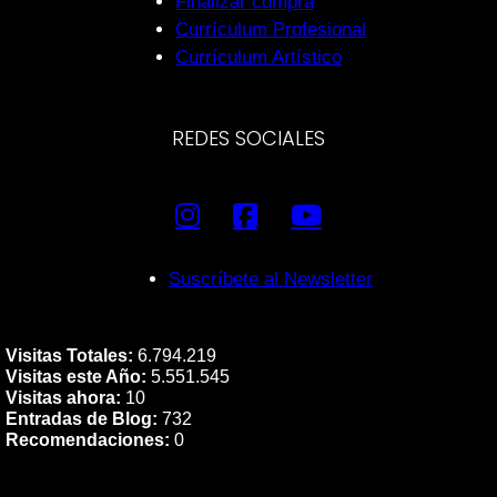
Finalizar compra
Currículum Profesional
Currículum Artístico
REDES SOCIALES
Suscríbete al Newsletter
Visitas Totales:
6.794.219
Visitas este Año:
5.551.545
Visitas ahora:
10
Entradas de Blog:
732
Recomendaciones:
0