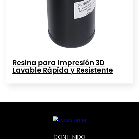
Resina para Impresión 3D
Lavable Rápida y Resistente
CONTENIDO