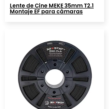
Lente de Cine MEKE 35mm T2.1
Montaje EF para cámaras